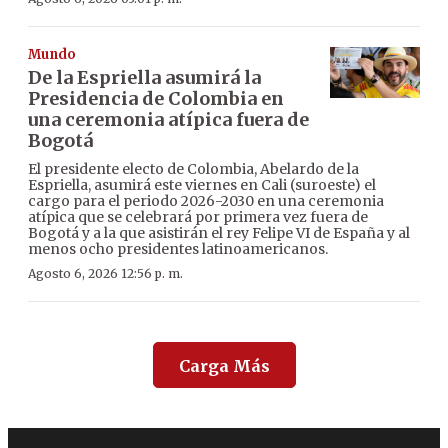
Mundo
De la Espriella asumirá la
Presidencia de Colombia en
una ceremonia atípica fuera de
Bogotá
El presidente electo de Colombia, Abelardo de la
Espriella, asumirá este viernes en Cali (suroeste) el
cargo para el periodo 2026-2030 en una ceremonia
atípica que se celebrará por primera vez fuera de
Bogotá y a la que asistirán el rey Felipe VI de España y al
menos ocho presidentes latinoamericanos.
Agosto 6, 2026 12:56 p. m.
Carga Más