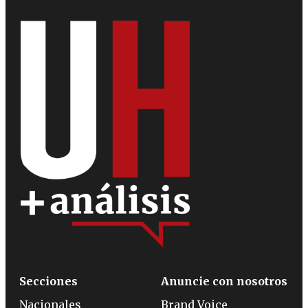
Secciones
Anuncie con nosotros
Nacionales
Brand Voice