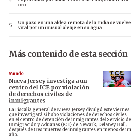
oro
Un pozo en una aldea remota de la India se vuelve
viral por un inusual oleaje en su agua
Más contenido de esta sección
Mundo
Nueva Jersey investiga a un
centro del ICE por violación
de derechos civiles de
inmigrantes
La Fiscalía general de Nueva Jersey divulgó este viernes
que investigará si hubo violaciones de derechos civiles
en el centro de detención de inmigrantes del Servicio de
Inmigración y Aduanas (ICE) de Newark, Delaney Hall,
después de tres muertes de inmigrantes en menos de un
año.