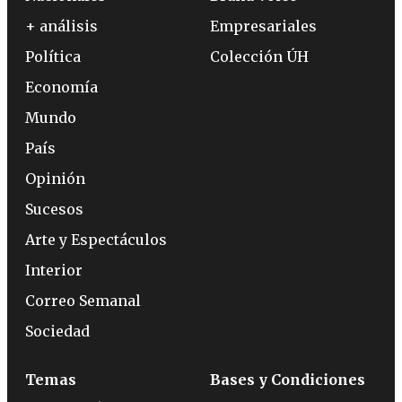
+ análisis
Empresariales
Política
Colección ÚH
Economía
Mundo
País
Opinión
Sucesos
Arte y Espectáculos
Interior
Correo Semanal
Sociedad
Temas
Bases y Condiciones