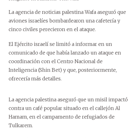
La agencia de noticias palestina Wafa aseguró que
aviones israelíes bombardearon una cafetería y
cinco civiles perecieron en el ataque.
El Ejército israelí se limitó a informar en un
comunicado de que había lanzado un ataque en
coordinación con el Centro Nacional de
Inteligencia (Shin Bet) y que, posteriormente,
ofrecería más detalles.
La agencia palestina aseguró que un misil impactó
contra un café popular situado en el callejón Al
Hamam, en el campamento de refugiados de
Tulkarem.