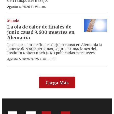
de Transportes kazajo.
Agosto 6, 2026 11:55 a. m.
Mundo
La ola de calor de finales de
junio causó 9.600 muertes en
Alemania
La ola de calor de finales de julio causó en Alemania la
muerte de 9.600 personas, según estimaciones del
Instituto Robert Koch (RKI) publicadas este jueves.
·
Agosto 6, 2026 07:26 a. m.
EFE
Carga Más