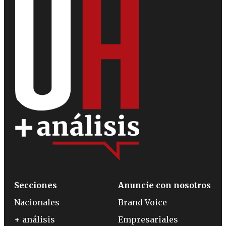
Secciones
Anuncie con nosotros
Nacionales
Brand Voice
+ análisis
Empresariales