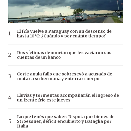
El frío vuelve a Paraguay con un descenso de
hasta 10°C: ¿Cuándo y por cuánto tiempo?
Dos víctimas denuncian que les vaciaron sus
cuentas de un banco
Corte anula fallo que sobreseyó a acusado de
matar a su hermana y enterrar cuerpo
Lluvias y tormentas acompañarán el ingreso de
un frente frío este jueves
Lo que tenés que saber: Disputa por bienes de
Stroessner, déficit encubierto y Bataglia por
Italia