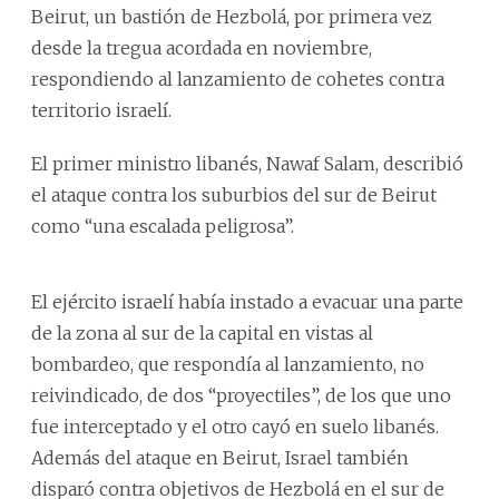
Beirut, un bastión de Hezbolá, por primera vez
desde la tregua acordada en noviembre,
respondiendo al lanzamiento de cohetes contra
territorio israelí.
El primer ministro libanés, Nawaf Salam, describió
el ataque contra los suburbios del sur de Beirut
como “una escalada peligrosa”.
El ejército israelí había instado a evacuar una parte
de la zona al sur de la capital en vistas al
bombardeo, que respondía al lanzamiento, no
reivindicado, de dos “proyectiles”, de los que uno
fue interceptado y el otro cayó en suelo libanés.
Además del ataque en Beirut, Israel también
disparó contra objetivos de Hezbolá en el sur de