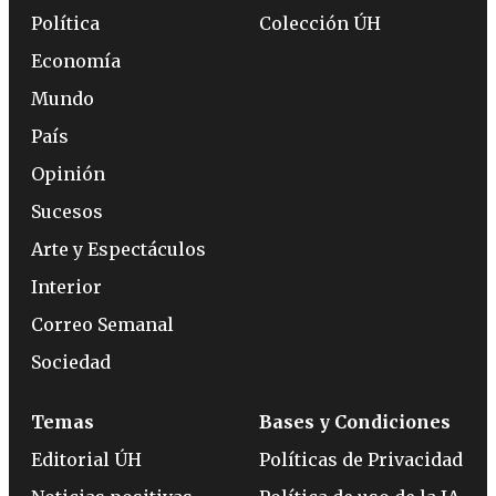
Política
Colección ÚH
Economía
Mundo
País
Opinión
Sucesos
Arte y Espectáculos
Interior
Correo Semanal
Sociedad
Temas
Bases y Condiciones
Editorial ÚH
Políticas de Privacidad