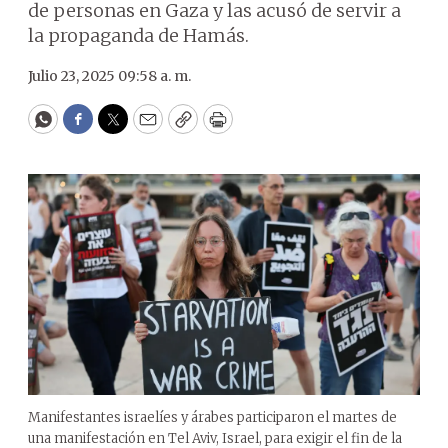
de personas en Gaza y las acusó de servir a
la propaganda de Hamás.
Julio 23, 2025 09:58 a. m.
WhatsApp
Facebook
Twitter
Email
Copy
Print
Manifestantes israelíes y árabes participaron el martes de
una manifestación en Tel Aviv, Israel, para exigir el fin de la