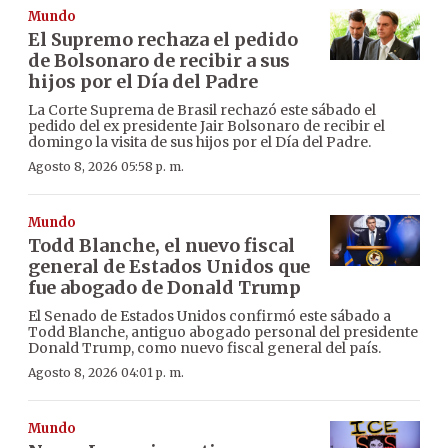
Mundo
El Supremo rechaza el pedido
de Bolsonaro de recibir a sus
hijos por el Día del Padre
La Corte Suprema de Brasil rechazó este sábado el
pedido del ex presidente Jair Bolsonaro de recibir el
domingo la visita de sus hijos por el Día del Padre.
Agosto 8, 2026 05:58 p. m.
Mundo
Todd Blanche, el nuevo fiscal
general de Estados Unidos que
fue abogado de Donald Trump
El Senado de Estados Unidos confirmó este sábado a
Todd Blanche, antiguo abogado personal del presidente
Donald Trump, como nuevo fiscal general del país.
Agosto 8, 2026 04:01 p. m.
Mundo