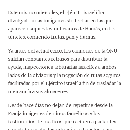
Este mismo miércoles, el Ejército israelí ha
divulgado unas imágenes sin fechar en las que
aparecen supuestos milicianos de Hamás, en los
túneles, comiendo frutas, pan y humus.
Ya antes del actual cerco, los camiones de la ONU
sufrían constantes retrasos para distribuir la
ayuda, inspecciones arbitrarias israelíes a ambos
lados de la divisoria y la negación de rutas seguras
facilitadas por el Ejército israelí a fin de trasladar la
mercancía a sus almacenes.
Desde hace días no dejan de repetirse desde la
Franja imágenes de niños famélicos y los
testimonios de médicos que reciben a pacientes
con síntomas de desnutrición, exhaustos y que