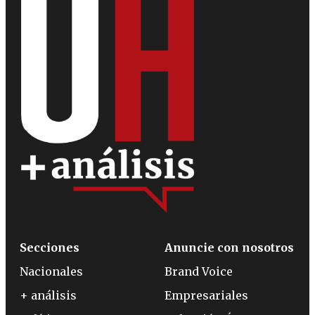
Secciones
Anuncie con nosotros
Nacionales
Brand Voice
+ análisis
Empresariales