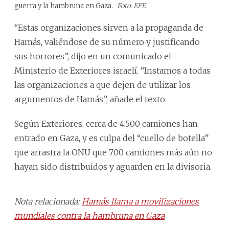
guerra y la hambruna en Gaza.
Foto: EFE
“Estas organizaciones sirven a la propaganda de
Hamás, valiéndose de su número y justificando
sus horrores”, dijo en un comunicado el
Ministerio de Exteriores israelí. “Instamos a todas
las organizaciones a que dejen de utilizar los
argumentos de Hamás”, añade el texto.
Según Exteriores, cerca de 4.500 camiones han
entrado en Gaza, y es culpa del “cuello de botella”
que arrastra la ONU que 700 camiones más aún no
hayan sido distribuidos y aguarden en la divisoria.
Nota relacionada:
Hamás llama a movilizaciones
mundiales contra la hambruna en Gaza