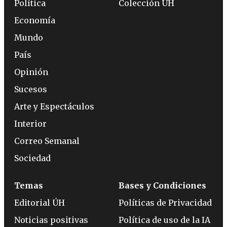
Política
Colección ÚH
Economía
Mundo
País
Opinión
Sucesos
Arte y Espectáculos
Interior
Correo Semanal
Sociedad
Temas
Bases y Condiciones
Editorial ÚH
Políticas de Privacidad
Noticias positivas
Política de uso de la IA