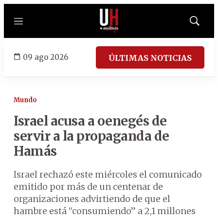
Menú
Mostrar
búsqued
09 ago 2026
ÚLTIMAS NOTICIAS
Mundo
Israel acusa a oenegés de
servir a la propaganda de
Hamás
Israel rechazó este miércoles el comunicado
emitido por más de un centenar de
organizaciones advirtiendo de que el
hambre está “consumiendo” a 2,1 millones