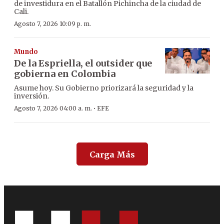
de investidura en el Batallón Pichincha de la ciudad de
Cali.
Agosto 7, 2026 10:09 p. m.
Mundo
De la Espriella, el outsider que
gobierna en Colombia
Asume hoy. Su Gobierno priorizará la seguridad y la
inversión.
·
Agosto 7, 2026 04:00 a. m.
EFE
Carga Más