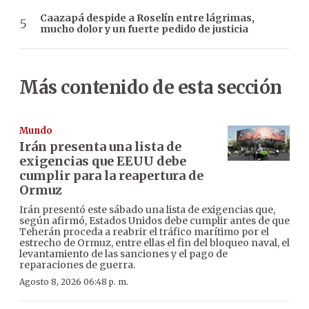
Caazapá despide a Roselín entre lágrimas,
mucho dolor y un fuerte pedido de justicia
Más contenido de esta sección
Mundo
Irán presenta una lista de
exigencias que EEUU debe
cumplir para la reapertura de
Ormuz
Irán presentó este sábado una lista de exigencias que,
según afirmó, Estados Unidos debe cumplir antes de que
Teherán proceda a reabrir el tráfico marítimo por el
estrecho de Ormuz, entre ellas el fin del bloqueo naval, el
levantamiento de las sanciones y el pago de
reparaciones de guerra.
Agosto 8, 2026 06:48 p. m.