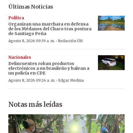
Últimas Noticias
Política
Organizan una marchara en defensa
de los Médanos del Chaco tras postura
de Santiago Peña
·
Agosto 8, 2026 09:39 a. m.
Redacción ÚH
Nacionales
Delincuentes roban productos
electrónicos a un brasileño y balean a
un policía en CDE
·
Agosto 8, 2026 09:24 a. m.
Edgar Medina
Notas más leídas