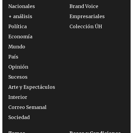
Nacionales
Brand Voice
+ análisis
Empresariales
Política
Colección ÚH
Economía
Mundo
País
Opinión
Sucesos
Arte y Espectáculos
Interior
Correo Semanal
Sociedad