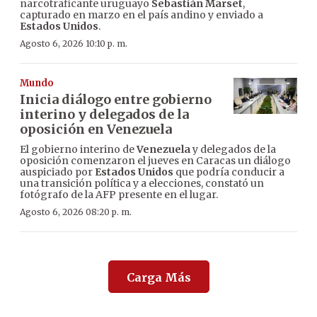
narcotraficante uruguayo
Sebastián Marset
,
capturado en marzo en el país andino y enviado a
Estados Unidos
.
Agosto 6, 2026 10:10 p. m.
Mundo
Inicia diálogo entre gobierno
interino y delegados de la
oposición en Venezuela
El gobierno interino de
Venezuela
y delegados de la
oposición comenzaron el jueves en Caracas un diálogo
auspiciado por
Estados Unidos
que podría conducir a
una transición política y a elecciones, constató un
fotógrafo de la AFP presente en el lugar.
Agosto 6, 2026 08:20 p. m.
Carga Más