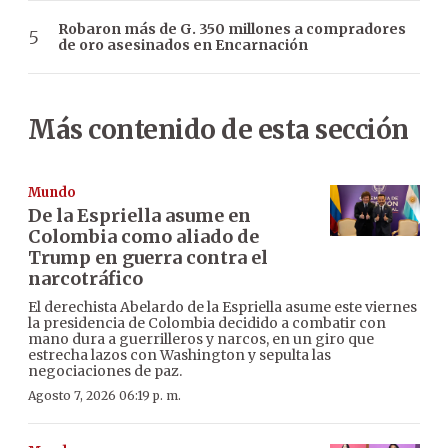
Robaron más de G. 350 millones a compradores
de oro asesinados en Encarnación
Más contenido de esta sección
Mundo
De la Espriella asume en
Colombia como aliado de
Trump en guerra contra el
narcotráfico
El derechista Abelardo de la Espriella asume este viernes
la presidencia de Colombia decidido a combatir con
mano dura a guerrilleros y narcos, en un giro que
estrecha lazos con Washington y sepulta las
negociaciones de paz.
Agosto 7, 2026 06:19 p. m.