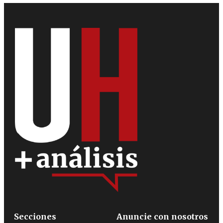
Secciones
Anuncie con nosotros