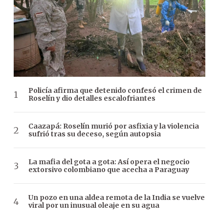
Policía afirma que detenido confesó el crimen de
Roselín y dio detalles escalofriantes
Caazapá: Roselín murió por asfixia y la violencia
sufrió tras su deceso, según autopsia
La mafia del gota a gota: Así opera el negocio
extorsivo colombiano que acecha a Paraguay
Un pozo en una aldea remota de la India se vuelve
viral por un inusual oleaje en su agua