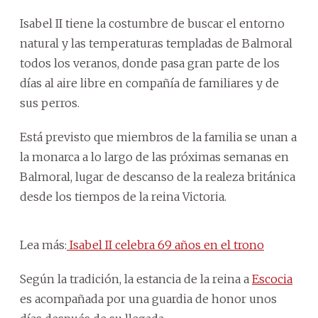
Isabel II tiene la costumbre de buscar el entorno
natural y las temperaturas templadas de Balmoral
todos los veranos, donde pasa gran parte de los
días al aire libre en compañía de familiares y de
sus perros.
Está previsto que miembros de la familia se unan a
la monarca a lo largo de las próximas semanas en
Balmoral, lugar de descanso de la realeza británica
desde los tiempos de la reina Victoria.
Lea más:
Isabel II celebra 69 años en el trono
Según la tradición, la estancia de la reina a
Escocia
es acompañada por una guardia de honor unos