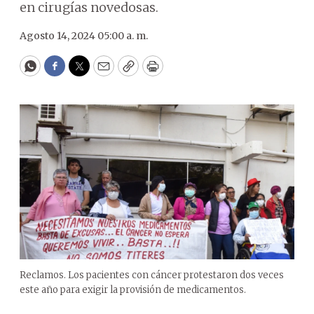
en cirugías novedosas.
Agosto 14, 2024 05:00 a. m.
WhatsApp
Facebook
Twitter
Email
Copy
Print
Reclamos. Los pacientes con cáncer protestaron dos veces
este año para exigir la provisión de medicamentos.