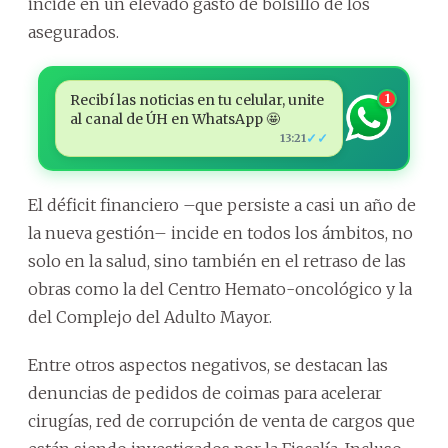
incide en un elevado gasto de bolsillo de los
asegurados.
Recibí las noticias en tu celular, unite
1
al canal de ÚH en WhatsApp 🤩
✓✓
13:21
El déficit financiero –que persiste a casi un año de
la nueva gestión– incide en todos los ámbitos, no
solo en la salud, sino también en el retraso de las
obras como la del Centro Hemato-oncológico y la
del Complejo del Adulto Mayor.
Entre otros aspectos negativos, se destacan las
denuncias de pedidos de coimas para acelerar
cirugías, red de corrupción de venta de cargos que