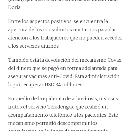
Doria.
Entre los aspectos positivos, se encuentra la
apertura de los consultorios nocturnos para dar
atención a los trabajadores que no pueden acceder
a los servicios diurnos.
También está la devolución del mecanismo Covax
del dinero que se pagó en forma adelantada para
asegurar vacunas anti-Covid. Esta administración
logró recuperar USD 3.4 millones.
En medio de la epidemia de arbovirosis, tuvo sus
frutos el servicio Teledengue que realizó un
acompañamiento telefónico a los pacientes. Este
mecanismo permitió descomprimir los