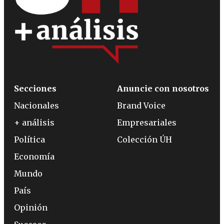
Secciones
Anuncie con nosotros
Nacionales
Brand Voice
+ análisis
Empresariales
Política
Colección ÚH
Economía
Mundo
País
Opinión