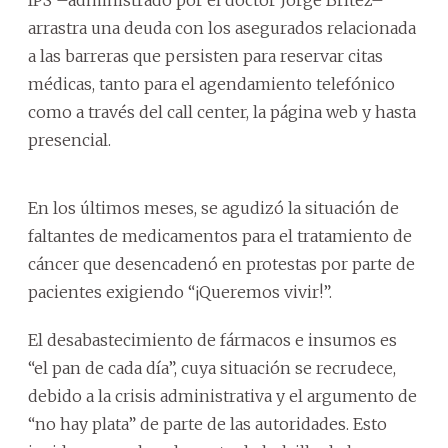
arrastra una deuda con los asegurados relacionada
a las barreras que persisten para reservar citas
médicas, tanto para el agendamiento telefónico
como a través del call center, la página web y hasta
presencial.
En los últimos meses, se agudizó la situación de
faltantes de medicamentos para el tratamiento de
cáncer que desencadenó en protestas por parte de
pacientes exigiendo “¡Queremos vivir!”.
El desabastecimiento de fármacos e insumos es
“el pan de cada día”, cuya situación se recrudece,
debido a la crisis administrativa y el argumento de
“no hay plata” de parte de las autoridades. Esto