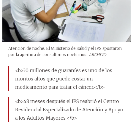
Atención de noche. El Ministerio de Salud y el IPS apostaron
por la apertura de consultorios nocturnos.
ARCHIVO
<b>30 millones de guaraníes es uno de los
montos altos que puede costar un
medicamento para tratar el cáncer.</b>
<b>48 meses después el IPS reabrió el Centro
Residencial Especializado de Atención y Apoyo
a los Adultos Mayores.</b>