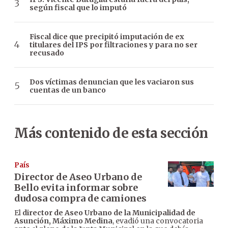
según fiscal que lo imputó
Fiscal dice que precipitó imputación de ex
titulares del IPS por filtraciones y para no ser
recusado
Dos víctimas denuncian que les vaciaron sus
cuentas de un banco
Más contenido de esta sección
País
Director de Aseo Urbano de
Bello evita informar sobre
dudosa compra de camiones
El
director de Aseo Urbano de la Municipalidad de
Asunción, Máximo Medina
, evadió una convocatoria