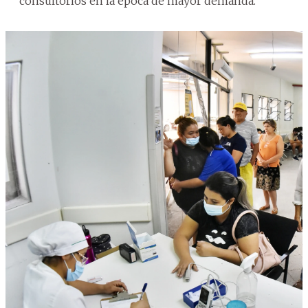
consultorios en la época de mayor demanda.