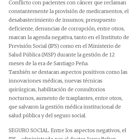
Conflicto con pacientes con cáncer que reclaman
constantemente la provisión de medicamentos, el
desabastecimiento de insumos, presupuesto
deficiente, denuncias de corrupción, entre otros,
marcan la agenda negativa, tanto en el Instituto de
Previsión Social (IPS) como en el Ministerio de
Salud Pública (MSP) durante la gestión de 12
meses de la era de Santiago Peña.
También se destacan aspectos positivos como las
innovaciones médicas, nuevas técnicas
quirúrgicas, habilitación de consultorios
nocturnos, aumento de trasplantes, entre otros,
que salvaron la gestión médica institucional de
salud pública y del seguro social.
SEGURO SOCIAL. Entre los aspectos negativos, el
IPS –administrado por el doctor Jorge Brítez–