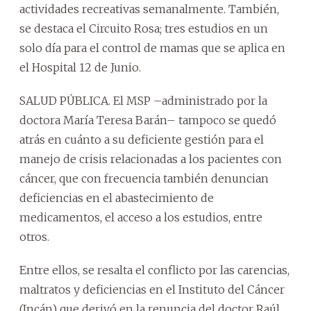
actividades recreativas semanalmente. También,
se destaca el Circuito Rosa; tres estudios en un
solo día para el control de mamas que se aplica en
el Hospital 12 de Junio.
SALUD PÚBLICA. El MSP –administrado por la
doctora María Teresa Barán– tampoco se quedó
atrás en cuánto a su deficiente gestión para el
manejo de crisis relacionadas a los pacientes con
cáncer, que con frecuencia también denuncian
deficiencias en el abastecimiento de
medicamentos, el acceso a los estudios, entre
otros.
Entre ellos, se resalta el conflicto por las carencias,
maltratos y deficiencias en el Instituto del Cáncer
(Incán) que derivó en la renuncia del doctor Raúl