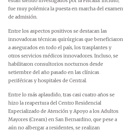
están siendo investigados por la Fiscalía. Incluso,
fue muy polémica la puesta en marcha del examen
de admisión.
Entre los aspectos positivos se destacan las
innovadoras técnicas quirúrgicas que beneficiaron
a asegurados en todo el país, los trasplantes y
otros servicios médicos innovadores. Incluso, se
habilitaron consultorios nocturnos desde
setiembre del año pasado en las clínicas
periféricas y hospitales de Central.
Entre lo más aplaudido, tras casi cuatro años se
hizo la reapertura del Centro Residencial
Especializado de Atención y Apoyo a los Adultos
Mayores (Cream) en San Bernardino, que pese a
aún no albergar a residentes, se realizan