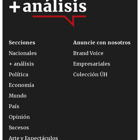
Secciones
Anuncie con nosotros
Nacionales
Brand Voice
+ análisis
Empresariales
Política
Colección ÚH
Economía
Mundo
País
Opinión
Sucesos
Arte y Espectáculos