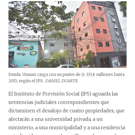
Deuda. Unasur carga con un pasivo de G. 335,6 millones hasta
2015, según el IPS.
DANIEL DUARTE
El Instituto de Previsión Social (IPS) aguarda las
sentencias judiciales correspondientes que
dictaminen el desalojo de cuatro propiedades, que
afectarán a una universidad privada, a un
ministerio, a una municipalidad y a una residencia