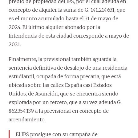
predio de propiedad del IPS, por el cual adeuda en
concepto de alquiler la suma de G. 141.214.631, que
es el monto acumulado hasta el 31 de mayo de
2024. El último alquiler abonado por la
Intendencia de esta ciudad corresponde a mayo de
2021.
Finalmente, la previsional también aguarda la
sentencia definitiva de desalojo de una residencia
estudiantil, ocupada de forma precaria, que está
ubicada sobre las calles España casi Estados
Unidos, de Asunción, que se encuentra siendo
explotada por un tercero, que a su vez adeuda G.
862.354.139 a la previsional en concepto de
arrendamiento.
El IPS prosigue con su campaña de