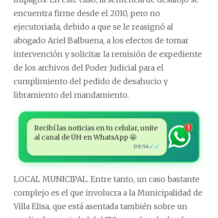
encuentra firme desde el 2010, pero no
ejecutoriada, debido a que se le reasignó al
abogado Ariel Balbuena, a los efectos de tomar
intervención y solicitar la remisión de expediente
de los archivos del Poder Judicial para el
cumplimiento del pedido de desahucio y
libramiento del mandamiento.
Recibí las noticias en tu celular, unite
1
al canal de ÚH en WhatsApp 🤩
✓✓
09:54
LOCAL MUNICIPAL. Entre tanto, un caso bastante
complejo es el que involucra a la Municipalidad de
Villa Elisa, que está asentada también sobre un