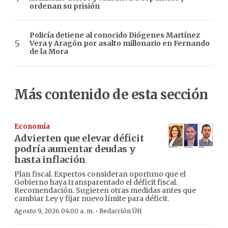
ordenan su prisión
Policía detiene al conocido Diógenes Martínez
Vera y Aragón por asalto millonario en Fernando
de la Mora
Más contenido de esta sección
Economía
Advierten que elevar déficit
podría aumentar deudas y
hasta inflación
Plan fiscal. Expertos consideran oportuno que el
Gobierno haya transparentado el déficit fiscal.
Recomendación. Sugieren otras medidas antes que
cambiar Ley y fijar nuevo límite para déficit.
·
Agosto 9, 2026 04:00 a. m.
Redacción ÚH