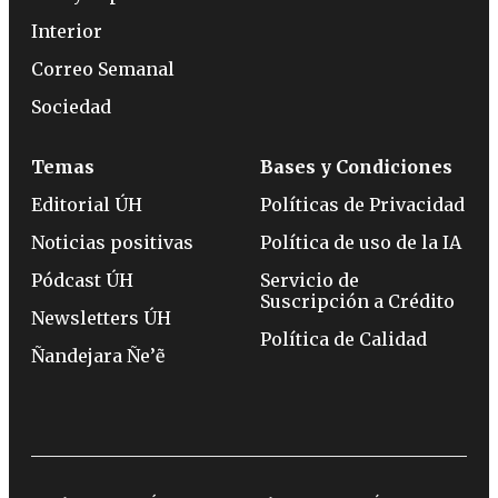
Interior
Correo Semanal
Sociedad
Temas
Bases y Condiciones
Editorial ÚH
Políticas de Privacidad
Noticias positivas
Política de uso de la IA
Pódcast ÚH
Servicio de
Suscripción a Crédito
Newsletters ÚH
Política de Calidad
Ñandejara Ñe’ẽ