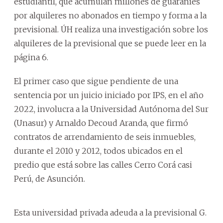
estudiantil, que acumulan millones de guaraníes
por alquileres no abonados en tiempo y forma a la
previsional. ÚH realiza una investigación sobre los
alquileres de la previsional que se puede leer en la
página 6.
El primer caso que sigue pendiente de una
sentencia por un juicio iniciado por IPS, en el año
2022, involucra a la Universidad Autónoma del Sur
(Unasur) y Arnaldo Decoud Aranda, que firmó
contratos de arrendamiento de seis inmuebles,
durante el 2010 y 2012, todos ubicados en el
predio que está sobre las calles Cerro Corá casi
Perú, de Asunción.
Esta universidad privada adeuda a la previsional G.