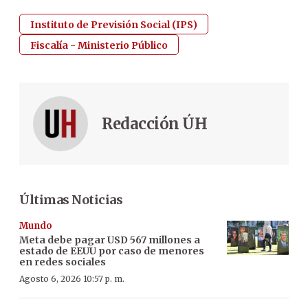
Instituto de Previsión Social (IPS)
Fiscalía - Ministerio Público
Redacción ÚH
Últimas Noticias
Mundo
Meta debe pagar USD 567 millones a
estado de EEUU por caso de menores
en redes sociales
Agosto 6, 2026 10:57 p. m.