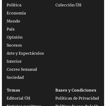
Política
Colección ÚH
Economía
Mundo
País
Opinión
Sucesos
Arte y Espectáculos
Interior
Correo Semanal
Sociedad
Temas
Bases y Condiciones
Editorial ÚH
Políticas de Privacidad