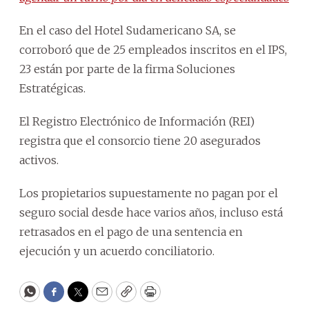
En el caso del Hotel Sudamericano SA, se
corroboró que de 25 empleados inscritos en el IPS,
23 están por parte de la firma Soluciones
Estratégicas.
El Registro Electrónico de Información (REI)
registra que el consorcio tiene 20 asegurados
activos.
Los propietarios supuestamente no pagan por el
seguro social desde hace varios años, incluso está
retrasados en el pago de una sentencia en
ejecución y un acuerdo conciliatorio.
WhatsApp
Facebook
Twitter
Email
Copy
Print