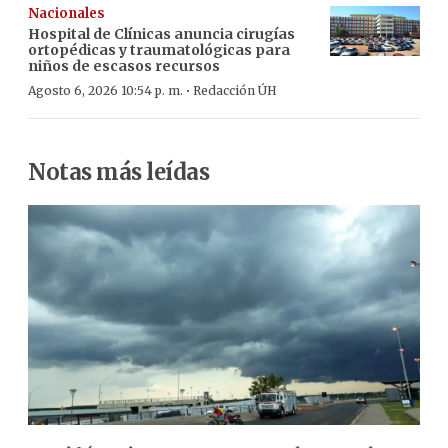
Nacionales
Hospital de Clínicas anuncia cirugías
ortopédicas y traumatológicas para
niños de escasos recursos
·
Agosto 6, 2026 10:54 p. m.
Redacción ÚH
Notas más leídas