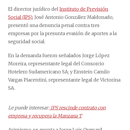
El director jurídico del
Instituto de Previsión
Social (IPS)
, José Antonio González Maldonado,
presentó una denuncia penal contra tres
empresas por la presunta evasión de aportes a la
seguridad social.
En la demanda fueron señalados Jorge López
Moreira, representante legal del Consorcio
Hotelero Sudamericano SA; y Einstein Camilo
Vargas Piacentini, representante legal de Victorina
SA.
Le puede interesar:
IPS rescinde contrato con
empresa y recupera la Manzana T
Asimismo, se apunta a Jorge Luis Oyenard