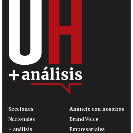
Secciones
Anuncie con nosotros
Nacionales
Brand Voice
+ análisis
Empresariales