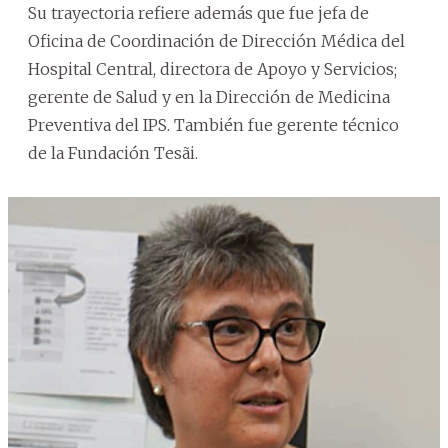
Su trayectoria refiere además que fue jefa de
Oficina de Coordinación de Dirección Médica del
Hospital Central, directora de Apoyo y Servicios;
gerente de Salud y en la Dirección de Medicina
Preventiva del IPS. También fue gerente técnico
de la Fundación Tesãi.