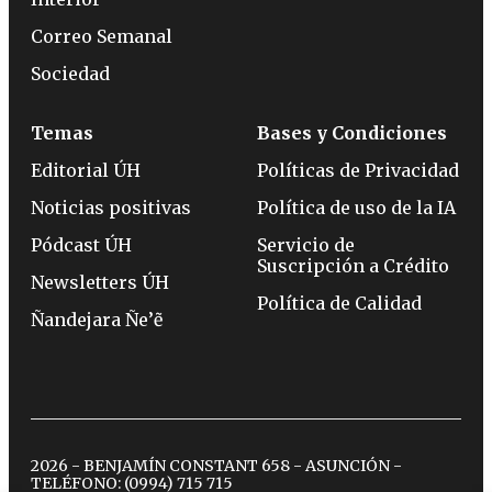
Correo Semanal
Sociedad
Temas
Bases y Condiciones
Editorial ÚH
Políticas de Privacidad
Noticias positivas
Política de uso de la IA
Pódcast ÚH
Servicio de
Suscripción a Crédito
Newsletters ÚH
Política de Calidad
Ñandejara Ñe’ẽ
2026 - BENJAMÍN CONSTANT 658 - ASUNCIÓN -
TELÉFONO:
(0994) 715 715