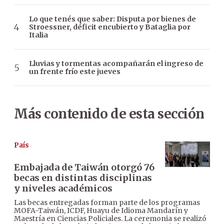
Lo que tenés que saber: Disputa por bienes de
Stroessner, déficit encubierto y Bataglia por
Italia
Lluvias y tormentas acompañarán el ingreso de
un frente frío este jueves
Más contenido de esta sección
País
Embajada de Taiwán otorgó 76
becas en distintas disciplinas
y niveles académicos
Las becas entregadas forman parte de los programas
MOFA-Taiwán, ICDF, Huayu de Idioma Mandarín y
Maestría en Ciencias Policiales. La ceremonia se realizó