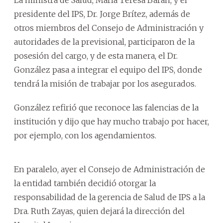
presidente del IPS, Dr. Jorge Brítez, además de
otros miembros del Consejo de Administración y
autoridades de la previsional, participaron de la
posesión del cargo, y de esta manera, el Dr.
González pasa a integrar el equipo del IPS, donde
tendrá la misión de trabajar por los asegurados.
González refirió que reconoce las falencias de la
institución y dijo que hay mucho trabajo por hacer,
por ejemplo, con los agendamientos.
En paralelo, ayer el Consejo de Administración de
la entidad también decidió otorgar la
responsabilidad de la gerencia de Salud de IPS a la
Dra. Ruth Zayas, quien dejará la dirección del