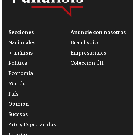
Secciones
Anuncie con nosotros
Nacionales
Brand Voice
+ análisis
Empresariales
Política
Colección ÚH
Economía
Mundo
País
Opinión
Sucesos
Arte y Espectáculos
Interior