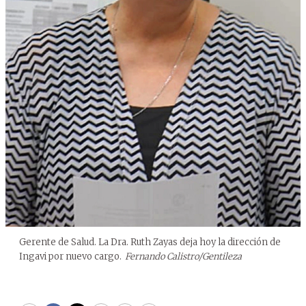
Gerente de Salud. La Dra. Ruth Zayas deja hoy la dirección de
Ingavi por nuevo cargo.
Fernando Calistro/Gentileza