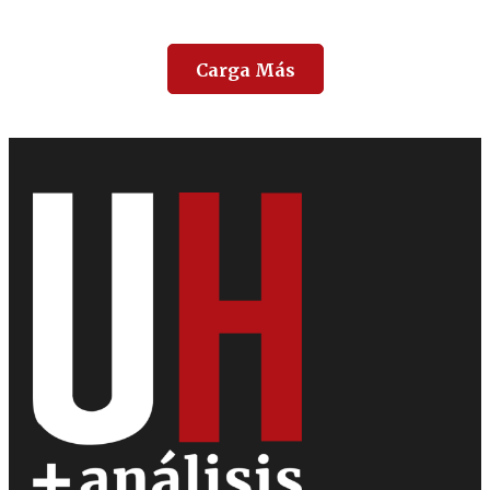
Carga Más