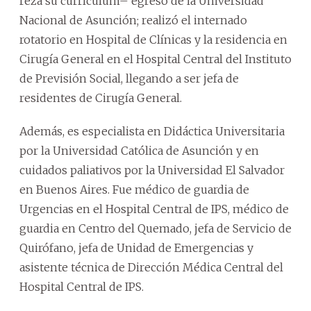
reza su currículum– egresó de la Universidad
Nacional de Asunción; realizó el internado
rotatorio en Hospital de Clínicas y la residencia en
Cirugía General en el Hospital Central del Instituto
de Previsión Social, llegando a ser jefa de
residentes de Cirugía General.
Además, es especialista en Didáctica Universitaria
por la Universidad Católica de Asunción y en
cuidados paliativos por la Universidad El Salvador
en Buenos Aires. Fue médico de guardia de
Urgencias en el Hospital Central de IPS, médico de
guardia en Centro del Quemado, jefa de Servicio de
Quirófano, jefa de Unidad de Emergencias y
asistente técnica de Dirección Médica Central del
Hospital Central de IPS.