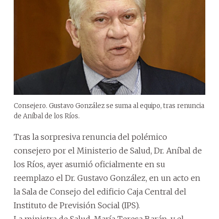
Consejero. Gustavo González se suma al equipo, tras renuncia
de Aníbal de los Ríos.
Tras la sorpresiva renuncia del polémico
consejero por el Ministerio de Salud, Dr. Aníbal de
los Ríos, ayer asumió oficialmente en su
reemplazo el Dr. Gustavo González, en un acto en
la Sala de Consejo del edificio Caja Central del
Instituto de Previsión Social (IPS).
La ministra de Salud, María Teresa Barán, y el