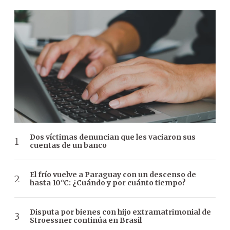
Dos víctimas denuncian que les vaciaron sus
cuentas de un banco
El frío vuelve a Paraguay con un descenso de
hasta 10°C: ¿Cuándo y por cuánto tiempo?
Disputa por bienes con hijo extramatrimonial de
Stroessner continúa en Brasil