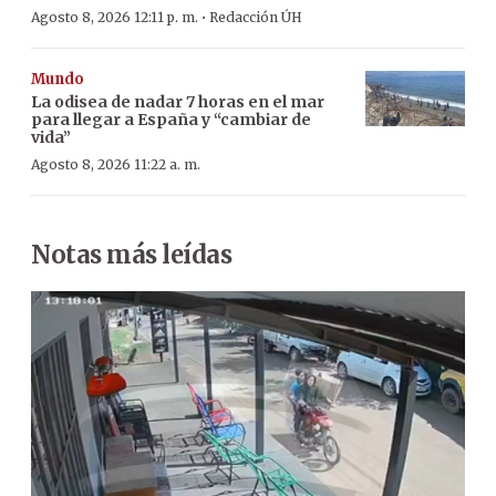
·
Agosto 8, 2026 12:11 p. m.
Redacción ÚH
Mundo
La odisea de nadar 7 horas en el mar
para llegar a España y “cambiar de
vida”
Agosto 8, 2026 11:22 a. m.
Notas más leídas