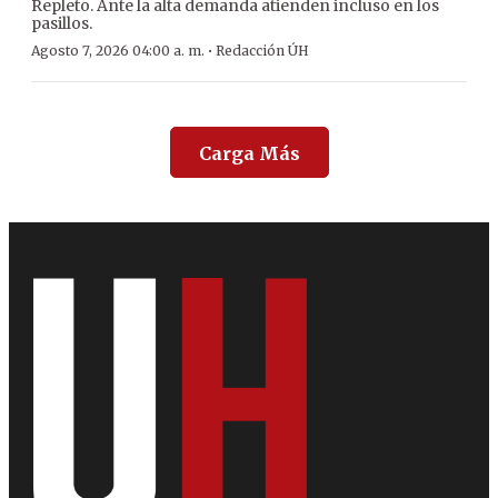
Repleto. Ante la alta demanda atienden incluso en los
pasillos.
·
Agosto 7, 2026 04:00 a. m.
Redacción ÚH
Carga Más