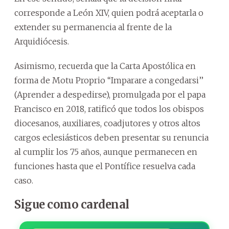
corresponde a León XIV, quien podrá aceptarla o
extender su permanencia al frente de la
Arquidiócesis.
Asimismo, recuerda que la Carta Apostólica en
forma de Motu Proprio ‘‘Imparare a congedarsi’’
(Aprender a despedirse), promulgada por el papa
Francisco en 2018, ratificó que todos los obispos
diocesanos, auxiliares, coadjutores y otros altos
cargos eclesiásticos deben presentar su renuncia
al cumplir los 75 años, aunque permanecen en
funciones hasta que el Pontífice resuelva cada
caso.
Sigue como cardenal