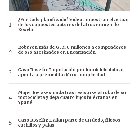
¿Fue todo planificado? Videos muestran el actuar
de los supuestos autores del atroz crimen de
Roselin
Robaron más de G. 350 millones a compradores
de oro asesinados en Encarnación
Caso Roselín: Imputación por homicidio doloso
apunta a premeditación y complicidad
Mujer fue asesinada tras resistirse al robo de su
motocicleta y deja cuatro hijos huérfanos en
Ypané
Caso Roselín: Hallan parte de un dedo, filosos
cuchillos y palas