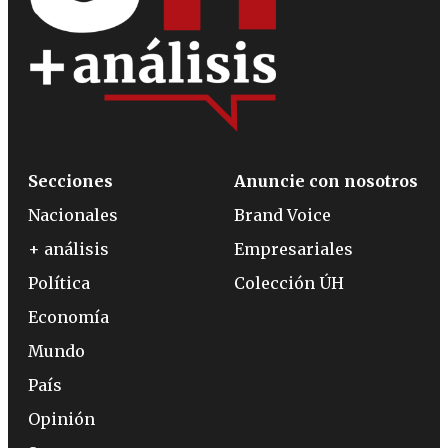
Secciones
Anuncie con nosotros
Nacionales
Brand Voice
+ análisis
Empresariales
Política
Colección ÚH
Economía
Mundo
País
Opinión