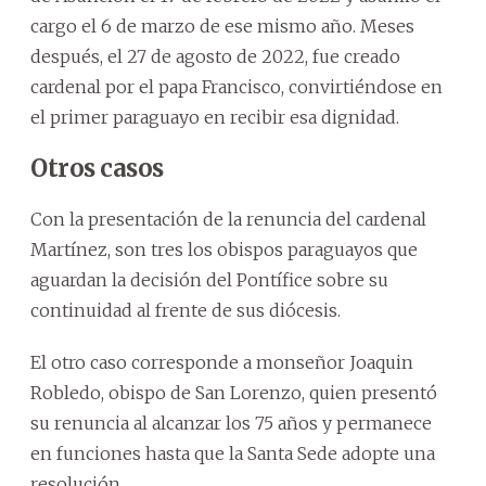
cargo el 6 de marzo de ese mismo año. Meses
después, el 27 de agosto de 2022, fue creado
cardenal por el papa Francisco, convirtiéndose en
el primer paraguayo en recibir esa dignidad.
Otros casos
Con la presentación de la renuncia del cardenal
Martínez, son tres los obispos paraguayos que
aguardan la decisión del Pontífice sobre su
continuidad al frente de sus diócesis.
El otro caso corresponde a monseñor Joaquin
Robledo, obispo de San Lorenzo, quien presentó
su renuncia al alcanzar los 75 años y permanece
en funciones hasta que la Santa Sede adopte una
resolución.