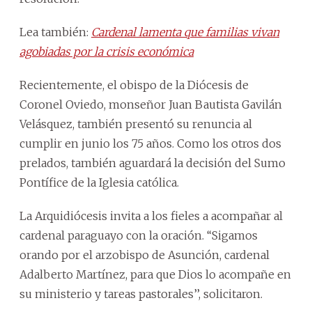
Lea también:
Cardenal lamenta que familias vivan
agobiadas por la crisis económica
Recientemente, el obispo de la Diócesis de
Coronel Oviedo, monseñor Juan Bautista Gavilán
Velásquez, también presentó su renuncia al
cumplir en junio los 75 años. Como los otros dos
prelados, también aguardará la decisión del Sumo
Pontífice de la Iglesia católica.
La Arquidiócesis invita a los fieles a acompañar al
cardenal paraguayo con la oración. ‘‘Sigamos
orando por el arzobispo de Asunción, cardenal
Adalberto Martínez, para que Dios lo acompañe en
su ministerio y tareas pastorales’’, solicitaron.