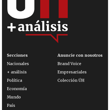
Secciones
Anuncie con nosotros
Nacionales
Brand Voice
+ análisis
Empresariales
Política
Colección ÚH
Economía
Mundo
País