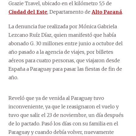
Grazie Travel, ubicado en el kilómetro 5,5 de
Ciudad del Este
, Departamento de
Alto Paraná
.
La denuncia fue realizada por Mónica Gabriela
Lezcano Ruíz Díaz, quien manifestó que había
abonado G. 30 millones entre junio a octubre del
año pasado a la agencia de viajes, por billetes
aéreos para cuatro personas, que viajaron desde
España a Paraguay para pasar las fiestas de fin de
año.
Reveló que ya de venida al Paraguay tuvo
inconveniente, ya que le reasignaron el vuelo y
tuvo que salir el 23 de noviembre, un día después
de lo pactado. Pasó los días con su familia en el
Paraguay y cuando debía volver, nuevamente