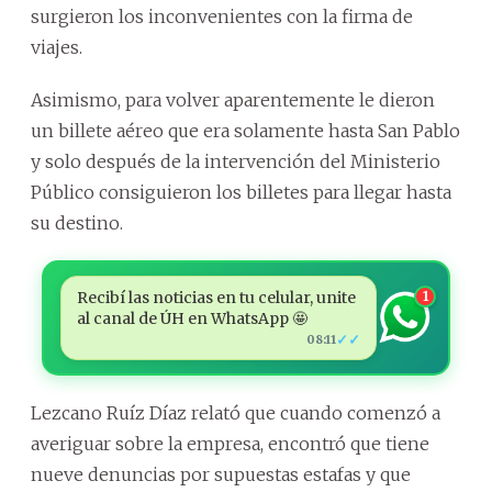
surgieron los inconvenientes con la firma de
viajes.
Asimismo, para volver aparentemente le dieron
un billete aéreo que era solamente hasta San Pablo
y solo después de la intervención del Ministerio
Público consiguieron los billetes para llegar hasta
su destino.
Recibí las noticias en tu celular, unite
1
al canal de ÚH en WhatsApp 🤩
✓✓
08:11
Lezcano Ruíz Díaz relató que cuando comenzó a
averiguar sobre la empresa, encontró que tiene
nueve denuncias por supuestas estafas y que