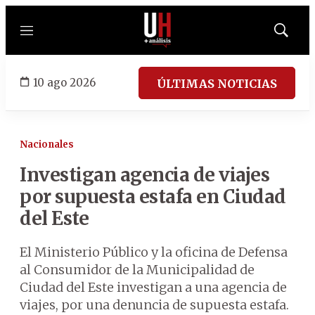
Menú
Mostrar
búsqued
10 ago 2026
ÚLTIMAS NOTICIAS
Nacionales
Investigan agencia de viajes
por supuesta estafa en Ciudad
del Este
El Ministerio Público y la oficina de Defensa
al Consumidor de la Municipalidad de
Ciudad del Este investigan a una agencia de
viajes, por una denuncia de supuesta estafa.