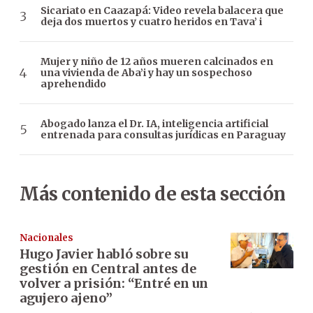
Sicariato en Caazapá: Video revela balacera que
deja dos muertos y cuatro heridos en Tava’ i
Mujer y niño de 12 años mueren calcinados en
una vivienda de Aba’i y hay un sospechoso
aprehendido
Abogado lanza el Dr. IA, inteligencia artificial
entrenada para consultas jurídicas en Paraguay
Más contenido de esta sección
Nacionales
Hugo Javier habló sobre su
gestión en Central antes de
volver a prisión: “Entré en un
agujero ajeno”