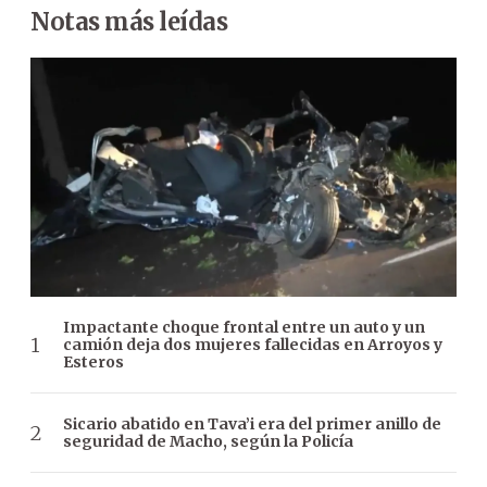
Notas más leídas
Impactante choque frontal entre un auto y un
camión deja dos mujeres fallecidas en Arroyos y
Esteros
Sicario abatido en Tava’i era del primer anillo de
seguridad de Macho, según la Policía