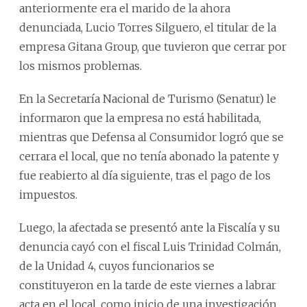
anteriormente era el marido de la ahora
denunciada, Lucio Torres Silguero, el titular de la
empresa Gitana Group, que tuvieron que cerrar por
los mismos problemas.
En la Secretaría Nacional de Turismo (Senatur) le
informaron que la empresa no está habilitada,
mientras que Defensa al Consumidor logró que se
cerrara el local, que no tenía abonado la patente y
fue reabierto al día siguiente, tras el pago de los
impuestos.
Luego, la afectada se presentó ante la Fiscalía y su
denuncia cayó con el fiscal Luis Trinidad Colmán,
de la Unidad 4, cuyos funcionarios se
constituyeron en la tarde de este viernes a labrar
acta en el local, como inicio de una investigación