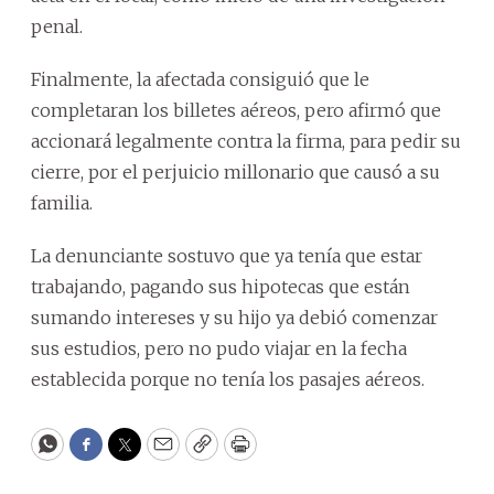
penal.
Finalmente, la afectada consiguió que le
completaran los billetes aéreos, pero afirmó que
accionará legalmente contra la firma, para pedir su
cierre, por el perjuicio millonario que causó a su
familia.
La denunciante sostuvo que ya tenía que estar
trabajando, pagando sus hipotecas que están
sumando intereses y su hijo ya debió comenzar
sus estudios, pero no pudo viajar en la fecha
establecida porque no tenía los pasajes aéreos.
WhatsApp
Facebook
Twitter
Email
Copy
Print