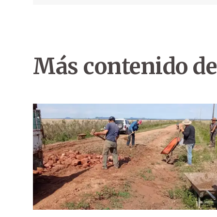
Más contenido de