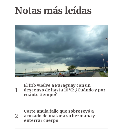
Notas más leídas
El frío vuelve a Paraguay con un
descenso de hasta 10°C: ¿Cuándo y por
cuánto tiempo?
Corte anula fallo que sobreseyó a
acusado de matar a su hermana y
enterrar cuerpo