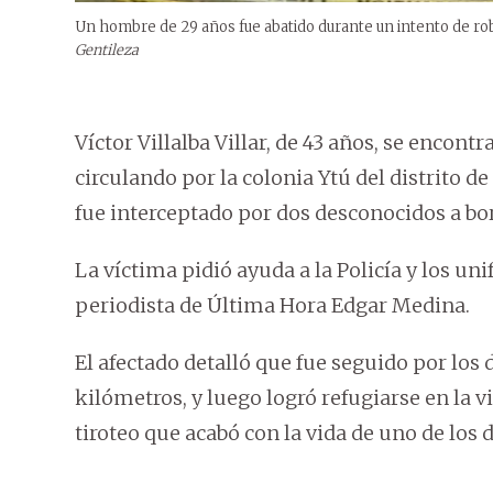
Un hombre de 29 años fue abatido durante un intento de rob
Gentileza
Víctor Villalba Villar, de 43 años, se encon
circulando por la colonia Ytú del distrito 
fue interceptado por dos desconocidos a bo
La víctima pidió ayuda a la Policía y los un
periodista de Última Hora Edgar Medina.
El afectado detalló que fue seguido por l
kilómetros, y luego logró refugiarse en la 
tiroteo que acabó con la vida de uno de los