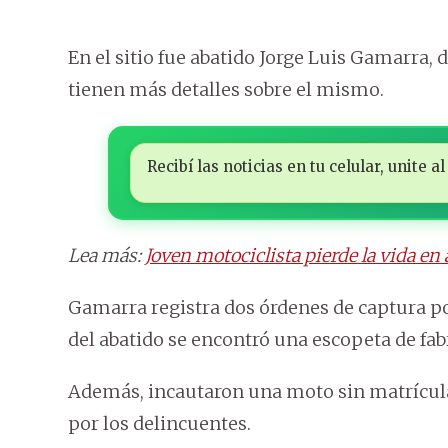
En el sitio fue abatido Jorge Luis Gamarra, 
tienen más detalles sobre el mismo.
Recibí las noticias en tu celular, unite
Lea más:
Joven motociclista pierde la vida en 
Gamarra registra dos órdenes de captura po
del abatido se encontró una escopeta de fab
Además, incautaron una moto sin matrícula 
por los delincuentes.