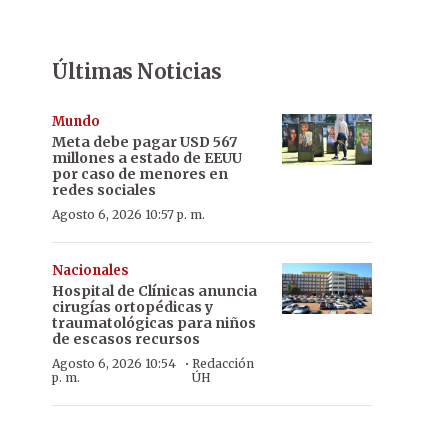
Últimas Noticias
Mundo
Meta debe pagar USD 567
millones a estado de EEUU
por caso de menores en
redes sociales
Agosto 6, 2026 10:57 p. m.
Nacionales
Hospital de Clínicas anuncia
cirugías ortopédicas y
traumatológicas para niños
de escasos recursos
·
Agosto 6, 2026 10:54
Redacción
p. m.
ÚH