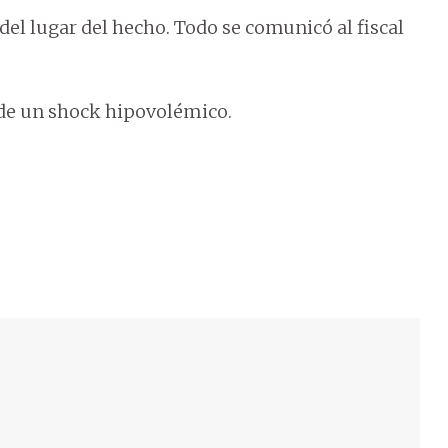
del lugar del hecho. Todo se comunicó al fiscal
a de un shock hipovolémico.