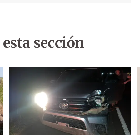
 esta sección