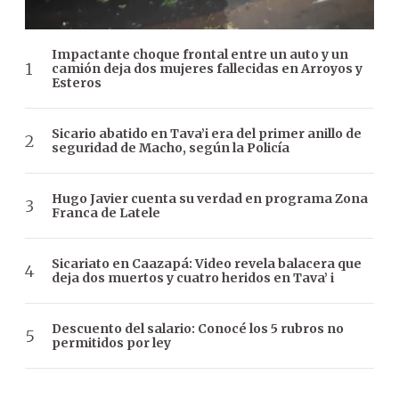
Impactante choque frontal entre un auto y un
camión deja dos mujeres fallecidas en Arroyos y
Esteros
Sicario abatido en Tava’i era del primer anillo de
seguridad de Macho, según la Policía
Hugo Javier cuenta su verdad en programa Zona
Franca de Latele
Sicariato en Caazapá: Video revela balacera que
deja dos muertos y cuatro heridos en Tava’ i
Descuento del salario: Conocé los 5 rubros no
permitidos por ley