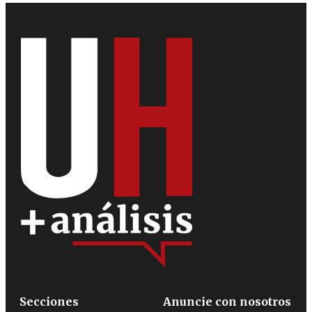
Secciones
Anuncie con nosotros