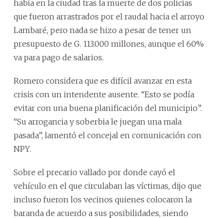
había en la ciudad tras la muerte de dos policías
que fueron arrastrados por el raudal hacia el arroyo
Lambaré, pero nada se hizo a pesar de tener un
presupuesto de G. 113.000 millones, aunque el 60%
va para pago de salarios.
Romero considera que es difícil avanzar en esta
crisis con un intendente ausente. “Esto se podía
evitar con una buena planificación del municipio”.
“Su arrogancia y soberbia le juegan una mala
pasada”, lamentó el concejal en comunicación con
NPY.
Sobre el precario vallado por donde cayó el
vehículo en el que circulaban las víctimas, dijo que
incluso fueron los vecinos quienes colocaron la
baranda de acuerdo a sus posibilidades, siendo