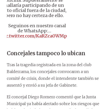
oficina. Supuestamente se
hallaría participando de un
acto oficial fuera de la ciudad,
pero no hay certeza de ello.
📱 Seguinos en nuestro canal
de WhatsApp:…
pic.twitter.com/KaRZca0WMp
Concejales tampoco lo ubican
Tras la tragedia registrada en la zona del club
Balderrama, los concejales convocaron a un
comité de crisis, donde el intendente también se
ausentó y envió a su jefa de Gabinete.
El concejal Diego Romero comentó que la Junta
Municipal ya había alertado sobre los riesgos que