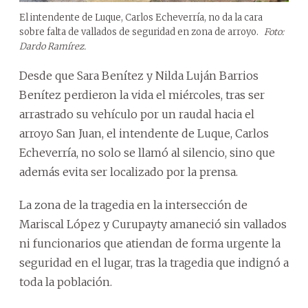
El intendente de Luque, Carlos Echeverría, no da la cara
sobre falta de vallados de seguridad en zona de arroyo.
Foto:
Dardo Ramírez.
Desde que Sara Benítez y Nilda Luján Barrios
Benítez perdieron la vida el miércoles, tras ser
arrastrado su vehículo por un raudal hacia el
arroyo San Juan, el intendente de Luque, Carlos
Echeverría, no solo se llamó al silencio, sino que
además evita ser localizado por la prensa.
La zona de la tragedia en la intersección de
Mariscal López y Curupayty amaneció sin vallados
ni funcionarios que atiendan de forma urgente la
seguridad en el lugar, tras la tragedia que indignó a
toda la población.