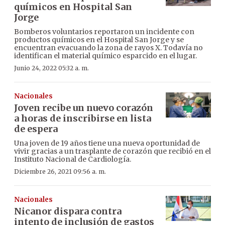
químicos en Hospital San
Jorge
Bomberos voluntarios reportaron un incidente con
productos químicos en el Hospital San Jorge y se
encuentran evacuando la zona de rayos X. Todavía no
identifican el material químico esparcido en el lugar.
Junio 24, 2022 05:32 a. m.
Nacionales
Joven recibe un nuevo corazón
a horas de inscribirse en lista
de espera
Una joven de 19 años tiene una nueva oportunidad de
vivir gracias a un trasplante de corazón que recibió en el
Instituto Nacional de Cardiología.
Diciembre 26, 2021 09:56 a. m.
Nacionales
Nicanor dispara contra
intento de inclusión de gastos