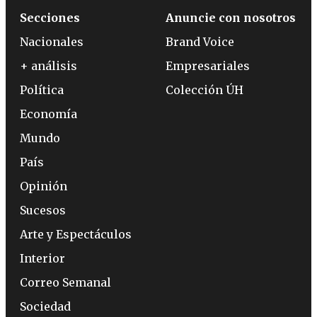
Secciones
Anuncie con nosotros
Nacionales
Brand Voice
+ análisis
Empresariales
Política
Colección ÚH
Economía
Mundo
País
Opinión
Sucesos
Arte y Espectáculos
Interior
Correo Semanal
Sociedad