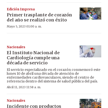
Edición Impresa
Primer trasplante de corazón
del año se realizó con éxito
Mayo 5, 2023 01:00 a. m.
Nacionales
El Instituto Nacional de
Cardiología cumple una
década de servicio
El servicio especializado en el corazón conmemoró este
lunes 10 de abril una década de atención de
enfermedades cardiovasculares, siendo el centro de
referencia dentro del sistema de salud pública del país.
Abril 11, 2023 11:58 a. m.
Nacionales
Incidente con productos