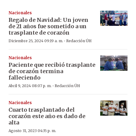
Nacionales
Regalo de Navidad: Un joven
de 21 años fue sometido a un
trasplante de corazón
·
Diciembre 25, 2024 09:19 a. m.
Redacción ÚH
Nacionales
Paciente que recibió trasplante
de corazón termina
falleciendo
·
Abril 9, 2024 08:07 p. m.
Redacción ÚH
Nacionales
Cuarto trasplantado del
corazón este año es dado de
alta
Agosto 31, 2023 04:35 p. m.