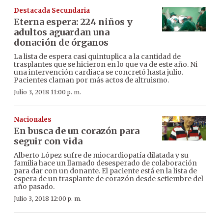
Destacada Secundaria
Eterna espera: 224 niños y
adultos aguardan una
donación de órganos
La lista de espera casi quintuplica a la cantidad de
trasplantes que se hicieron en lo que va de este año. Ni
una intervención cardiaca se concretó hasta julio.
Pacientes claman por más actos de altruismo.
Julio 3, 2018 11:00 p. m.
Nacionales
En busca de un corazón para
seguir con vida
Alberto López sufre de miocardiopatía dilatada y su
familia hace un llamado desesperado de colaboración
para dar con un donante. El paciente está en la lista de
espera de un trasplante de corazón desde setiembre del
año pasado.
Julio 3, 2018 12:00 p. m.