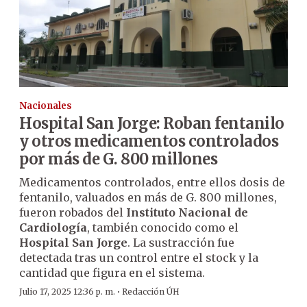
Nacionales
Hospital San Jorge: Roban fentanilo
y otros medicamentos controlados
por más de G. 800 millones
Medicamentos controlados, entre ellos dosis de
fentanilo, valuados en más de G. 800 millones,
fueron robados del
Instituto Nacional de
Cardiología
, también conocido como el
Hospital San Jorge
. La sustracción fue
detectada tras un control entre el stock y la
cantidad que figura en el sistema.
·
Julio 17, 2025 12:36 p. m.
Redacción ÚH