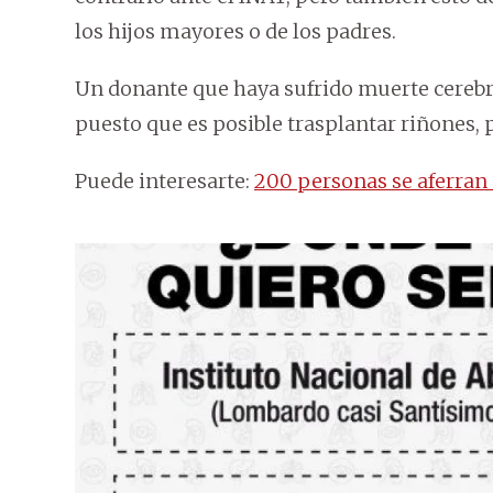
los hijos mayores o de los padres.
Un donante que haya sufrido muerte cerebra
puesto que es posible trasplantar riñones, p
Puede interesarte:
200 personas se aferran 