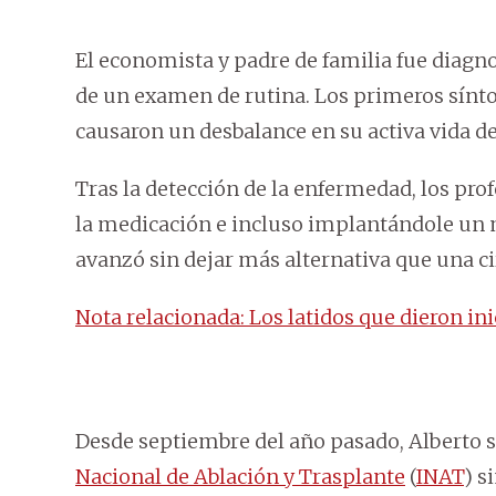
El economista y padre de familia fue diagn
de un examen de rutina. Los primeros sínto
causaron un desbalance en su activa vida de
Tras la detección de la enfermedad, los pro
la medicación e incluso implantándole un m
avanzó sin dejar más alternativa que una ci
Nota relacionada: Los latidos que dieron in
Desde septiembre del año pasado, Alberto se
Nacional de Ablación y Trasplante
(
INAT
) s