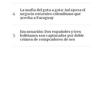
La mafia del gota a gota: Así opera el
negocio extorsivo colombiano que
acecha a Paraguay
Encarnación: Dos españoles y tres
bolivianos son capturados por doble
crimen de compradores de oro