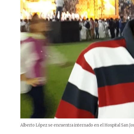
Alberto López se encuentra internado en el Hospital San Jo