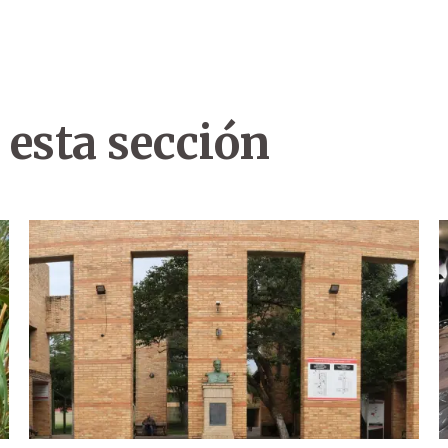
 esta sección