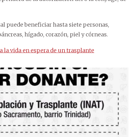
l puede beneficiar hasta siete personas,
áncreas, hígado, corazón, piel y córneas.
a la vida en espera de un trasplante