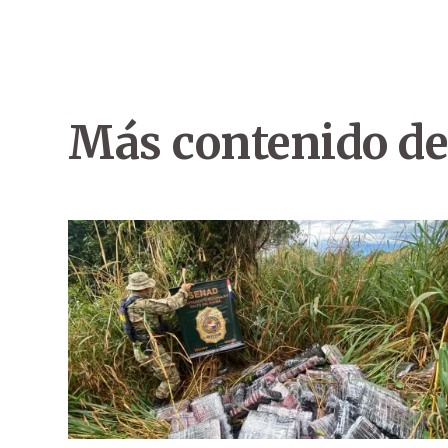
Más contenido de