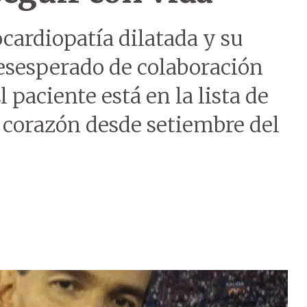
cardiopatía dilatada y su
esesperado de colaboración
 paciente está en la lista de
 corazón desde setiembre del