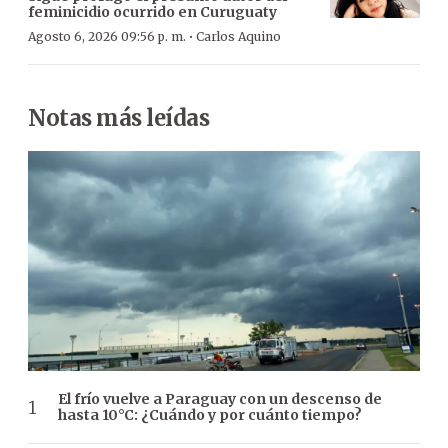
feminicidio ocurrido en Curuguaty
·
Agosto 6, 2026 09:56 p. m.
Carlos Aquino
Notas más leídas
El frío vuelve a Paraguay con un descenso de
hasta 10°C: ¿Cuándo y por cuánto tiempo?