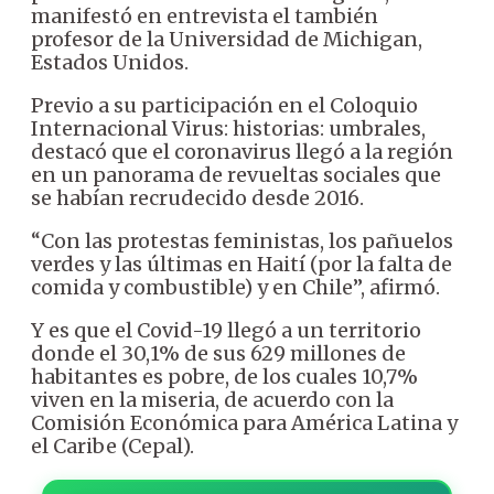
manifestó en entrevista el también
profesor de la Universidad de Michigan,
Estados Unidos.
Previo a su participación en el Coloquio
Internacional Virus: historias: umbrales,
destacó que el coronavirus llegó a la región
en un panorama de revueltas sociales que
se habían recrudecido desde 2016.
“Con las protestas feministas, los pañuelos
verdes y las últimas en Haití (por la falta de
comida y combustible) y en Chile”, afirmó.
Y es que el Covid-19 llegó a un territorio
donde el 30,1% de sus 629 millones de
habitantes es pobre, de los cuales 10,7%
viven en la miseria, de acuerdo con la
Comisión Económica para América Latina y
el Caribe (Cepal).