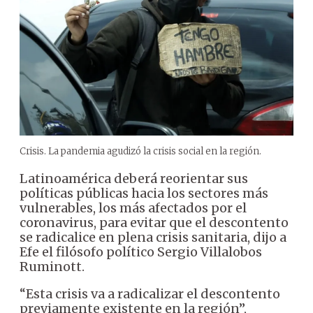
Crisis. La pandemia agudizó la crisis social en la región.
Latinoamérica deberá reorientar sus
políticas públicas hacia los sectores más
vulnerables, los más afectados por el
coronavirus, para evitar que el descontento
se radicalice en plena crisis sanitaria, dijo a
Efe el filósofo político Sergio Villalobos
Ruminott.
“Esta crisis va a radicalizar el descontento
previamente existente en la región”,