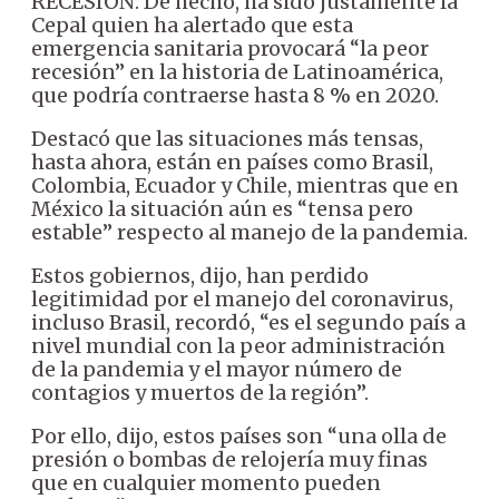
RECESIÓN. De hecho, ha sido justamente la
Cepal quien ha alertado que esta
emergencia sanitaria provocará “la peor
recesión” en la historia de Latinoamérica,
que podría contraerse hasta 8 % en 2020.
Destacó que las situaciones más tensas,
hasta ahora, están en países como Brasil,
Colombia, Ecuador y Chile, mientras que en
México la situación aún es “tensa pero
estable” respecto al manejo de la pandemia.
Estos gobiernos, dijo, han perdido
legitimidad por el manejo del coronavirus,
incluso Brasil, recordó, “es el segundo país a
nivel mundial con la peor administración
de la pandemia y el mayor número de
contagios y muertos de la región”.
Por ello, dijo, estos países son “una olla de
presión o bombas de relojería muy finas
que en cualquier momento pueden