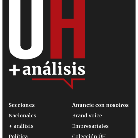
Secciones
Anuncie con nosotros
Nacionales
Brand Voice
+ análisis
Empresariales
Política
Colección ÚH