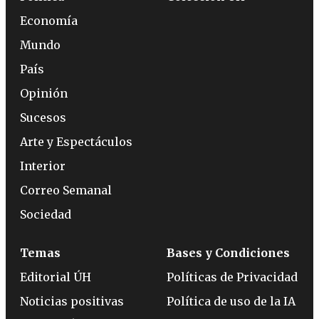
Economía
Mundo
País
Opinión
Sucesos
Arte y Espectáculos
Interior
Correo Semanal
Sociedad
Temas
Bases y Condiciones
Editorial ÚH
Políticas de Privacidad
Noticias positivas
Política de uso de la IA