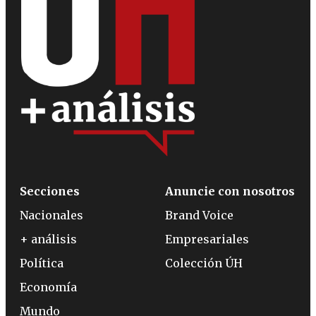
Secciones
Anuncie con nosotros
Nacionales
Brand Voice
+ análisis
Empresariales
Política
Colección ÚH
Economía
Mundo