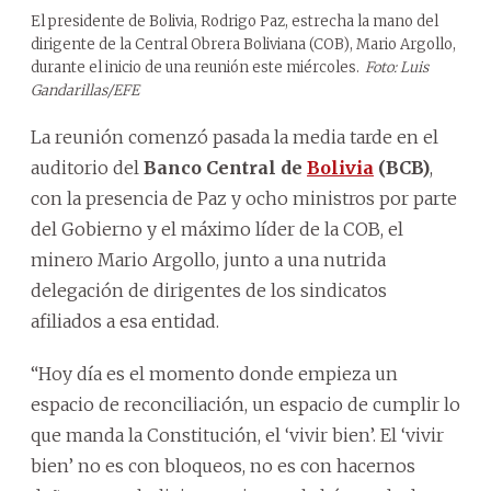
El presidente de Bolivia, Rodrigo Paz, estrecha la mano del
dirigente de la Central Obrera Boliviana (COB), Mario Argollo,
durante el inicio de una reunión este miércoles.
Foto: Luis
Gandarillas/EFE
La reunión comenzó pasada la media tarde en el
auditorio del
Banco Central de
Bolivia
(BCB)
,
con la presencia de Paz y ocho ministros por parte
del Gobierno y el máximo líder de la COB, el
minero Mario Argollo, junto a una nutrida
delegación de dirigentes de los sindicatos
afiliados a esa entidad.
“Hoy día es el momento donde empieza un
espacio de reconciliación, un espacio de cumplir lo
que manda la Constitución, el ‘vivir bien’. El ‘vivir
bien’ no es con bloqueos, no es con hacernos