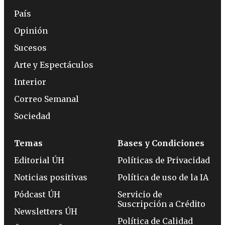
País
Opinión
Sucesos
Arte y Espectáculos
Interior
Correo Semanal
Sociedad
Temas
Bases y Condiciones
Editorial ÚH
Políticas de Privacidad
Noticias positivas
Política de uso de la IA
Pódcast ÚH
Servicio de
Suscripción a Crédito
Newsletters ÚH
Política de Calidad