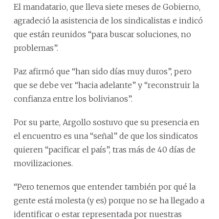
El mandatario, que lleva siete meses de Gobierno,
agradeció la asistencia de los sindicalistas e indicó
que están reunidos “para buscar soluciones, no
problemas”.
Paz afirmó que “han sido días muy duros”, pero
que se debe ver “hacia adelante” y “reconstruir la
confianza entre los bolivianos”.
Por su parte, Argollo sostuvo que su presencia en
el encuentro es una “señal” de que los sindicatos
quieren “pacificar el país”, tras más de 40 días de
movilizaciones.
“Pero tenemos que entender también por qué la
gente está molesta (y es) porque no se ha llegado a
identificar o estar representada por nuestras