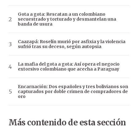
Gota a gota: Rescatan a un colombiano
secuestrado y torturado y desmantelan una
banda de usura
Caazapá: Roselín murió por asfixia y la violencia
sufrió tras su deceso, según autopsia
La mafia del gota a gota: Así opera el negocio
extorsivo colombiano que acecha a Paraguay
Encarnación: Dos españoles y tres bolivianos son
capturados por doble crimen de compradores de
oro
Más contenido de esta sección