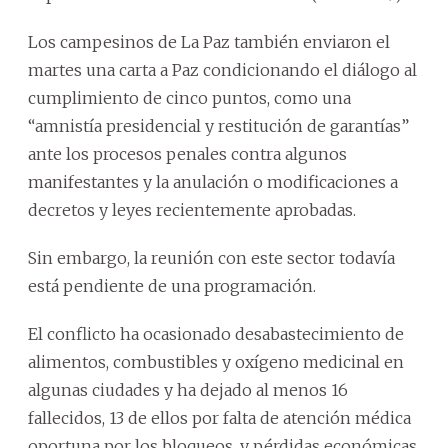
Los campesinos de La Paz también enviaron el
martes una carta a Paz condicionando el diálogo al
cumplimiento de cinco puntos, como una
“amnistía presidencial y restitución de garantías”
ante los procesos penales contra algunos
manifestantes y la anulación o modificaciones a
decretos y leyes recientemente aprobadas.
Sin embargo, la reunión con este sector todavía
está pendiente de una programación.
El conflicto ha ocasionado desabastecimiento de
alimentos, combustibles y oxígeno medicinal en
algunas ciudades y ha dejado al menos 16
fallecidos, 13 de ellos por falta de atención médica
oportuna por los bloqueos, y pérdidas económicas