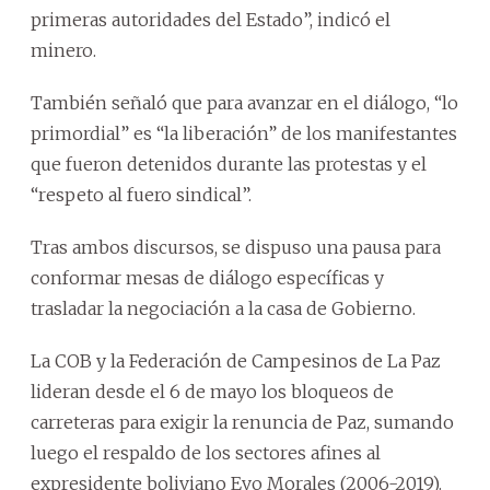
primeras autoridades del Estado”, indicó el
minero.
También señaló que para avanzar en el diálogo, “lo
primordial” es “la liberación” de los manifestantes
que fueron detenidos durante las protestas y el
“respeto al fuero sindical”.
Tras ambos discursos, se dispuso una pausa para
conformar mesas de diálogo específicas y
trasladar la negociación a la casa de Gobierno.
La COB y la Federación de Campesinos de La Paz
lideran desde el 6 de mayo los bloqueos de
carreteras para exigir la renuncia de Paz, sumando
luego el respaldo de los sectores afines al
expresidente boliviano Evo Morales (2006-2019).