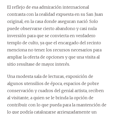
El reflejo de esa admiración internacional
contrasta con la realidad expuesta en su San Juan
original, en la casa donde aseguran nació: Solo
puede observarse cierto abandono y casi nula
inversión para que se convierta en verdadero
templo de culto, ya que el encargado del recinto
menciona no tener los recursos necesarios para
ampliar la oferta de opciones y que una visita al
sitio resultase de mayor interés.
Una modesta sala de lecturas, exposición de
algunos utensilios de época, espacios de pobre
conservación y cuadros del genial artista, reciben
al visitante, a quien se le brinda la opción de
contribuir con lo que pueda para la mantención de
lo que podría catalogarse arriesgadamente un