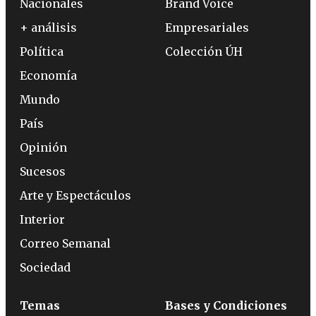
Nacionales
Brand Voice
+ análisis
Empresariales
Política
Colección ÚH
Economía
Mundo
País
Opinión
Sucesos
Arte y Espectáculos
Interior
Correo Semanal
Sociedad
Temas
Bases y Condiciones