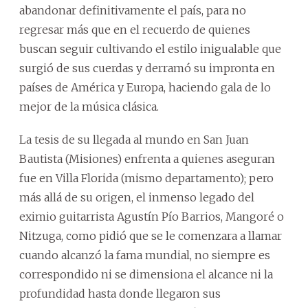
abandonar definitivamente el país, para no
regresar más que en el recuerdo de quienes
buscan seguir cultivando el estilo inigualable que
surgió de sus cuerdas y derramó su impronta en
países de América y Europa, haciendo gala de lo
mejor de la música clásica.
La tesis de su llegada al mundo en San Juan
Bautista (Misiones) enfrenta a quienes aseguran
fue en Villa Florida (mismo departamento); pero
más allá de su origen, el inmenso legado del
eximio guitarrista Agustín Pío Barrios, Mangoré o
Nitzuga, como pidió que se le comenzara a llamar
cuando alcanzó la fama mundial, no siempre es
correspondido ni se dimensiona el alcance ni la
profundidad hasta donde llegaron sus