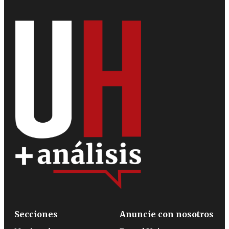
Secciones
Anuncie con nosotros