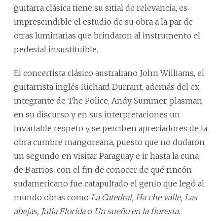
guitarra clásica tiene su sitial de relevancia, es
imprescindible el estudio de su obra a la par de
otras luminarias que brindaron al instrumento el
pedestal insustituible.
El concertista clásico australiano John Williams, el
guitarrista inglés Richard Durrant, además del ex
integrante de The Police, Andy Summer, plasman
en su discurso y en sus interpretaciones un
invariable respeto y se perciben apreciadores de la
obra cumbre mangoreana, puesto que no dudaron
un segundo en visitar Paraguay e ir hasta la cuna
de Barrios, con el fin de conocer de qué rincón
sudamericano fue catapultado el genio que legó al
mundo obras como
La Catedral, Ha che valle, Las
abejas, Julia Florida
o
Un sueño en la floresta.