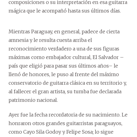
composiciones o su interpretación en esa guitarra
mágica que le acompañó hasta sus últimos días.
Mientras Paraguay, en general, padece de cierta
amnesia y le resulta cuesta arriba el
reconocimiento verdadero a una de sus figuras
máximas como embajador cultural, El Salvador –
país que eligió para pasar sus últimos años– le
llenó de honores, le puso al frente del máximo
conservatorio de guitarra clásica en su territorio y,
al fallecer el gran artista, su tumba fue declarada
patrimonio nacional.
Ayer fue la fecha recordatoria de su nacimiento. Le
honraron otros grandes guitarristas paraguayos,
como Cayo Sila Godoy y Felipe Sosa; lo sigue