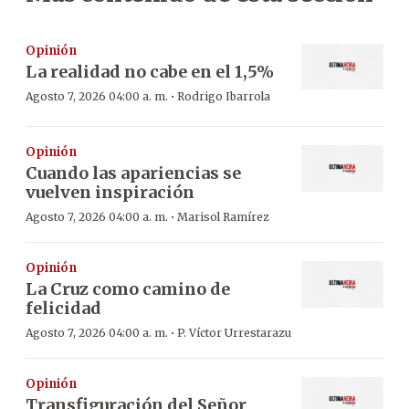
Opinión
La realidad no cabe en el 1,5%
·
Agosto 7, 2026 04:00 a. m.
Rodrigo Ibarrola
Opinión
Cuando las apariencias se
vuelven inspiración
·
Agosto 7, 2026 04:00 a. m.
Marisol Ramírez
Opinión
La Cruz como camino de
felicidad
·
Agosto 7, 2026 04:00 a. m.
P. Víctor Urrestarazu
Opinión
Transfiguración del Señor