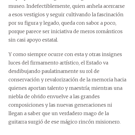
museo. Indefectiblemente, quien anhela acercarse
a esos vestigios y seguir cultivando la fascinación
por su figura y legado, queda con sabor a poco,
porque parece ser iniciativa de meros románticos
sin casi apoyo estatal.
Y como siempre ocurre con esta y otras insignes
luces del firmamento artístico, el Estado va
desdibujando paulatinamente su rol de
conservación y revalorización de la memoria hacia
quienes aportan talento y maestría; mientras una
niebla de olvido envuelve a las grandes
composiciones y las nuevas generaciones ni
llegan a saber que un verdadero mago de la
guitarra surgió de ese mágico rincón misionero.