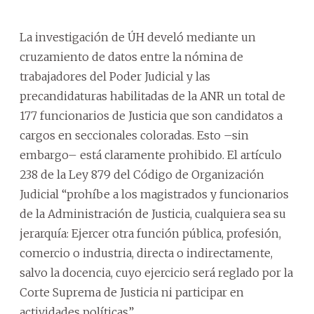
La investigación de ÚH develó mediante un
cruzamiento de datos entre la nómina de
trabajadores del Poder Judicial y las
precandidaturas habilitadas de la ANR un total de
177 funcionarios de Justicia que son candidatos a
cargos en seccionales coloradas. Esto –sin
embargo– está claramente prohibido. El artículo
238 de la Ley 879 del Código de Organización
Judicial “prohíbe a los magistrados y funcionarios
de la Administración de Justicia, cualquiera sea su
jerarquía: Ejercer otra función pública, profesión,
comercio o industria, directa o indirectamente,
salvo la docencia, cuyo ejercicio será reglado por la
Corte Suprema de Justicia ni participar en
actividades políticas”.