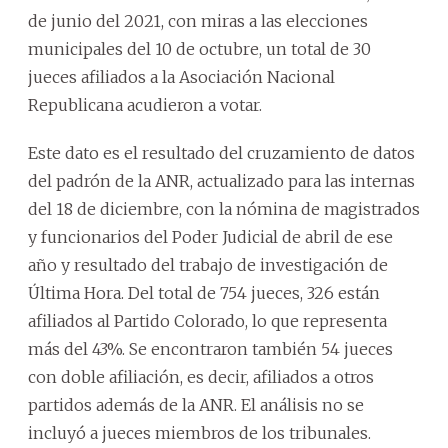
de junio del 2021, con miras a las elecciones
municipales del 10 de octubre, un total de 30
jueces afiliados a la Asociación Nacional
Republicana acudieron a votar.
Este dato es el resultado del cruzamiento de datos
del padrón de la ANR, actualizado para las internas
del 18 de diciembre, con la nómina de magistrados
y funcionarios del Poder Judicial de abril de ese
año y resultado del trabajo de investigación de
Última Hora. Del total de 754 jueces, 326 están
afiliados al Partido Colorado, lo que representa
más del 43%. Se encontraron también 54 jueces
con doble afiliación, es decir, afiliados a otros
partidos además de la ANR. El análisis no se
incluyó a jueces miembros de los tribunales.