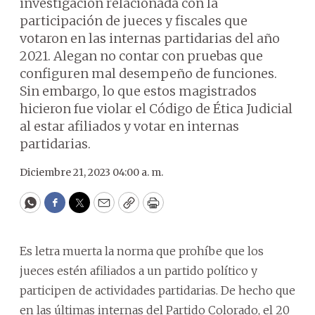
investigación relacionada con la
participación de jueces y fiscales que
votaron en las internas partidarias del año
2021. Alegan no contar con pruebas que
configuren mal desempeño de funciones.
Sin embargo, lo que estos magistrados
hicieron fue violar el Código de Ética Judicial
al estar afiliados y votar en internas
partidarias.
Diciembre 21, 2023 04:00 a. m.
WhatsApp
Facebook
Twitter
Email
Copy
Print
Es letra muerta la norma que prohíbe que los
jueces estén afiliados a un partido político y
participen de actividades partidarias. De hecho que
en las últimas internas del Partido Colorado, el 20