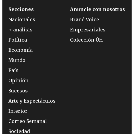
Secciones
Anuncie con nosotros
Nacionales
Brand Voice
+ análisis
Empresariales
Política
Colección ÚH
Economía
Mundo
País
Opinión
Sucesos
Arte y Espectáculos
Interior
Correo Semanal
Sociedad