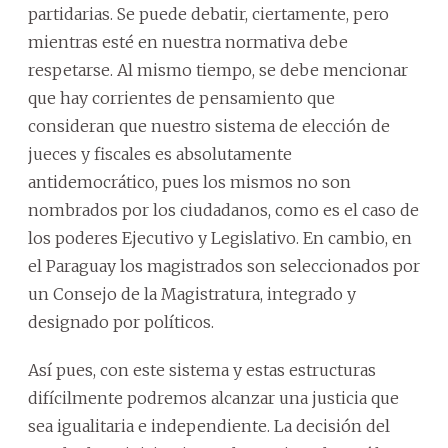
partidarias. Se puede debatir, ciertamente, pero
mientras esté en nuestra normativa debe
respetarse. Al mismo tiempo, se debe mencionar
que hay corrientes de pensamiento que
consideran que nuestro sistema de elección de
jueces y fiscales es absolutamente
antidemocrático, pues los mismos no son
nombrados por los ciudadanos, como es el caso de
los poderes Ejecutivo y Legislativo. En cambio, en
el Paraguay los magistrados son seleccionados por
un Consejo de la Magistratura, integrado y
designado por políticos.
Así pues, con este sistema y estas estructuras
difícilmente podremos alcanzar una justicia que
sea igualitaria e independiente. La decisión del