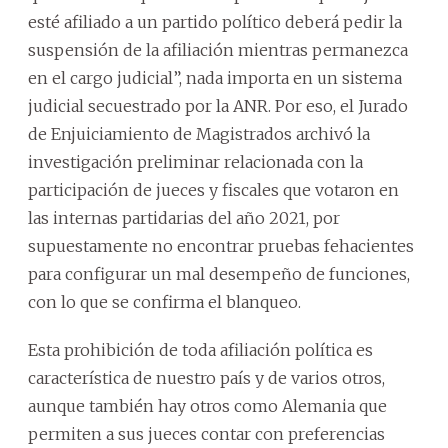
esté afiliado a un partido político deberá pedir la
suspensión de la afiliación mientras permanezca
en el cargo judicial”, nada importa en un sistema
judicial secuestrado por la ANR. Por eso, el Jurado
de Enjuiciamiento de Magistrados archivó la
investigación preliminar relacionada con la
participación de jueces y fiscales que votaron en
las internas partidarias del año 2021, por
supuestamente no encontrar pruebas fehacientes
para configurar un mal desempeño de funciones,
con lo que se confirma el blanqueo.
Esta prohibición de toda afiliación política es
característica de nuestro país y de varios otros,
aunque también hay otros como Alemania que
permiten a sus jueces contar con preferencias