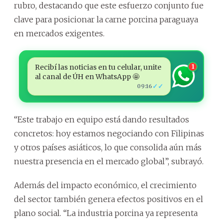
rubro, destacando que este esfuerzo conjunto fue
clave para posicionar la carne porcina paraguaya
en mercados exigentes.
Recibí las noticias en tu celular, unite
1
al canal de ÚH en WhatsApp 🤩
✓✓
09:16
“Este trabajo en equipo está dando resultados
concretos: hoy estamos negociando con Filipinas
y otros países asiáticos, lo que consolida aún más
nuestra presencia en el mercado global”, subrayó.
Además del impacto económico, el crecimiento
del sector también genera efectos positivos en el
plano social. “La industria porcina ya representa