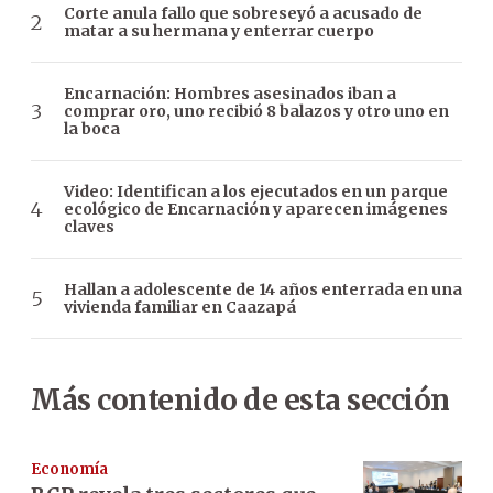
Corte anula fallo que sobreseyó a acusado de
matar a su hermana y enterrar cuerpo
Encarnación: Hombres asesinados iban a
comprar oro, uno recibió 8 balazos y otro uno en
la boca
Video: Identifican a los ejecutados en un parque
ecológico de Encarnación y aparecen imágenes
claves
Hallan a adolescente de 14 años enterrada en una
vivienda familiar en Caazapá
Más contenido de esta sección
Economía