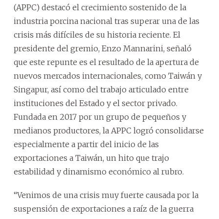
(APPC) destacó el crecimiento sostenido de la
industria porcina nacional tras superar una de las
crisis más difíciles de su historia reciente. El
presidente del gremio, Enzo Mannarini, señaló
que este repunte es el resultado de la apertura de
nuevos mercados internacionales, como Taiwán y
Singapur, así como del trabajo articulado entre
instituciones del Estado y el sector privado.
Fundada en 2017 por un grupo de pequeños y
medianos productores, la APPC logró consolidarse
especialmente a partir del inicio de las
exportaciones a Taiwán, un hito que trajo
estabilidad y dinamismo económico al rubro.
“Venimos de una crisis muy fuerte causada por la
suspensión de exportaciones a raíz de la guerra