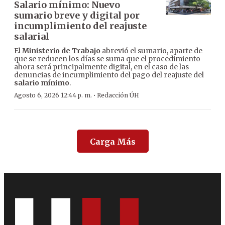
Salario mínimo: Nuevo
sumario breve y digital por
incumplimiento del reajuste
salarial
El
Ministerio de Trabajo
abrevió el sumario, aparte de
que se reducen los días se suma que el procedimiento
ahora será principalmente digital, en el caso de las
denuncias de incumplimiento del pago del reajuste del
salario mínimo
.
·
Agosto 6, 2026 12:44 p. m.
Redacción ÚH
Carga Más