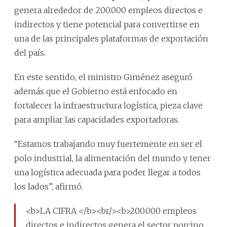
genera alrededor de 200.000 empleos directos e
indirectos y tiene potencial para convertirse en
una de las principales plataformas de exportación
del país.
En este sentido, el ministro Giménez aseguró
además que el Gobierno está enfocado en
fortalecer la infraestructura logística, pieza clave
para ampliar las capacidades exportadoras.
“Estamos trabajando muy fuertemente en ser el
polo industrial, la alimentación del mundo y tener
una logística adecuada para poder llegar a todos
los lados”, afirmó.
<b>LA CIFRA </b><br/><b>200.000 empleos
directos e indirectos genera el sector porcino.