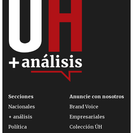
Secciones
Anuncie con nosotros
Nacionales
Brand Voice
+ análisis
Empresariales
Política
Colección ÚH