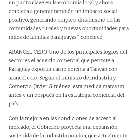
un punto clave en la economía local y ahora
empieza a generar también un impacto social
positivo, generando empleo, dinamismo en las
comunidades rurales y nuevas oportunidades para
miles de familias paraguayas”, concluyó.
ARANCEL CERO. Uno de los principales logros del
sector es el acuerdo comercial que permite a
Paraguay exportar carne porcina a Taiwán con
arancel cero. Según el ministro de Industria y
Comercio, Javier Giménez, esta medida marca un
antes y un después en la estrategia comercial del
país.
Con la mejora en las condiciones de acceso al
mercado, el Gobierno proyecta una expansión
sostenida de la industria porcina, que actualmente