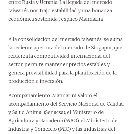
entre Rusia y Ucrania. La llegada del mercado
taiwanés nos trajo estabilidad y una bonanza
económica sostenida”, explicó Mannarini.
A la consolidación del mercado taiwanés, se suma
la reciente apertura del mercado de Singapur, que
refuerza la competitividad internacional del
sector, permite mantener precios estables y
genera previsibilidad para la planificación de la
producción e inversión.
Acompañamiento. Mannarini valoró el
acompañamiento del Servicio Nacional de Calidad
y Salud Animal (Senacsa), el Ministerio de
Agricultura y Ganadería (MAG), el Ministerio de
Industria y Comercio (MIC) y las industrias del