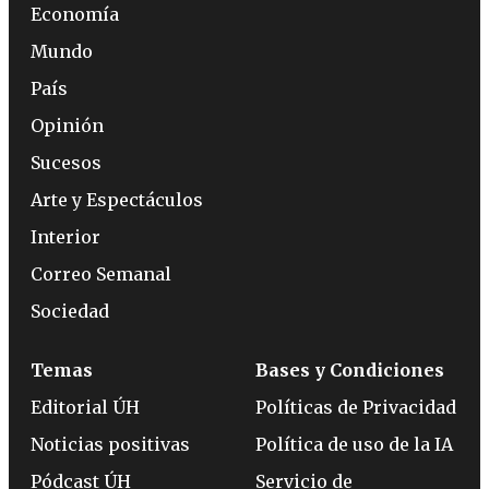
Economía
Mundo
País
Opinión
Sucesos
Arte y Espectáculos
Interior
Correo Semanal
Sociedad
Temas
Bases y Condiciones
Editorial ÚH
Políticas de Privacidad
Noticias positivas
Política de uso de la IA
Pódcast ÚH
Servicio de