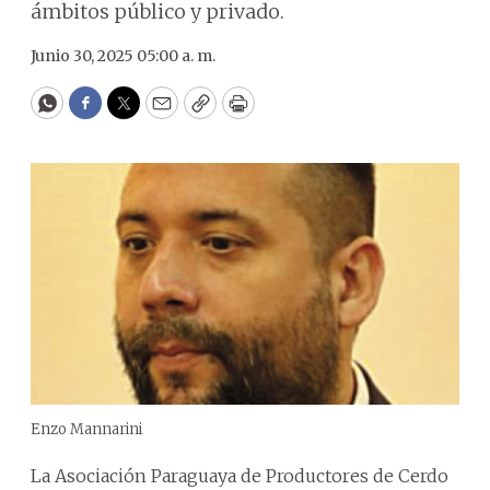
ámbitos público y privado.
Junio 30, 2025 05:00 a. m.
WhatsApp
Facebook
Twitter
Email
Copy
Print
Enzo Mannarini
La Asociación Paraguaya de Productores de Cerdo