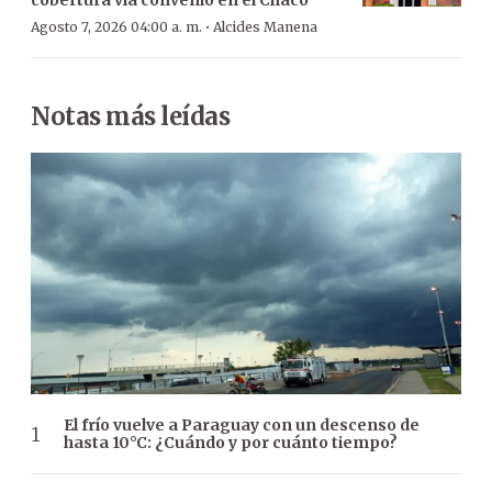
·
Agosto 7, 2026 04:00 a. m.
Alcides Manena
Notas más leídas
El frío vuelve a Paraguay con un descenso de
hasta 10°C: ¿Cuándo y por cuánto tiempo?