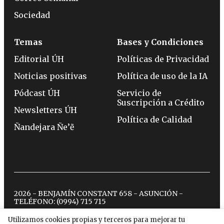
Sociedad
Temas
Bases y Condiciones
Editorial ÚH
Políticas de Privacidad
Noticias positivas
Política de uso de la IA
Pódcast ÚH
Servicio de
Suscripción a Crédito
Newsletters ÚH
Política de Calidad
Ñandejara Ñe’ẽ
2026 - BENJAMÍN CONSTANT 658 - ASUNCIÓN -
TELÉFONO:
(0994) 715 715
Utilizamos cookies propias y terceros para mejorar tu