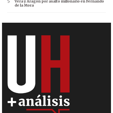
Vera y Aragón por asalto millonario en Fernando
de la Mora