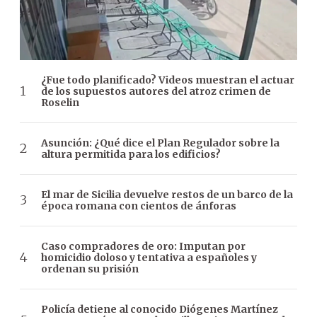
¿Fue todo planificado? Videos muestran el actuar
de los supuestos autores del atroz crimen de
Roselin
Asunción: ¿Qué dice el Plan Regulador sobre la
altura permitida para los edificios?
El mar de Sicilia devuelve restos de un barco de la
época romana con cientos de ánforas
Caso compradores de oro: Imputan por
homicidio doloso y tentativa a españoles y
ordenan su prisión
Policía detiene al conocido Diógenes Martínez