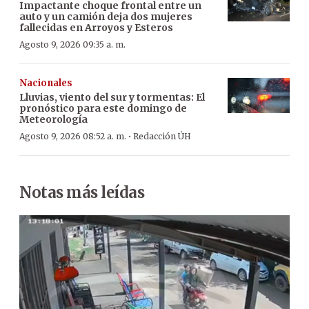
Impactante choque frontal entre un
auto y un camión deja dos mujeres
fallecidas en Arroyos y Esteros
Agosto 9, 2026 09:35 a. m.
Nacionales
Lluvias, viento del sur y tormentas: El
pronóstico para este domingo de
Meteorología
·
Agosto 9, 2026 08:52 a. m.
Redacción ÚH
Notas más leídas