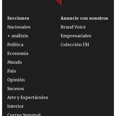
Secciones
Anuncie con nosotros
Nacionales
Brand Voice
+ análisis
Empresariales
Política
Colección ÚH
Economía
Mundo
País
Opinión
Sucesos
Arte y Espectáculos
Interior
Correo Semanal