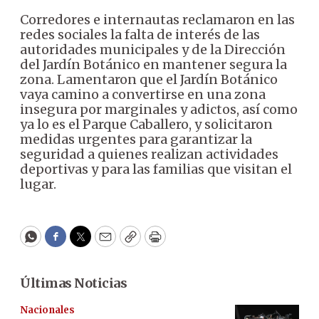
Corredores e internautas reclamaron en las
redes sociales la falta de interés de las
autoridades municipales y de la Dirección
del Jardín Botánico en mantener segura la
zona. Lamentaron que el Jardín Botánico
vaya camino a convertirse en una zona
insegura por marginales y adictos, así como
ya lo es el Parque Caballero, y solicitaron
medidas urgentes para garantizar la
seguridad a quienes realizan actividades
deportivas y para las familias que visitan el
lugar.
WhatsApp
Facebook
Twitter
Email
Copy
Print
Últimas Noticias
Nacionales