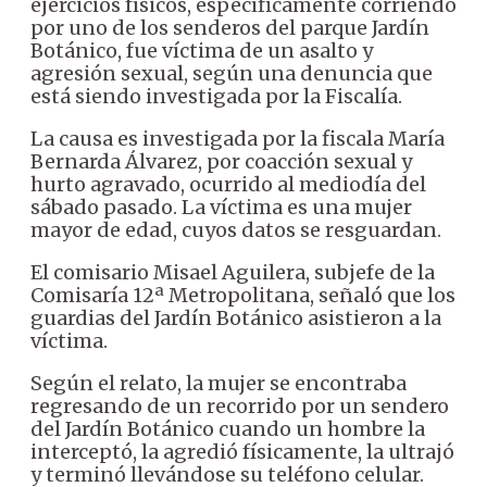
ejercicios físicos, específicamente corriendo
por uno de los senderos del parque Jardín
Botánico, fue víctima de un asalto y
agresión sexual, según una denuncia que
está siendo investigada por la Fiscalía.
La causa es investigada por la fiscala María
Bernarda Álvarez, por coacción sexual y
hurto agravado, ocurrido al mediodía del
sábado pasado. La víctima es una mujer
mayor de edad, cuyos datos se resguardan.
El comisario Misael Aguilera, subjefe de la
Comisaría 12ª Metropolitana, señaló que los
guardias del Jardín Botánico asistieron a la
víctima.
Según el relato, la mujer se encontraba
regresando de un recorrido por un sendero
del Jardín Botánico cuando un hombre la
interceptó, la agredió físicamente, la ultrajó
y terminó llevándose su teléfono celular.