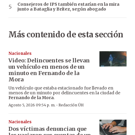
Consejeros de IPS también estarían en la mira
junto a Bataglia y Brítez, según abogado
Más contenido de esta sección
Nacionales
Video: Delincuentes se llevan
un vehículo en menos de un
minuto en Fernando de la
Mora
Un vehículo que estaba estacionado fue llevado en
menos de un minuto por delincuentes en la ciudad de
Fernando de la Mora
.
·
Agosto 5, 2026 09:54 p. m.
Redacción ÚH
Nacionales
Dos víctimas denuncian que