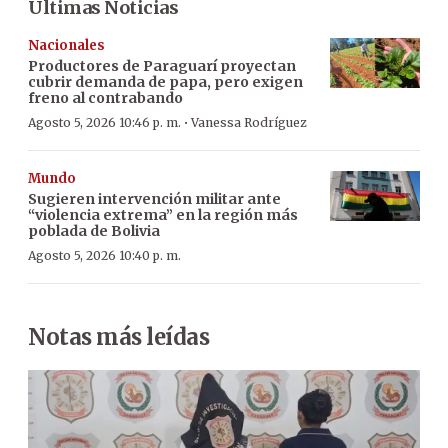
Últimas Noticias
Nacionales
Productores de Paraguarí proyectan
cubrir demanda de papa, pero exigen
freno al contrabando
·
Agosto 5, 2026 10:46 p. m.
Vanessa Rodríguez
Mundo
Sugieren intervención militar ante
“violencia extrema” en la región más
poblada de Bolivia
Agosto 5, 2026 10:40 p. m.
Notas más leídas