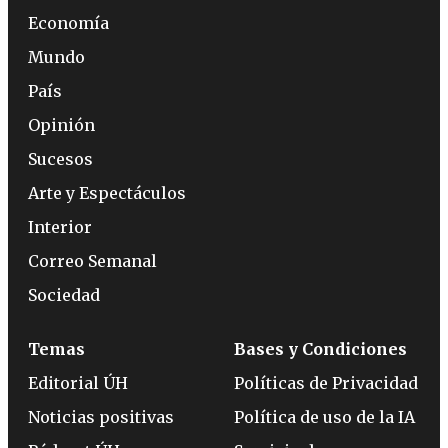
Economía
Mundo
País
Opinión
Sucesos
Arte y Espectáculos
Interior
Correo Semanal
Sociedad
Temas
Bases y Condiciones
Editorial ÚH
Políticas de Privacidad
Noticias positivas
Política de uso de la IA