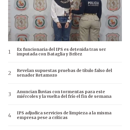
Ex funcionaria del IPS es detenida tras ser
imputada con Bataglia y Brítez
Revelan supuestas pruebas de título falso del
senador Retamozo
Anuncian lluvias con tormentas para este
miércoles y la vuelta del frío el fin de semana
IPS adjudica servicios de limpieza a la misma
empresa pese a críticas