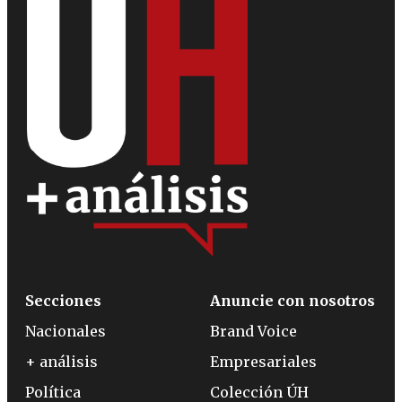
Secciones
Anuncie con nosotros
Nacionales
Brand Voice
+ análisis
Empresariales
Política
Colección ÚH