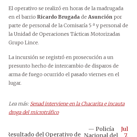
El operativo se realizó en horas de la madrugada
en el barrio
Ricardo Brugada
de
Asunción
por
parte de personal de la Comisaría 5 ª y personal de
la Unidad de Operaciones Tácticas Motorizadas
Grupo Lince.
La incursión se registró en prosecución a un
presunto hecho de intercambio de disparos de
arma de fuego ocurrido el pasado viernes en el
lugar.
Lea más:
Senad interviene en la Chacarita e incauta
droga del microtráfico
— Policía
July
Resultado del Operativo de
Nacional del
7,