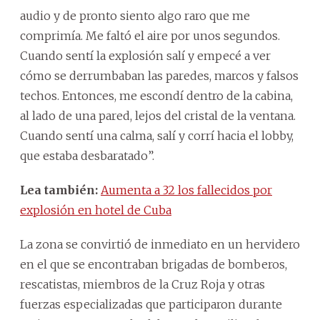
audio y de pronto siento algo raro que me
comprimía. Me faltó el aire por unos segundos.
Cuando sentí la explosión salí y empecé a ver
cómo se derrumbaban las paredes, marcos y falsos
techos. Entonces, me escondí dentro de la cabina,
al lado de una pared, lejos del cristal de la ventana.
Cuando sentí una calma, salí y corrí hacia el lobby,
que estaba desbaratado”.
Lea también:
Aumenta a 32 los fallecidos por
explosión en hotel de Cuba
La zona se convirtió de inmediato en un hervidero
en el que se encontraban brigadas de bomberos,
rescatistas, miembros de la Cruz Roja y otras
fuerzas especializadas que participaron durante