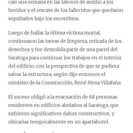
casi una semana en las labores de auxilio a los
heridos y el rescate de los fallecidos que quedaron
sepultados bajo los escombros.
Luego de hallar la última víctima mortal,
continuaron las tareas de limpieza, retirada de los
desechos y fue demolida parte de una pared del
Saratoga para continuar los trabajos en el interior
del edificio, con la perspectiva de que se pudiera
salvar la estructura, según dijo entonces el
ministro de la Construcción, René Mesa Villafaña.
El suceso obligó a la evacuación de 68 personas
residentes en edificios aledaños al Saratoga, que
sufrieron significativos daños constructivos, y
ubicarlas temporalmente en un apartahotel.