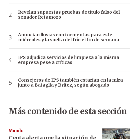
Revelan supuestas pruebas de título falso del
senador Retamozo
Anuncian lluvias con tormentas para este
miércoles y la vuelta del frío el fin de semana
IPS adjudica servicios de limpieza a la misma
empresa pese a críticas
Consejeros de IPS también estarían en la mira
junto a Bataglia y Brítez, según abogado
Más contenido de esta sección
Mundo
Ceuta alerta que la situación de