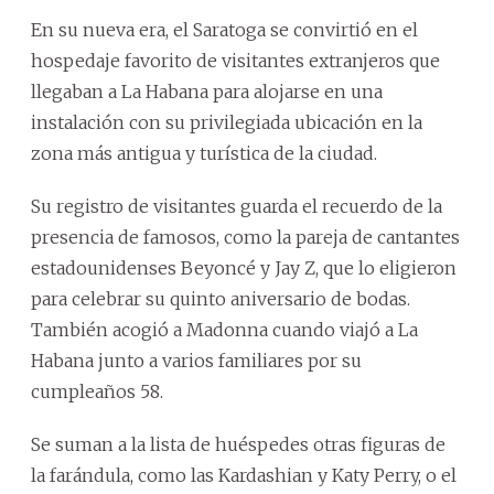
En su nueva era, el Saratoga se convirtió en el
hospedaje favorito de visitantes extranjeros que
llegaban a La Habana para alojarse en una
instalación con su privilegiada ubicación en la
zona más antigua y turística de la ciudad.
Su registro de visitantes guarda el recuerdo de la
presencia de famosos, como la pareja de cantantes
estadounidenses Beyoncé y Jay Z, que lo eligieron
para celebrar su quinto aniversario de bodas.
También acogió a Madonna cuando viajó a La
Habana junto a varios familiares por su
cumpleaños 58.
Se suman a la lista de huéspedes otras figuras de
la farándula, como las Kardashian y Katy Perry, o el