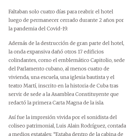
Faltaban solo cuatro días para reabrir el hotel
luego de permanecer cerrado durante 2 años por
la pandemia del Covid-19.
Además de la destrucción de gran parte del hotel,
la onda expansiva dañó otros 17 edificios
colindantes, como el emblemático Capitolio, sede
del Parlamento cubano, al menos cuatro de
vivienda, una escuela, una iglesia bautista y el
teatro Martí, inscrito en la historia de Cuba tras
servir de sede a la Asamblea Constituyente que
redactó la primera Carta Magna de la isla.
Así fue la impresión vivida por el sonidista del
coliseo patrimonial, Luis Alain Rodríguez, contada
a medios estatales: “Estaba dentro de la cabina de