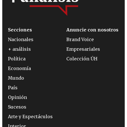
Secciones
Anuncie con nosotros
Nacionales
Brand Voice
+ análisis
Empresariales
Política
Colección ÚH
Economía
Mundo
País
Opinión
Sucesos
Arte y Espectáculos
Interior