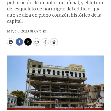
publicación de un informe oficial, y el futuro
del esqueleto de hormigón del edificio, que
aún se alza en pleno corazón histórico de la
capital.
Mayo 6, 2023 01:07 p. m.
WhatsApp
Facebook
Twitter
Email
Copy
Print