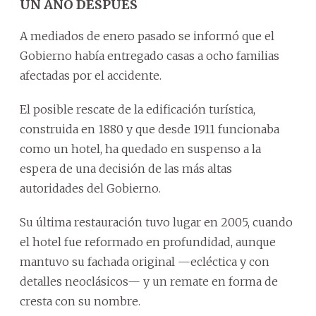
UN AÑO DESPUÉS
A mediados de enero pasado se informó que el
Gobierno había entregado casas a ocho familias
afectadas por el accidente.
El posible rescate de la edificación turística,
construida en 1880 y que desde 1911 funcionaba
como un hotel, ha quedado en suspenso a la
espera de una decisión de las más altas
autoridades del Gobierno.
Su última restauración tuvo lugar en 2005, cuando
el hotel fue reformado en profundidad, aunque
mantuvo su fachada original —ecléctica y con
detalles neoclásicos— y un remate en forma de
cresta con su nombre.