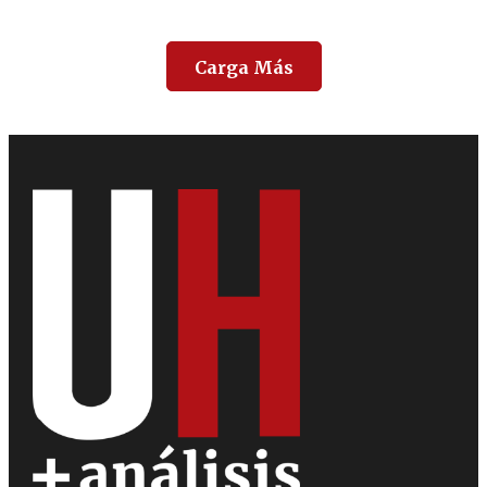
Carga Más