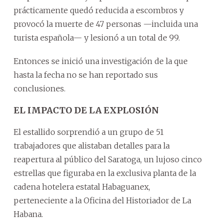
prácticamente quedó reducida a escombros y
provocó la muerte de 47 personas —incluida una
turista española— y lesionó a un total de 99.
Entonces se inició una investigación de la que
hasta la fecha no se han reportado sus
conclusiones.
EL IMPACTO DE LA EXPLOSIÓN
El estallido sorprendió a un grupo de 51
trabajadores que alistaban detalles para la
reapertura al público del Saratoga, un lujoso cinco
estrellas que figuraba en la exclusiva planta de la
cadena hotelera estatal Habaguanex,
perteneciente a la Oficina del Historiador de La
Habana.