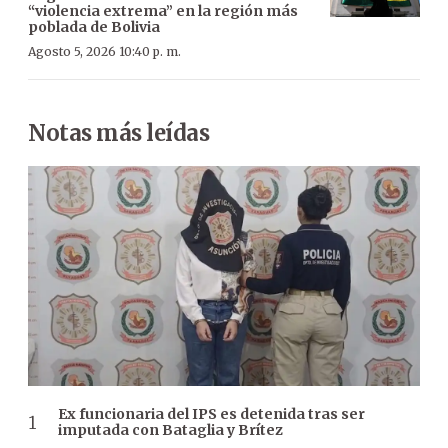
“violencia extrema” en la región más
poblada de Bolivia
Agosto 5, 2026 10:40 p. m.
Notas más leídas
Ex funcionaria del IPS es detenida tras ser
imputada con Bataglia y Brítez