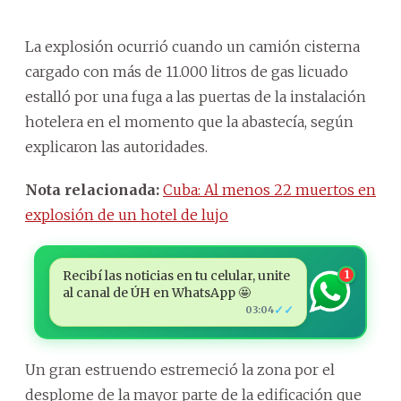
La explosión ocurrió cuando un camión cisterna
cargado con más de 11.000 litros de gas licuado
estalló por una fuga a las puertas de la instalación
hotelera en el momento que la abastecía, según
explicaron las autoridades.
Nota relacionada:
Cuba: Al menos 22 muertos en
explosión de un hotel de lujo
Recibí las noticias en tu celular, unite
1
al canal de ÚH en WhatsApp 🤩
✓✓
03:04
Un gran estruendo estremeció la zona por el
desplome de la mayor parte de la edificación que