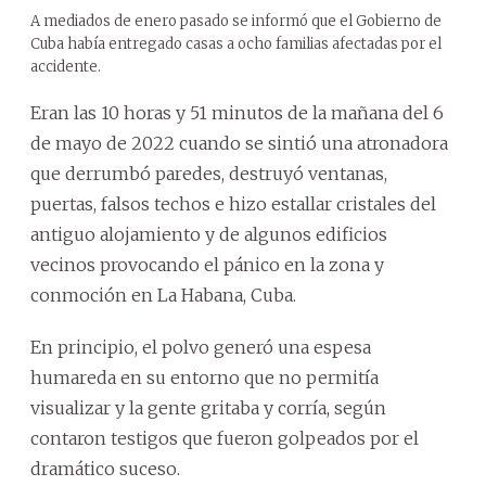
A mediados de enero pasado se informó que el Gobierno de
Cuba había entregado casas a ocho familias afectadas por el
accidente.
Eran las 10 horas y 51 minutos de la mañana del 6
de mayo de 2022 cuando se sintió una atronadora
que derrumbó paredes, destruyó ventanas,
puertas, falsos techos e hizo estallar cristales del
antiguo alojamiento y de algunos edificios
vecinos provocando el pánico en la zona y
conmoción en La Habana, Cuba.
En principio, el polvo generó una espesa
humareda en su entorno que no permitía
visualizar y la gente gritaba y corría, según
contaron testigos que fueron golpeados por el
dramático suceso.