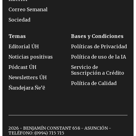
Correo Semanal
Sociedad
Temas
Bases y Condiciones
Editorial ÚH
Políticas de Privacidad
Noticias positivas
Política de uso de la IA
Pódcast ÚH
Servicio de
Suscripción a Crédito
Newsletters ÚH
Política de Calidad
Ñandejara Ñe’ẽ
2026 - BENJAMÍN CONSTANT 658 - ASUNCIÓN -
TELÉFONO:
(0994) 715 715