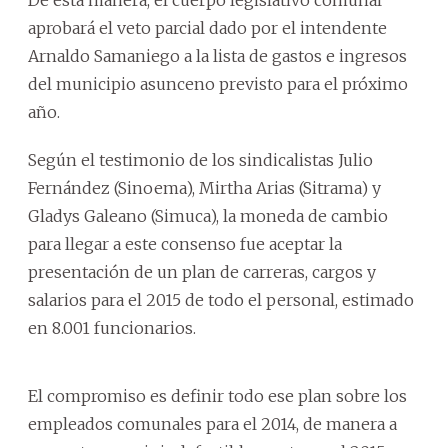
aprobará el veto parcial dado por el intendente
Arnaldo Samaniego a la lista de gastos e ingresos
del municipio asunceno previsto para el próximo
año.
Según el testimonio de los sindicalistas Julio
Fernández (Sinoema), Mirtha Arias (Sitrama) y
Gladys Galeano (Simuca), la moneda de cambio
para llegar a este consenso fue aceptar la
presentación de un plan de carreras, cargos y
salarios para el 2015 de todo el personal, estimado
en 8.001 funcionarios.
El compromiso es definir todo ese plan sobre los
empleados comunales para el 2014, de manera a