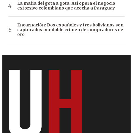
La mafia del gota a gota: Así opera el negocio
extorsivo colombiano que acecha a Paraguay
Encarnación: Dos españoles y tres bolivianos son
capturados por doble crimen de compradores de
oro