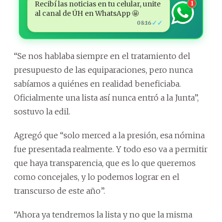
Recibí las noticias en tu celular, unite
1
al canal de ÚH en WhatsApp 🤩
✓✓
08:16
“Se nos hablaba siempre en el tratamiento del
presupuesto de las equiparaciones, pero nunca
sabíamos a quiénes en realidad beneficiaba.
Oficialmente una lista así nunca entró a la Junta”,
sostuvo la edil.
Agregó que “solo merced a la presión, esa nómina
fue presentada realmente. Y todo eso va a permitir
que haya transparencia, que es lo que queremos
como concejales, y lo podemos lograr en el
transcurso de este año”.
“Ahora ya tendremos la lista y no que la misma