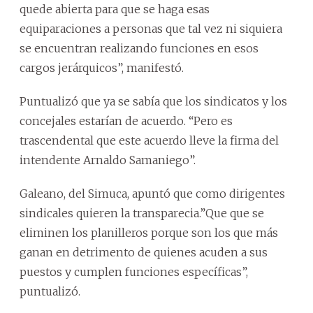
quede abierta para que se haga esas
equiparaciones a personas que tal vez ni siquiera
se encuentran realizando funciones en esos
cargos jerárquicos”, manifestó.
Puntualizó que ya se sabía que los sindicatos y los
concejales estarían de acuerdo. “Pero es
trascendental que este acuerdo lleve la firma del
intendente Arnaldo Samaniego”.
Galeano, del Simuca, apuntó que como dirigentes
sindicales quieren la transparecia.”Que que se
eliminen los planilleros porque son los que más
ganan en detrimento de quienes acuden a sus
puestos y cumplen funciones específicas”,
puntualizó.