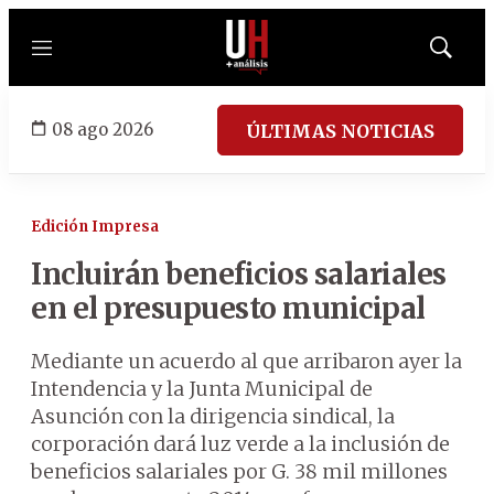
Menú
Mostrar
búsqued
08 ago 2026
ÚLTIMAS NOTICIAS
Edición Impresa
Incluirán beneficios salariales
en el presupuesto municipal
Mediante un acuerdo al que arribaron ayer la
Intendencia y la Junta Municipal de
Asunción con la dirigencia sindical, la
corporación dará luz verde a la inclusión de
beneficios salariales por G. 38 mil millones