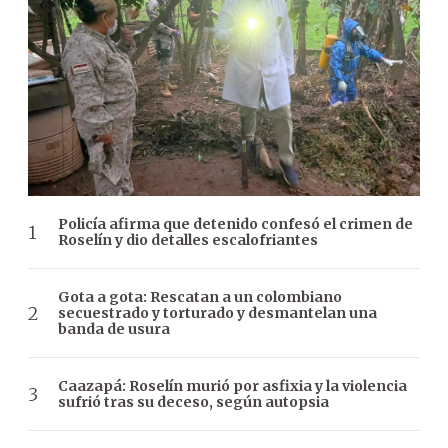
Policía afirma que detenido confesó el crimen de
Roselín y dio detalles escalofriantes
Gota a gota: Rescatan a un colombiano
secuestrado y torturado y desmantelan una
banda de usura
Caazapá: Roselín murió por asfixia y la violencia
sufrió tras su deceso, según autopsia