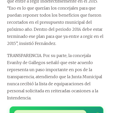
que entre a regir indefectiblemente en el 2015.
“Eso es lo que querían los concejales para que
puedan reponer todos los beneficios que fueron
recortados en el presupuesto municipal del
próximo año. Dentro del periodo 2014 debe estar
terminado ese plan para que ya entre a regir en el
2015”, insistió Fernández.
TRANSPARENCIA. Por su parte, la concejala
Evanhy de Gallegos señaló que este acuerdo
representa un paso importante en pos de la
transparencia, atendiendo que la Junta Municipal
nunca recibió la lista de equiparaciones del
personal solicitada en reiteradas ocasiones a la
Intendencia.