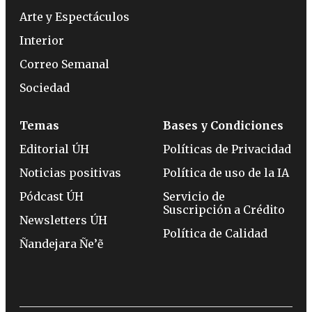
Arte y Espectáculos
Interior
Correo Semanal
Sociedad
Temas
Bases y Condiciones
Editorial ÚH
Políticas de Privacidad
Noticias positivas
Política de uso de la IA
Pódcast ÚH
Servicio de
Suscripción a Crédito
Newsletters ÚH
Política de Calidad
Ñandejara Ñe’ẽ