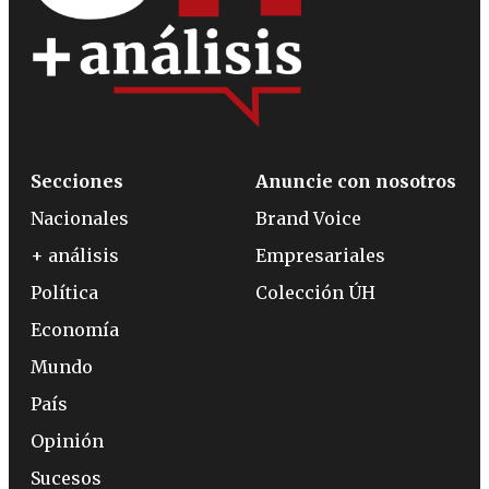
Secciones
Anuncie con nosotros
Nacionales
Brand Voice
+ análisis
Empresariales
Política
Colección ÚH
Economía
Mundo
País
Opinión
Sucesos