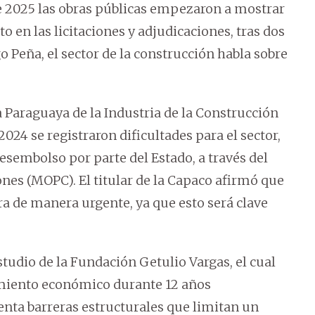
de 2025 las obras públicas empezaron a mostrar
n las licitaciones y adjudicaciones, tras dos
o Peña, el sector de la construcción habla sobre
 Paraguaya de la Industria de la Construcción
2024 se registraron dificultades para el sector,
 desembolso por parte del Estado, a través del
nes (MOPC). El titular de la Capaco afirmó que
ra de manera urgente, ya que esto será clave
tudio de la Fundación Getulio Vargas, el cual
imiento económico durante 12 años
enta barreras estructurales que limitan un