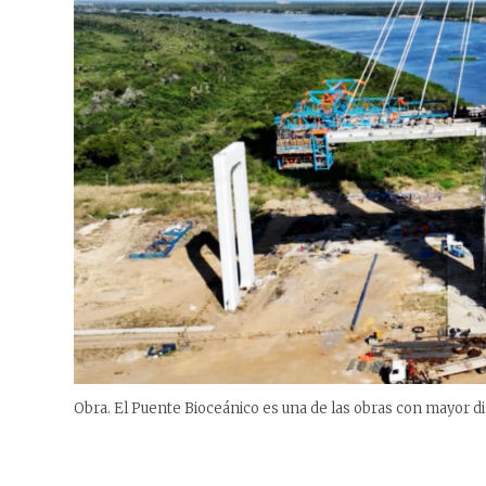
Obra. El Puente Bioceánico es una de las obras con mayor d