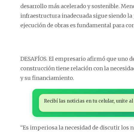
desarrollo más acelerado y sostenible. Men
infraestructura inadecuada sigue siendo la p
ejecución de obras es fundamental para con
DESAFÍOS. El empresario afirmó que uno de 
construcción tiene relación con la necesid
y su financiamiento.
Recibí las noticias en tu celular, unite
“Es imperiosa la necesidad de discutir los 