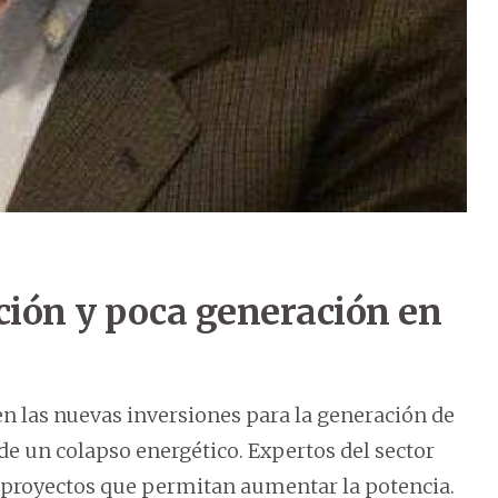
ción y poca generación en
n las nuevas inversiones para la generación de
e un colapso energético. Expertos del sector
n proyectos que permitan aumentar la potencia.