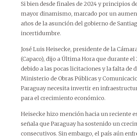
Si bien desde finales de 2024 y principios 
mayor dinamismo, marcado por un aumento e
años de la asunción del gobierno de Santiag
incertidumbre.
José Luis Heisecke, presidente de la Cámara
(Capaco), dijo a Última Hora que durante el 
debido a las pocas licitaciones y la falta de
Ministerio de Obras Públicas y Comunicacio
Paraguay necesita invertir en infraestructu
para el crecimiento económico.
Heisecke hizo mención hacia un reciente es
señala que Paraguay ha sostenido un crec
consecutivos. Sin embargo, el país aún enfr