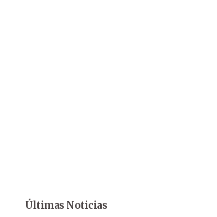
Últimas Noticias