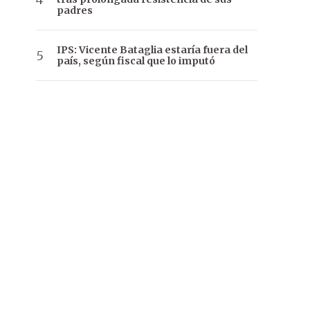
padres
IPS: Vicente Bataglia estaría fuera del
país, según fiscal que lo imputó