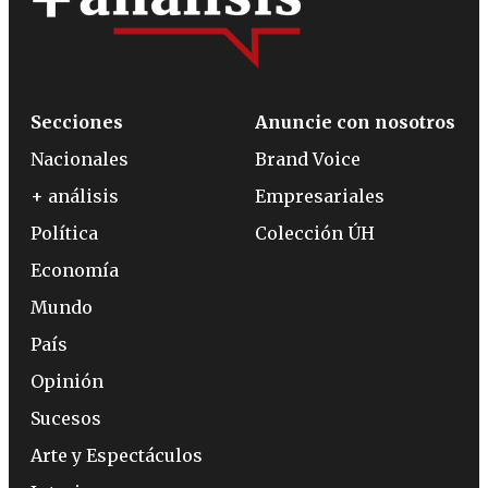
Secciones
Anuncie con nosotros
Nacionales
Brand Voice
+ análisis
Empresariales
Política
Colección ÚH
Economía
Mundo
País
Opinión
Sucesos
Arte y Espectáculos