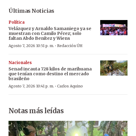
Últimas Noticias
Política
Velázquez y Arnaldo Samaniego ya se
muestran con Camilo Pérez; solo
faltan Abdo Benítez y Wiens
·
Agosto 7, 2026 10:51 p. m.
Redacción ÚH
Nacionales
Senad incauta 728 kilos de marihuana
que tenían como destino el mercado
brasileño
·
Agosto 7, 2026 10:41 p. m.
Carlos Aquino
Notas más leídas