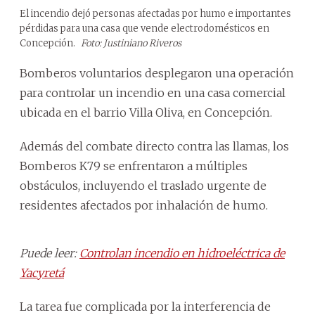
El incendio dejó personas afectadas por humo e importantes
pérdidas para una casa que vende electrodomésticos en
Concepción.
Foto: Justiniano Riveros
Bomberos voluntarios desplegaron una operación
para controlar un incendio en una casa comercial
ubicada en el barrio Villa Oliva, en Concepción.
Además del combate directo contra las llamas, los
Bomberos K79 se enfrentaron a múltiples
obstáculos, incluyendo el traslado urgente de
residentes afectados por inhalación de humo.
Puede leer:
Controlan incendio en hidroeléctrica de
Yacyretá
La tarea fue complicada por la interferencia de