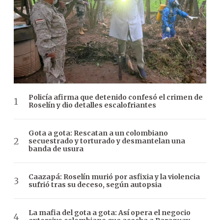
Policía afirma que detenido confesó el crimen de
Roselín y dio detalles escalofriantes
Gota a gota: Rescatan a un colombiano
secuestrado y torturado y desmantelan una
banda de usura
Caazapá: Roselín murió por asfixia y la violencia
sufrió tras su deceso, según autopsia
La mafia del gota a gota: Así opera el negocio