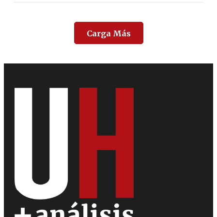
Carga Más