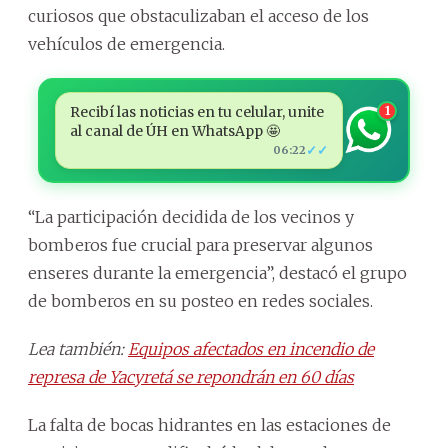
curiosos que obstaculizaban el acceso de los
vehículos de emergencia.
Recibí las noticias en tu celular, unite
1
al canal de ÚH en WhatsApp 🤩
✓✓
06:22
“La participación decidida de los vecinos y
bomberos fue crucial para preservar algunos
enseres durante la emergencia”, destacó el grupo
de bomberos en su posteo en redes sociales.
Lea también:
Equipos afectados en incendio de
represa de Yacyretá se repondrán en 60 días
La falta de bocas hidrantes en las estaciones de