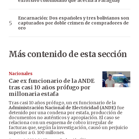
extorsivo colombiano que acecha a Paraguay
Encarnación: Dos españoles y tres bolivianos son
capturados por doble crimen de compradores de
oro
Más contenido de esta sección
Nacionales
Cae ex funcionario de la ANDE
tras casi 10 años prófugo por
millonaria estafa
Tras casi 10 años prófugo, un ex funcionario de la
Administración Nacional de Electricidad (ANDE)
fue
detenido por una condena por estafa, producción de
documentos no auténticos y apropiación. El caso se
relaciona con un esquema de cobro irregular de
facturas que, según la investigación, causó un perjuicio
superior a G. 100 millones.