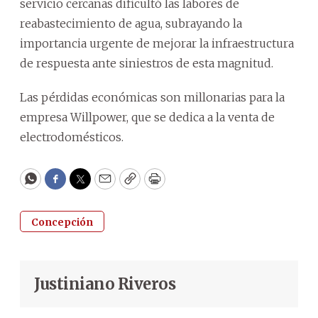
servicio cercanas dificultó las labores de
reabastecimiento de agua, subrayando la
importancia urgente de mejorar la infraestructura
de respuesta ante siniestros de esta magnitud.
Las pérdidas económicas son millonarias para la
empresa Willpower, que se dedica a la venta de
electrodomésticos.
WhatsApp
Facebook
Twitter
Email
Copy
Print
Concepción
Justiniano Riveros