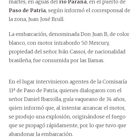
martes, en aguas del
río Paraná
, en el puerto de
Paso de Patria
, según informó el corresponsal de
la zona, Juan José Brull.
La embarcación, denominada Don Juan B, de color
blanco, con motor intrabordo 5.0 Mercury,
propiedad del señor Iván Cassoi, de nacionalidad
brasileña, fue consumida por las llamas.
En el lugar intervinieron agentes de la Comisaría
11ª de Paso de Patria, quienes dialogaron con el
señor Daniel Ibarrolla, guía vaqueano de 34 años,
quien informó que, al intentar arrancar el motor,
se produjo una explosión, originándose el fuego
que se propagó rápidamente, por lo que tuvo que
abandonar la embarcación.