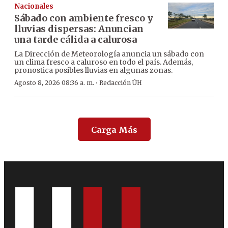
Nacionales
Sábado con ambiente fresco y
lluvias dispersas: Anuncian
una tarde cálida a calurosa
La Dirección de Meteorología anuncia un sábado con
un clima fresco a caluroso en todo el país. Además,
pronostica posibles lluvias en algunas zonas.
·
Agosto 8, 2026 08:36 a. m.
Redacción ÚH
Carga Más