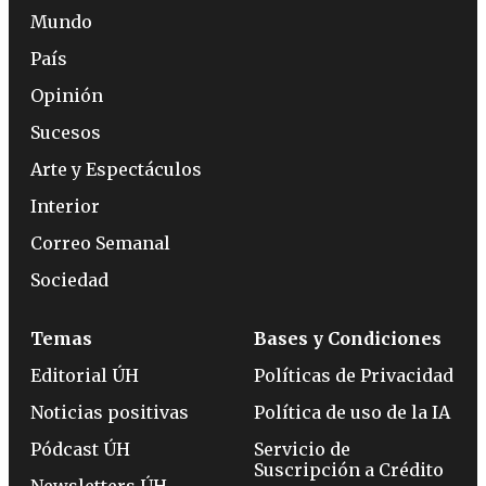
Mundo
País
Opinión
Sucesos
Arte y Espectáculos
Interior
Correo Semanal
Sociedad
Temas
Bases y Condiciones
Editorial ÚH
Políticas de Privacidad
Noticias positivas
Política de uso de la IA
Pódcast ÚH
Servicio de
Suscripción a Crédito
Newsletters ÚH