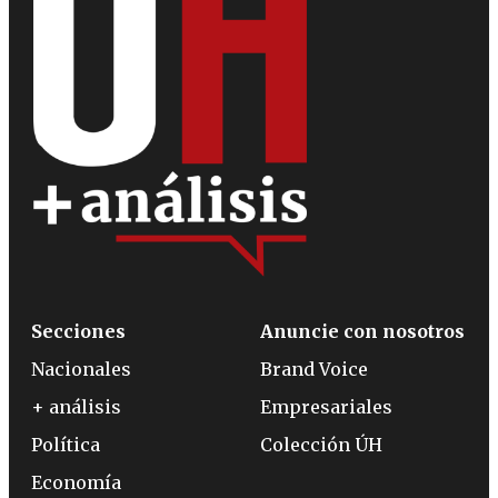
Secciones
Anuncie con nosotros
Nacionales
Brand Voice
+ análisis
Empresariales
Política
Colección ÚH
Economía