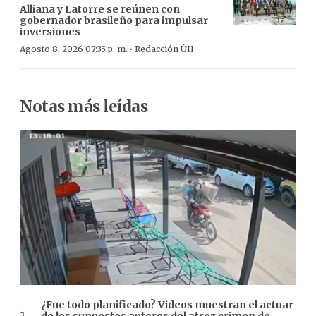
Alliana y Latorre se reúnen con
gobernador brasileño para impulsar
inversiones
·
Agosto 8, 2026 07:35 p. m.
Redacción ÚH
Notas más leídas
¿Fue todo planificado? Videos muestran el actuar