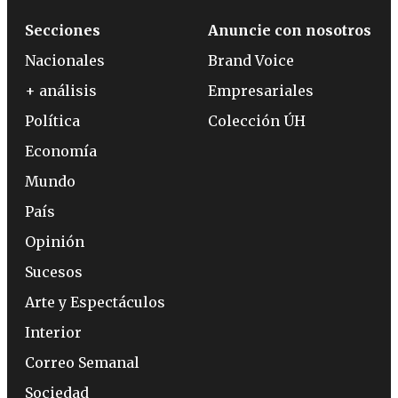
Secciones
Anuncie con nosotros
Nacionales
Brand Voice
+ análisis
Empresariales
Política
Colección ÚH
Economía
Mundo
País
Opinión
Sucesos
Arte y Espectáculos
Interior
Correo Semanal
Sociedad