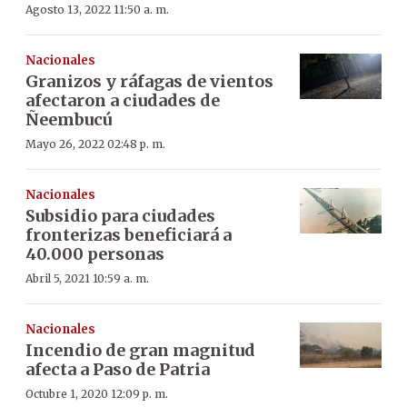
Agosto 13, 2022 11:50 a. m.
Nacionales
Granizos y ráfagas de vientos
afectaron a ciudades de
Ñeembucú
Mayo 26, 2022 02:48 p. m.
Nacionales
Subsidio para ciudades
fronterizas beneficiará a
40.000 personas
Abril 5, 2021 10:59 a. m.
Nacionales
Incendio de gran magnitud
afecta a Paso de Patria
Octubre 1, 2020 12:09 p. m.