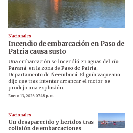
Nacionales
Incendio de embarcación en Paso de
Patria causa susto
Una embarcación se incendió en aguas del
río
Paraná
, en la zona de
Paso de Patria
,
Departamento de
Ñeembucú
. El guía vaqueano
dijo que tras intentar arrancar el motor, se
produjo una explosión.
Enero 13, 2026 07:48 p. m.
Nacionales
Un desaparecido y heridos tras
colisión de embarcaciones