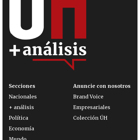
Secciones
Anuncie con nosotros
Nacionales
Brand Voice
+ análisis
Empresariales
Política
Colección ÚH
Economía
Mundo