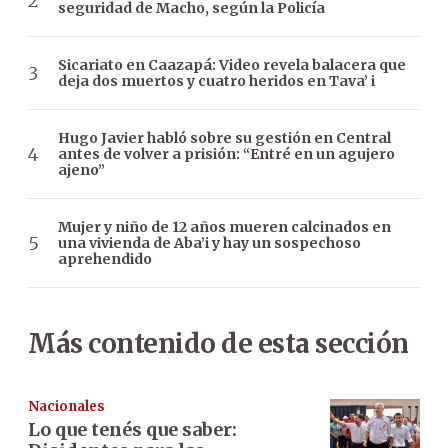
seguridad de Macho, según la Policía
Sicariato en Caazapá: Video revela balacera que
deja dos muertos y cuatro heridos en Tava’ i
Hugo Javier habló sobre su gestión en Central
antes de volver a prisión: “Entré en un agujero
ajeno”
Mujer y niño de 12 años mueren calcinados en
una vivienda de Aba’i y hay un sospechoso
aprehendido
Más contenido de esta sección
Nacionales
Lo que tenés que saber: