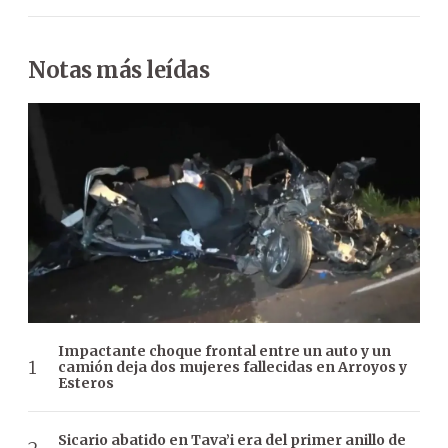
Notas más leídas
Impactante choque frontal entre un auto y un
camión deja dos mujeres fallecidas en Arroyos y
Esteros
Sicario abatido en Tava’i era del primer anillo de