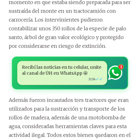
momento en que estaba siendo preparada para ser
sustraída del monte en un tractocamión con
carrocería. Los intervinientes pudieron
contabilizar unos 350 rollos de la especie de palo
santo, árbol de gran valor ecológico y protegido
por considerarse en riesgo de extinción.
Recibí las noticias en tu celular, unite
1
al canal de ÚH en WhatsApp 🤩
✓✓
11:14
Además fueron incautados tres tractores que eran
utilizados para la sustracción y transporte de los
rollos de madera, además de una motobomba de
agua, consideradas herramientas claves para esta
actividad ilegal. Todos estos bienes quedaron en el