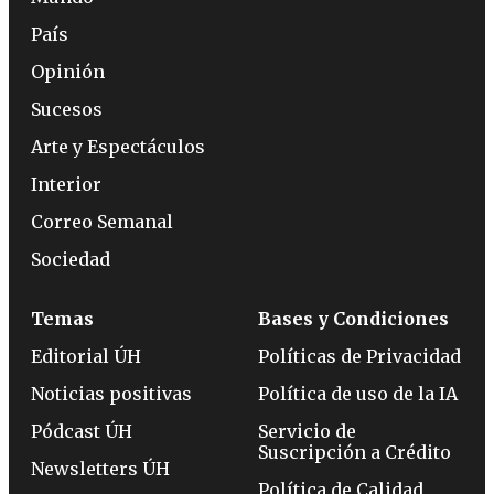
País
Opinión
Sucesos
Arte y Espectáculos
Interior
Correo Semanal
Sociedad
Temas
Bases y Condiciones
Editorial ÚH
Políticas de Privacidad
Noticias positivas
Política de uso de la IA
Pódcast ÚH
Servicio de
Suscripción a Crédito
Newsletters ÚH
Política de Calidad