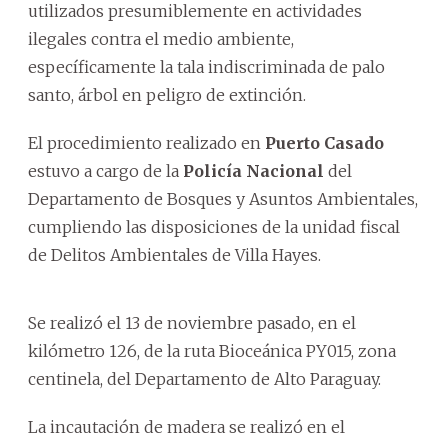
utilizados presumiblemente en actividades
ilegales contra el medio ambiente,
específicamente la tala indiscriminada de palo
santo, árbol en peligro de extinción.
El procedimiento realizado en
Puerto Casado
estuvo a cargo de la
Policía Nacional
del
Departamento de Bosques y Asuntos Ambientales,
cumpliendo las disposiciones de la unidad fiscal
de Delitos Ambientales de Villa Hayes.
Se realizó el 13 de noviembre pasado, en el
kilómetro 126, de la ruta Bioceánica PY015, zona
centinela, del Departamento de Alto Paraguay.
La incautación de madera se realizó en el