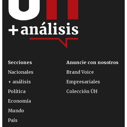
Secciones
Anuncie con nosotros
Nacionales
Brand Voice
+ análisis
Empresariales
Política
Colección ÚH
Economía
Mundo
País