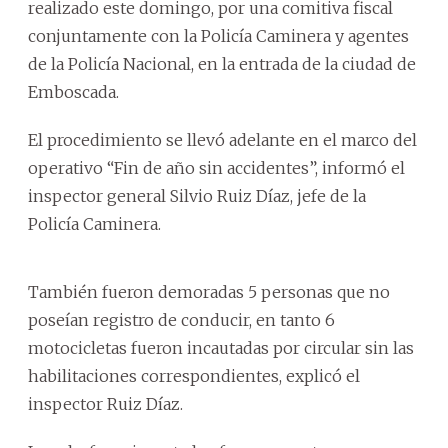
realizado este domingo, por una comitiva fiscal
conjuntamente con la Policía Caminera y agentes
de la Policía Nacional, en la entrada de la ciudad de
Emboscada.
El procedimiento se llevó adelante en el marco del
operativo “Fin de año sin accidentes”, informó el
inspector general Silvio Ruiz Díaz, jefe de la
Policía Caminera.
También fueron demoradas 5 personas que no
poseían registro de conducir, en tanto 6
motocicletas fueron incautadas por circular sin las
habilitaciones correspondientes, explicó el
inspector Ruiz Díaz.