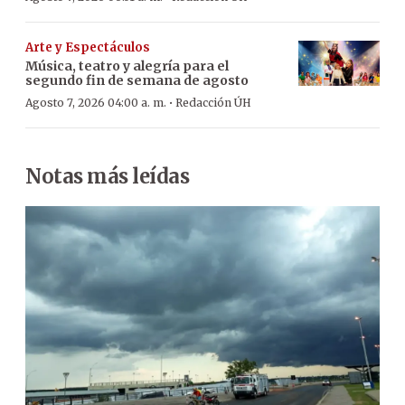
Arte y Espectáculos
Música, teatro y alegría para el
segundo fin de semana de agosto
·
Agosto 7, 2026 04:00 a. m.
Redacción ÚH
Notas más leídas