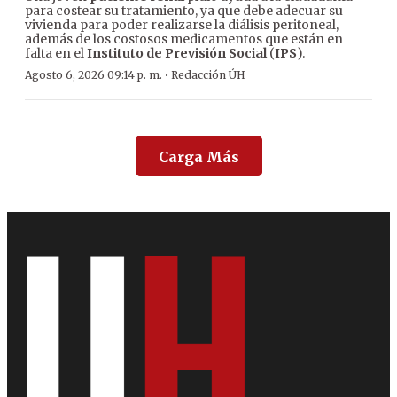
para costear su tratamiento, ya que debe adecuar su
vivienda para poder realizarse la diálisis peritoneal,
además de los costosos medicamentos que están en
falta en el
Instituto de Previsión Social
(
IPS
).
·
Agosto 6, 2026 09:14 p. m.
Redacción ÚH
Carga Más