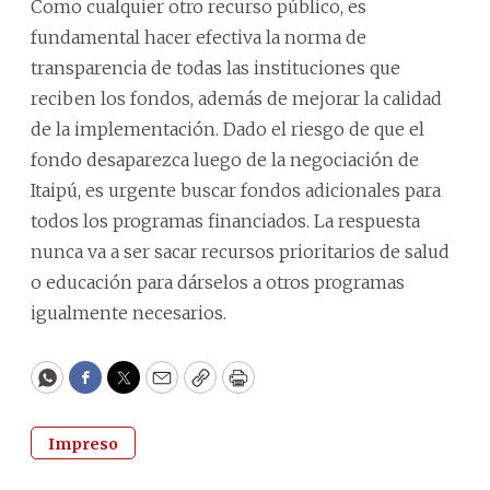
Como cualquier otro recurso público, es
fundamental hacer efectiva la norma de
transparencia de todas las instituciones que
reciben los fondos, además de mejorar la calidad
de la implementación. Dado el riesgo de que el
fondo desaparezca luego de la negociación de
Itaipú, es urgente buscar fondos adicionales para
todos los programas financiados. La respuesta
nunca va a ser sacar recursos prioritarios de salud
o educación para dárselos a otros programas
igualmente necesarios.
WhatsApp
Facebook
Twitter
Email
Copy
Print
Impreso