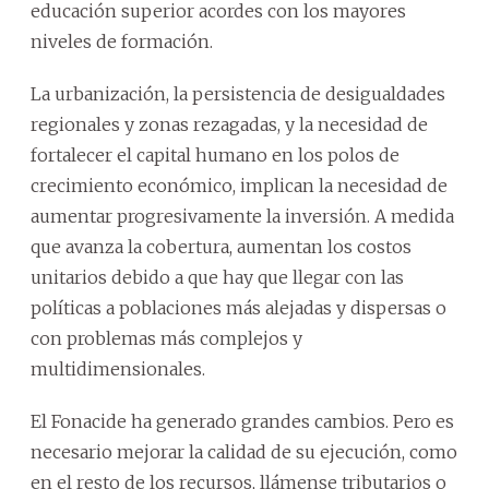
educación superior acordes con los mayores
niveles de formación.
La urbanización, la persistencia de desigualdades
regionales y zonas rezagadas, y la necesidad de
fortalecer el capital humano en los polos de
crecimiento económico, implican la necesidad de
aumentar progresivamente la inversión. A medida
que avanza la cobertura, aumentan los costos
unitarios debido a que hay que llegar con las
políticas a poblaciones más alejadas y dispersas o
con problemas más complejos y
multidimensionales.
El Fonacide ha generado grandes cambios. Pero es
necesario mejorar la calidad de su ejecución, como
en el resto de los recursos, llámense tributarios o