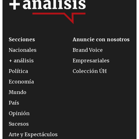
Secciones
Anuncie con nosotros
Nacionales
Brand Voice
+ análisis
Empresariales
Política
Colección ÚH
Economía
Mundo
País
Opinión
Sucesos
Arte y Espectáculos