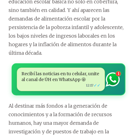
educación escolar básica no solo en cobertura,
sino también en calidad. Y ahí aparecen las
demandas de alimentación escolar por la
persistencia de la pobreza infantil y adolescente,
los bajos niveles de ingresos laborales en los
hogares y la inflación de alimentos durante la
última década.
Recibí las noticias en tu celular, unite
1
al canal de ÚH en WhatsApp 🤩
✓✓
12:17
Al destinar más fondos a la generación de
conocimientos y a la formación de recursos
humanos, hay una mayor demanda de
investigación y de puestos de trabajo en la