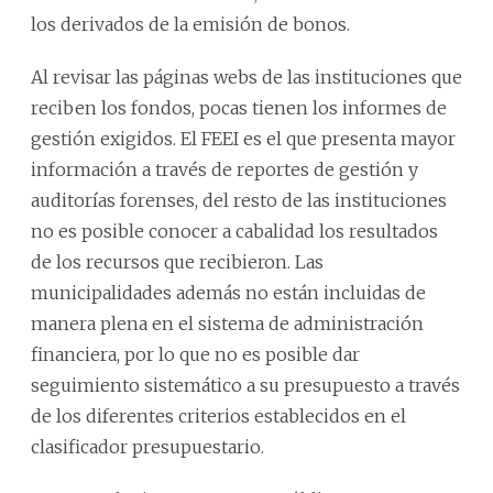
los derivados de la emisión de bonos.
Al revisar las páginas webs de las instituciones que
reciben los fondos, pocas tienen los informes de
gestión exigidos. El FEEI es el que presenta mayor
información a través de reportes de gestión y
auditorías forenses, del resto de las instituciones
no es posible conocer a cabalidad los resultados
de los recursos que recibieron. Las
municipalidades además no están incluidas de
manera plena en el sistema de administración
financiera, por lo que no es posible dar
seguimiento sistemático a su presupuesto a través
de los diferentes criterios establecidos en el
clasificador presupuestario.