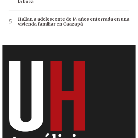
la boca
Hallan a adolescente de 14 años enterrada en una
vivienda familiar en Caazapá