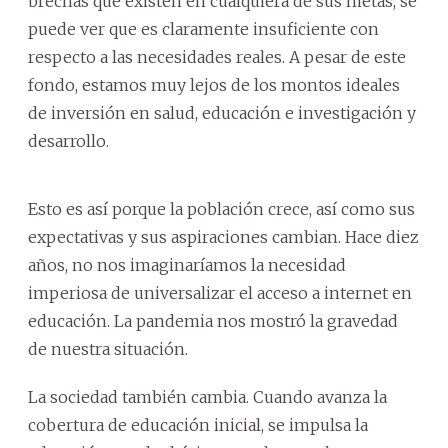
brechas que existen en cualquiera de sus metas, se
puede ver que es claramente insuficiente con
respecto a las necesidades reales. A pesar de este
fondo, estamos muy lejos de los montos ideales
de inversión en salud, educación e investigación y
desarrollo.
Esto es así porque la población crece, así como sus
expectativas y sus aspiraciones cambian. Hace diez
años, no nos imaginaríamos la necesidad
imperiosa de universalizar el acceso a internet en
educación. La pandemia nos mostró la gravedad
de nuestra situación.
La sociedad también cambia. Cuando avanza la
cobertura de educación inicial, se impulsa la