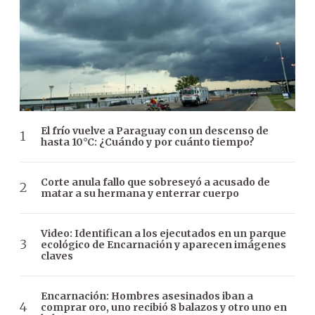
El frío vuelve a Paraguay con un descenso de
hasta 10°C: ¿Cuándo y por cuánto tiempo?
Corte anula fallo que sobreseyó a acusado de
matar a su hermana y enterrar cuerpo
Video: Identifican a los ejecutados en un parque
ecológico de Encarnación y aparecen imágenes
claves
Encarnación: Hombres asesinados iban a
comprar oro, uno recibió 8 balazos y otro uno en