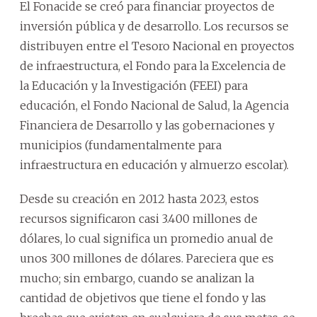
El Fonacide se creó para financiar proyectos de
inversión pública y de desarrollo. Los recursos se
distribuyen entre el Tesoro Nacional en proyectos
de infraestructura, el Fondo para la Excelencia de
la Educación y la Investigación (FEEI) para
educación, el Fondo Nacional de Salud, la Agencia
Financiera de Desarrollo y las gobernaciones y
municipios (fundamentalmente para
infraestructura en educación y almuerzo escolar).
Desde su creación en 2012 hasta 2023, estos
recursos significaron casi 3.400 millones de
dólares, lo cual significa un promedio anual de
unos 300 millones de dólares. Pareciera que es
mucho; sin embargo, cuando se analizan la
cantidad de objetivos que tiene el fondo y las