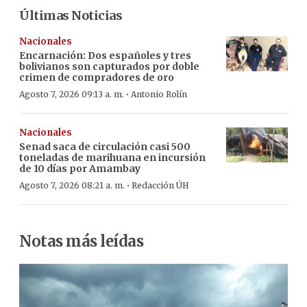
Últimas Noticias
Nacionales
Encarnación: Dos españoles y tres
bolivianos son capturados por doble
crimen de compradores de oro
·
Agosto 7, 2026 09:13 a. m.
Antonio Rolín
Nacionales
Senad saca de circulación casi 500
toneladas de marihuana en incursión
de 10 días por Amambay
·
Agosto 7, 2026 08:21 a. m.
Redacción ÚH
Notas más leídas