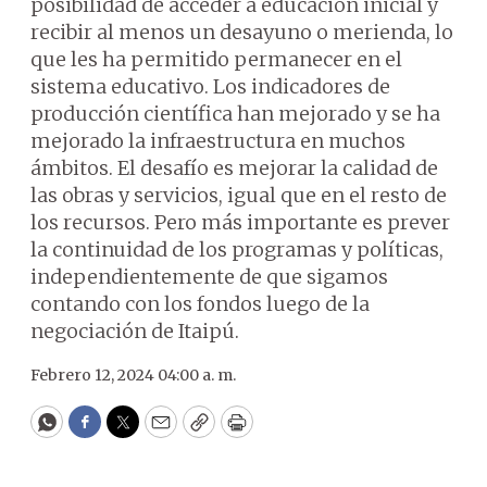
posibilidad de acceder a educación inicial y
recibir al menos un desayuno o merienda, lo
que les ha permitido permanecer en el
sistema educativo. Los indicadores de
producción científica han mejorado y se ha
mejorado la infraestructura en muchos
ámbitos. El desafío es mejorar la calidad de
las obras y servicios, igual que en el resto de
los recursos. Pero más importante es prever
la continuidad de los programas y políticas,
independientemente de que sigamos
contando con los fondos luego de la
negociación de Itaipú.
Febrero 12, 2024 04:00 a. m.
WhatsApp
Facebook
Twitter
Email
Copy
Print