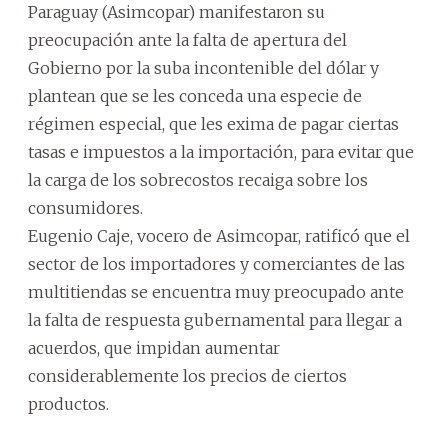
Paraguay (Asimcopar) manifestaron su
preocupación ante la falta de apertura del
Gobierno por la suba incontenible del dólar y
plantean que se les conceda una especie de
régimen especial, que les exima de pagar ciertas
tasas e impuestos a la importación, para evitar que
la carga de los sobrecostos recaiga sobre los
consumidores.
Eugenio Caje, vocero de Asimcopar, ratificó que el
sector de los importadores y comerciantes de las
multitiendas se encuentra muy preocupado ante
la falta de respuesta gubernamental para llegar a
acuerdos, que impidan aumentar
considerablemente los precios de ciertos
productos.