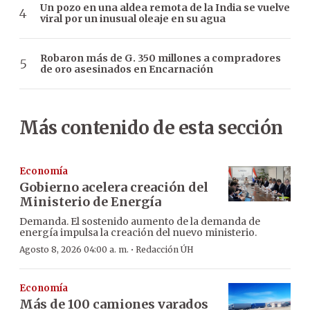
Un pozo en una aldea remota de la India se vuelve
viral por un inusual oleaje en su agua
Robaron más de G. 350 millones a compradores
de oro asesinados en Encarnación
Más contenido de esta sección
Economía
Gobierno acelera creación del
Ministerio de Energía
Demanda. El sostenido aumento de la demanda de
energía impulsa la creación del nuevo ministerio.
·
Agosto 8, 2026 04:00 a. m.
Redacción ÚH
Economía
Más de 100 camiones varados