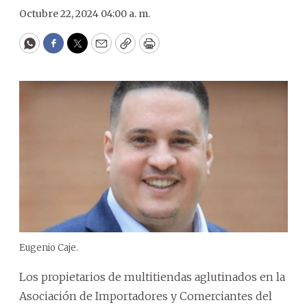
Octubre 22, 2024 04:00 a. m.
WhatsApp
Facebook
Twitter
Email
Copy
Print
Eugenio Caje.
Los propietarios de multitiendas aglutinados en la
Asociación de Importadores y Comerciantes del