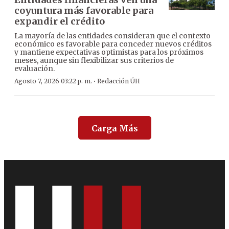
coyuntura más favorable para
expandir el crédito
La mayoría de las entidades consideran que el contexto
económico es favorable para conceder nuevos créditos
y mantiene expectativas optimistas para los próximos
meses, aunque sin flexibilizar sus criterios de
evaluación.
·
Agosto 7, 2026 03:22 p. m.
Redacción ÚH
Carga Más