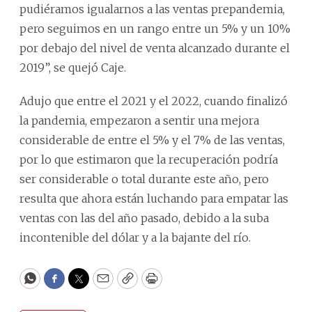
pudiéramos igualarnos a las ventas prepandemia,
pero seguimos en un rango entre un 5% y un 10%
por debajo del nivel de venta alcanzado durante el
2019”, se quejó Caje.
Adujo que entre el 2021 y el 2022, cuando finalizó
la pandemia, empezaron a sentir una mejora
considerable de entre el 5% y el 7% de las ventas,
por lo que estimaron que la recuperación podría
ser considerable o total durante este año, pero
resulta que ahora están luchando para empatar las
ventas con las del año pasado, debido a la suba
incontenible del dólar y a la bajante del río.
WhatsApp
Facebook
Twitter
Email
Copy
Print