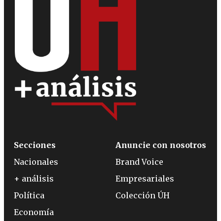
Secciones
Anuncie con nosotros
Nacionales
Brand Voice
+ análisis
Empresariales
Política
Colección ÚH
Economía