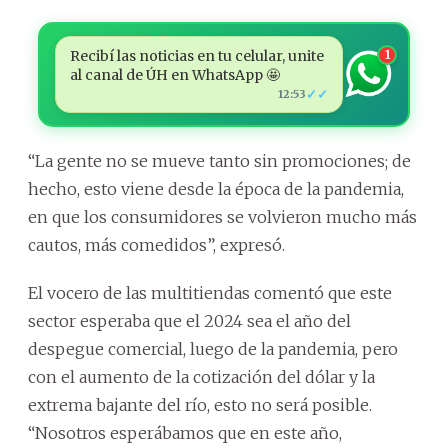
Recibí las noticias en tu celular, unite
1
al canal de ÚH en WhatsApp 🤩
✓✓
12:53
“La gente no se mueve tanto sin promociones; de
hecho, esto viene desde la época de la pandemia,
en que los consumidores se volvieron mucho más
cautos, más comedidos”, expresó.
El vocero de las multitiendas comentó que este
sector esperaba que el 2024 sea el año del
despegue comercial, luego de la pandemia, pero
con el aumento de la cotización del dólar y la
extrema bajante del río, esto no será posible.
“Nosotros esperábamos que en este año,