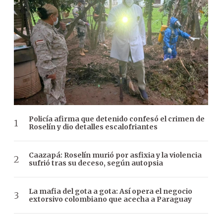
Policía afirma que detenido confesó el crimen de
Roselín y dio detalles escalofriantes
Caazapá: Roselín murió por asfixia y la violencia
sufrió tras su deceso, según autopsia
La mafia del gota a gota: Así opera el negocio
extorsivo colombiano que acecha a Paraguay