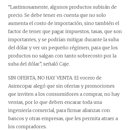
“Lastimosamente, algunos productos subirán de
precio. Se debe tener en cuenta que no solo
aumenta el costo de importación, sino también el
factor de tener que pagar impuestos, tasas, que son
importantes, y se podrían mitigar durante la suba
del dólar y ver un pequeño régimen, para que los
productos no salgan con tanto sobrecosto por la
suba del dólar”, señaló Caje.
SIN OFERTA, NO HAY VENTA. El vocero de
Asimcopar alegó que sin ofertas y promociones
que inviten a los consumidores a comprar, no hay
ventas, por lo que deben encarar toda una
ingeniería comercial, para firmar alianzas con
bancos y otras empresas, que les permita atraer a
los compradores.