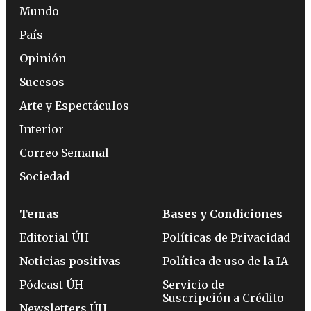
Mundo
País
Opinión
Sucesos
Arte y Espectáculos
Interior
Correo Semanal
Sociedad
Temas
Bases y Condiciones
Editorial ÚH
Políticas de Privacidad
Noticias positivas
Política de uso de la IA
Pódcast ÚH
Servicio de
Suscripción a Crédito
Newsletters ÚH