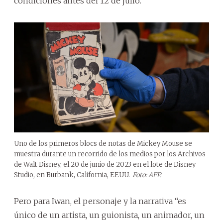
condiciones antes del 12 de julio.
Uno de los primeros blocs de notas de Mickey Mouse se
muestra durante un recorrido de los medios por los Archivos
de Walt Disney, el 20 de junio de 2023 en el lote de Disney
Studio, en Burbank, California, EEUU.
Foto: AFP.
Pero para Iwan, el personaje y la narrativa “es
único de un artista, un guionista, un animador, un