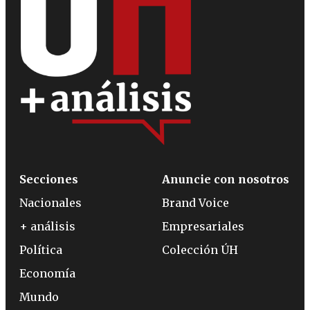
Secciones
Anuncie con nosotros
Nacionales
Brand Voice
+ análisis
Empresariales
Política
Colección ÚH
Economía
Mundo