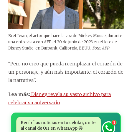
Bret Iwan, el actor que hace la voz de Mickey Mouse, durante
una entrevista con AFP el 20 de junio de 2023 en el lote de
Disney Studio, en Burbank, California, EEUU.
Foto: AFP.
“Pero no creo que pueda reemplazar el corazón de
un personaje, y aún más importante, el corazón de
la narrativa”.
Lea más:
Disney revela su vasto archivo para
celebrar su aniversario
Recibí las noticias en tu celular, unite
1
al canal de ÚH en WhatsApp 🤩