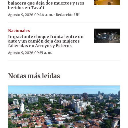
balacera que deja dos muertos y tres
heridos en Tava’ i
·
Agosto 9, 2026 09:46 a. m.
Redacción ÚH
Nacionales
Impactante choque frontal entre un
auto y un camión deja dos mujeres
fallecidas en Arroyos y Esteros
Agosto 9, 2026 09:35 a. m.
Notas más leídas