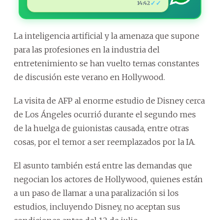
✓✓
14:42
La inteligencia artificial y la amenaza que supone
para las profesiones en la industria del
entretenimiento se han vuelto temas constantes
de discusión este verano en Hollywood.
La visita de AFP al enorme estudio de Disney cerca
de Los Ángeles ocurrió durante el segundo mes
de la huelga de guionistas causada, entre otras
cosas, por el temor a ser reemplazados por la IA.
El asunto también está entre las demandas que
negocian los actores de Hollywood, quienes están
a un paso de llamar a una paralización si los
estudios, incluyendo Disney, no aceptan sus