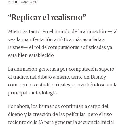
EEUU.
Foto: AFP.
“Replicar el realismo”
Mientras tanto, en el mundo de la animación —tal
vez la manifestación artística más asociada a
Disney— el rol de computadoras sofisticadas ya
está bien establecido.
La animación generada por computación superó
el tradicional dibujo a mano, tanto en Disney
como en los estudios rivales, convirtiéndose en la
principal metodología.
Por ahora, los humanos continúan a cargo del
diseño y la creación de las películas, pero el uso
reciente de la IA para generar la secuencia inicial