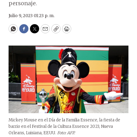
personaje.
Julio 9, 2023 01:23 p. m.
WhatsApp
Facebook
Twitter
Email
Copy
Print
Mickey Mouse en el Día de la Familia Essence, la fiesta de
barrio en el Festival de la Cultura Essence 2023, Nueva
Orleans, Luisiana, EEUU.
Foto: AFP.