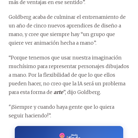
más de ventajas en ese sentido”.
Goldberg acaba de culminar el entrenamiento de
un año de cinco nuevos aprendices de diseño a
mano, y cree que siempre hay “un grupo que
quiere ver animación hecha a mano”.
“Porque tenemos que usar nuestra imaginación
muchísimo para representar personajes dibujados
a mano. Por la flexibilidad de que lo que ellos
pueden hacer, no creo que la IA será un problema
para esta forma de
arte
”, dijo Goldberg.
"¡Siempre y cuando haya gente que lo quiera
seguir haciendo!”.