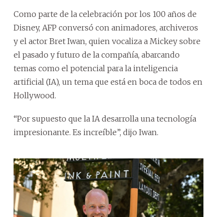
Como parte de la celebración por los 100 años de
Disney, AFP conversó con animadores, archiveros
y el actor Bret Iwan, quien vocaliza a Mickey sobre
el pasado y futuro de la compañía, abarcando
temas como el potencial para la inteligencia
artificial (IA), un tema que está en boca de todos en
Hollywood.
“Por supuesto que la IA desarrolla una tecnología
impresionante. Es increíble”, dijo Iwan.