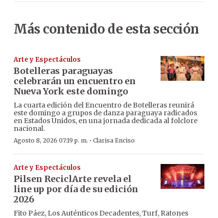
Más contenido de esta sección
Arte y Espectáculos
Botelleras paraguayas
celebrarán un encuentro en
Nueva York este domingo
La cuarta edición del Encuentro de Botelleras reunirá
este domingo a grupos de danza paraguaya radicados
en Estados Unidos, en una jornada dedicada al folclore
nacional.
·
Agosto 8, 2026 07:19 p. m.
Clarisa Enciso
Arte y Espectáculos
Pilsen ReciclArte revela el
line up por día de su edición
2026
Fito Páez, Los Auténticos Decadentes, Turf, Ratones