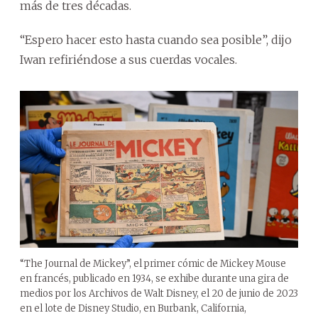
más de tres décadas.
“Espero hacer esto hasta cuando sea posible”, dijo
Iwan refiriéndose a sus cuerdas vocales.
“The Journal de Mickey”, el primer cómic de Mickey Mouse
en francés, publicado en 1934, se exhibe durante una gira de
medios por los Archivos de Walt Disney, el 20 de junio de 2023
en el lote de Disney Studio, en Burbank, California,