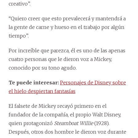
creativo”.
“Quiero creer que esto prevalecerá y mantendrá a
la gente de carne y hueso en el trabajo por algún
tiempo”.
Por increíble que parezca, él es uno de las apenas
cuatro personas que le dieron voz a Mickey,
conocido por su tono agudo.
Te puede interesar:
Personajes de Disney sobre
el hielo despiertan fantasías
El falsete de Mickey recayó primero en el
fundador de la compañía, el propio Walt Disney,
quien protagonizó
Steamboat Willie
(1928).
Después, otros dos hombre le dieron voz durante