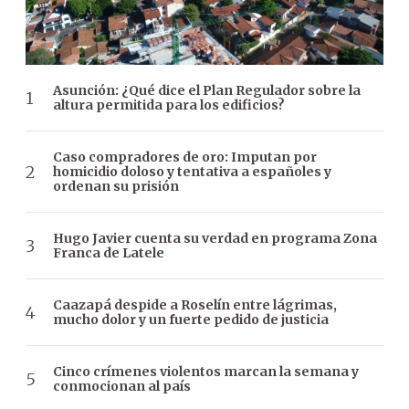
Asunción: ¿Qué dice el Plan Regulador sobre la
altura permitida para los edificios?
Caso compradores de oro: Imputan por
homicidio doloso y tentativa a españoles y
ordenan su prisión
Hugo Javier cuenta su verdad en programa Zona
Franca de Latele
Caazapá despide a Roselín entre lágrimas,
mucho dolor y un fuerte pedido de justicia
Cinco crímenes violentos marcan la semana y
conmocionan al país