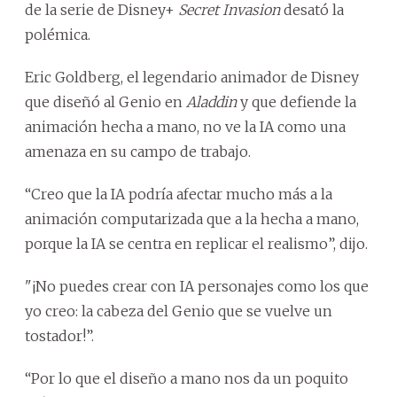
de la serie de Disney+
Secret Invasion
desató la
polémica.
Eric Goldberg, el legendario animador de Disney
que diseñó al Genio en
Aladdin
y que defiende la
animación hecha a mano, no ve la IA como una
amenaza en su campo de trabajo.
“Creo que la IA podría afectar mucho más a la
animación computarizada que a la hecha a mano,
porque la IA se centra en replicar el realismo”, dijo.
"¡No puedes crear con IA personajes como los que
yo creo: la cabeza del Genio que se vuelve un
tostador!”.
“Por lo que el diseño a mano nos da un poquito