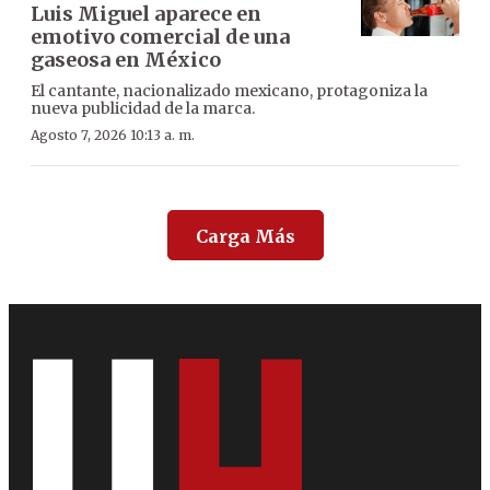
Luis Miguel aparece en
emotivo comercial de una
gaseosa en México
El cantante, nacionalizado mexicano, protagoniza la
nueva publicidad de la marca.
Agosto 7, 2026 10:13 a. m.
Carga Más