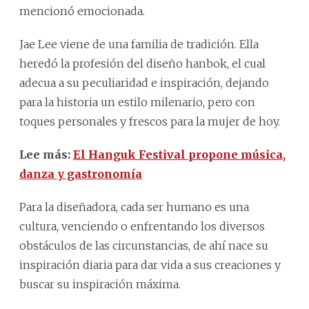
mencionó emocionada.
Jae Lee viene de una familia de tradición. Ella
heredó la profesión del diseño hanbok, el cual
adecua a su peculiaridad e inspiración, dejando
para la historia un estilo milenario, pero con
toques personales y frescos para la mujer de hoy.
Lee más:
El Hanguk Festival propone música,
danza y gastronomía
Para la diseñadora, cada ser humano es una
cultura, venciendo o enfrentando los diversos
obstáculos de las circunstancias, de ahí nace su
inspiración diaria para dar vida a sus creaciones y
buscar su inspiración máxima.