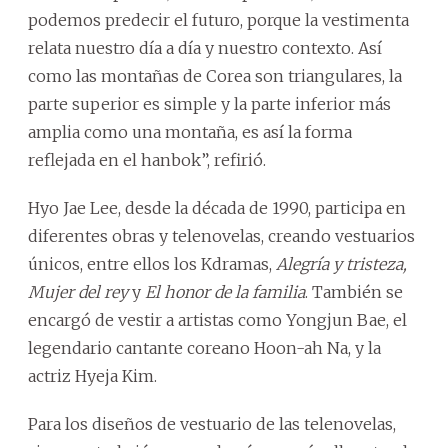
podemos predecir el futuro, porque la vestimenta
relata nuestro día a día y nuestro contexto. Así
como las montañas de Corea son triangulares, la
parte superior es simple y la parte inferior más
amplia como una montaña, es así la forma
reflejada en el hanbok”, refirió.
Hyo Jae Lee, desde la década de 1990, participa en
diferentes obras y telenovelas, creando vestuarios
únicos, entre ellos los Kdramas,
Alegría y tristeza,
Mujer del rey
y
El honor de la familia
. También se
encargó de vestir a artistas como Yongjun Bae, el
legendario cantante coreano Hoon-ah Na, y la
actriz Hyeja Kim.
Para los diseños de vestuario de las telenovelas,