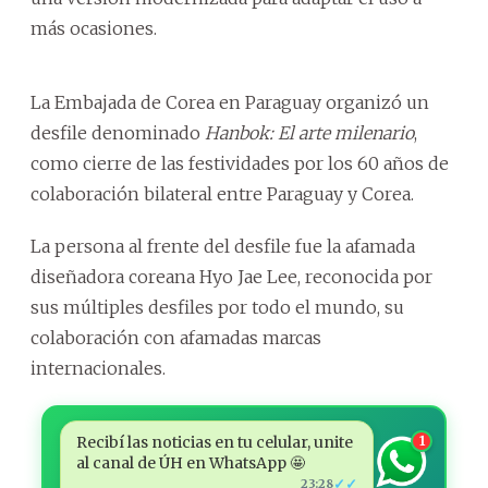
más ocasiones.
La Embajada de Corea en Paraguay organizó un
desfile denominado
Hanbok: El arte milenario
,
como cierre de las festividades por los 60 años de
colaboración bilateral entre Paraguay y Corea.
La persona al frente del desfile fue la afamada
diseñadora coreana Hyo Jae Lee, reconocida por
sus múltiples desfiles por todo el mundo, su
colaboración con afamadas marcas
internacionales.
Recibí las noticias en tu celular, unite
1
al canal de ÚH en WhatsApp 🤩
✓✓
23:28