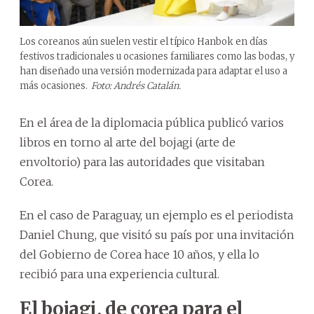
Los coreanos aún suelen vestir el típico Hanbok en días
festivos tradicionales u ocasiones familiares como las bodas, y
han diseñado una versión modernizada para adaptar el uso a
más ocasiones.
Foto: Andrés Catalán.
En el área de la diplomacia pública publicó varios
libros en torno al arte del bojagi (arte de
envoltorio) para las autoridades que visitaban
Corea.
En el caso de Paraguay, un ejemplo es el periodista
Daniel Chung, que visitó su país por una invitación
del Gobierno de Corea hace 10 años, y ella lo
recibió para una experiencia cultural.
El bojagi, de corea para el