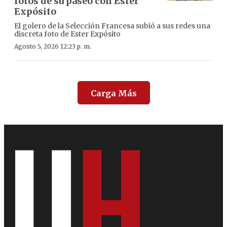
fotos de su paseo con Ester
Expósito
El golero de la Selección Francesa subió a sus redes una
discreta foto de Ester Expósito
Agosto 5, 2026 12:23 p. m.
Carga Más