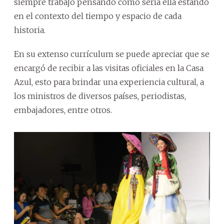
siempre trabajó pensando cómo sería ella estando
en el contexto del tiempo y espacio de cada
historia.
En su extenso currículum se puede apreciar que se
encargó de recibir a las visitas oficiales en la Casa
Azul, esto para brindar una experiencia cultural, a
los ministros de diversos países, periodistas,
embajadores, entre otros.