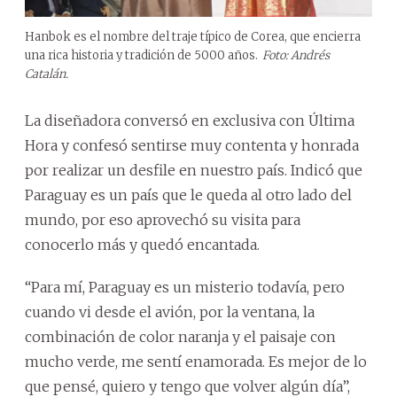
Hanbok es el nombre del traje típico de Corea, que encierra
una rica historia y tradición de 5000 años.
Foto: Andrés
Catalán.
La diseñadora conversó en exclusiva con Última
Hora y confesó sentirse muy contenta y honrada
por realizar un desfile en nuestro país. Indicó que
Paraguay es un país que le queda al otro lado del
mundo, por eso aprovechó su visita para
conocerlo más y quedó encantada.
“Para mí, Paraguay es un misterio todavía, pero
cuando vi desde el avión, por la ventana, la
combinación de color naranja y el paisaje con
mucho verde, me sentí enamorada. Es mejor de lo
que pensé, quiero y tengo que volver algún día”,