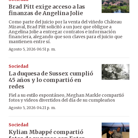
Brad Pitt exige acceso a las
finanzas de Angelina Jolie
Como parte del juicio por la venta del viñedo Château
Miraval, Brad Pitt solicitó a un juez que obligue a
Angelina Jolie a entregar contratos e información
financiera, alegando que son claves para el juicio que
mantienen entre sí.
Agosto 5, 2026 06:51 p. m.
Sociedad
La duquesa de Sussex cumplió
45 años y lo compartió en
redes
Fiel a su estilo espontáneo, Meghan Markle compartió
fotos y videos divertidos del día de su cumpleaños
Agosto 5, 2026 04:21 p. m.
Sociedad
Kylian Mbappé compartió