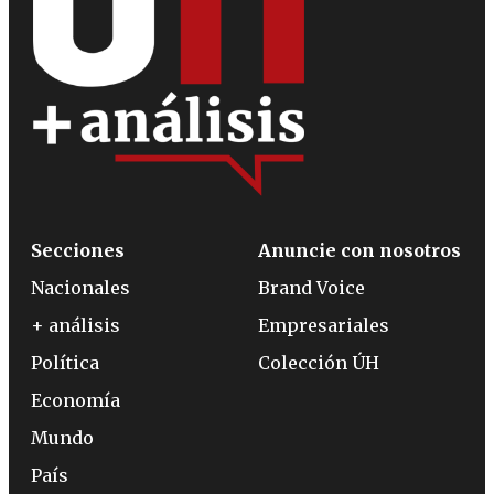
Secciones
Anuncie con nosotros
Nacionales
Brand Voice
+ análisis
Empresariales
Política
Colección ÚH
Economía
Mundo
País