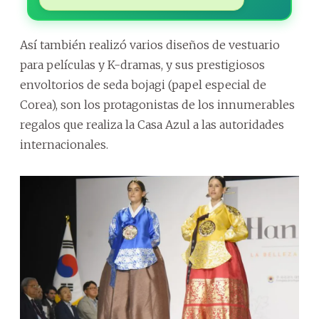
Así también realizó varios diseños de vestuario
para películas y K-dramas, y sus prestigiosos
envoltorios de seda bojagi (papel especial de
Corea), son los protagonistas de los innumerables
regalos que realiza la Casa Azul a las autoridades
internacionales.