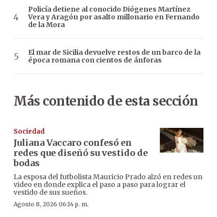
Policía detiene al conocido Diógenes Martínez
Vera y Aragón por asalto millonario en Fernando
de la Mora
El mar de Sicilia devuelve restos de un barco de la
época romana con cientos de ánforas
Más contenido de esta sección
Sociedad
Juliana Vaccaro confesó en
redes que diseñó su vestido de
bodas
La esposa del futbolista Mauricio Prado alzó en redes un
video en donde explica el paso a paso para lograr el
vestido de sus sueños.
Agosto 8, 2026 06:14 p. m.