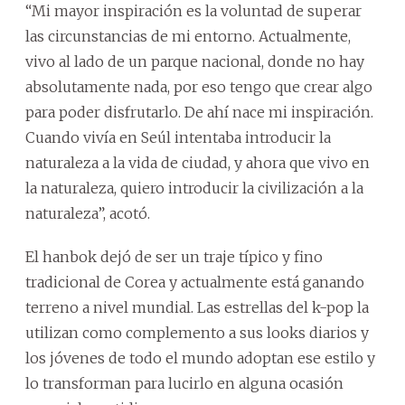
“Mi mayor inspiración es la voluntad de superar
las circunstancias de mi entorno. Actualmente,
vivo al lado de un parque nacional, donde no hay
absolutamente nada, por eso tengo que crear algo
para poder disfrutarlo. De ahí nace mi inspiración.
Cuando vivía en Seúl intentaba introducir la
naturaleza a la vida de ciudad, y ahora que vivo en
la naturaleza, quiero introducir la civilización a la
naturaleza”, acotó.
El hanbok dejó de ser un traje típico y fino
tradicional de Corea y actualmente está ganando
terreno a nivel mundial. Las estrellas del k-pop la
utilizan como complemento a sus looks diarios y
los jóvenes de todo el mundo adoptan ese estilo y
lo transforman para lucirlo en alguna ocasión