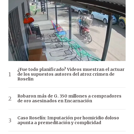
¿Fue todo planificado? Videos muestran el actuar
de los supuestos autores del atroz crimen de
Roselin
Robaron más de G. 350 millones a compradores
de oro asesinados en Encarnación
Caso Roselín: Imputación por homicidio doloso
apunta a premeditación y complicidad