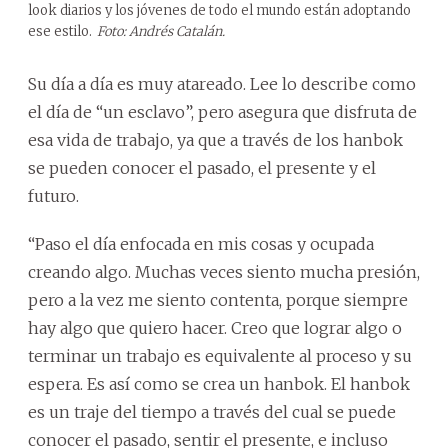
look diarios y los jóvenes de todo el mundo están adoptando
ese estilo.
Foto: Andrés Catalán.
Su día a día es muy atareado. Lee lo describe como
el día de “un esclavo”, pero asegura que disfruta de
esa vida de trabajo, ya que a través de los hanbok
se pueden conocer el pasado, el presente y el
futuro.
“Paso el día enfocada en mis cosas y ocupada
creando algo. Muchas veces siento mucha presión,
pero a la vez me siento contenta, porque siempre
hay algo que quiero hacer. Creo que lograr algo o
terminar un trabajo es equivalente al proceso y su
espera. Es así como se crea un hanbok. El hanbok
es un traje del tiempo a través del cual se puede
conocer el pasado, sentir el presente, e incluso