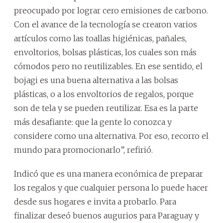
preocupado por lograr cero emisiones de carbono.
Con el avance de la tecnología se crearon varios
artículos como las toallas higiénicas, pañales,
envoltorios, bolsas plásticas, los cuales son más
cómodos pero no reutilizables. En ese sentido, el
bojagi es una buena alternativa a las bolsas
plásticas, o a los envoltorios de regalos, porque
son de tela y se pueden reutilizar. Esa es la parte
más desafiante: que la gente lo conozca y
considere como una alternativa. Por eso, recorro el
mundo para promocionarlo”, refirió.
Indicó que es una manera económica de preparar
los regalos y que cualquier persona lo puede hacer
desde sus hogares e invita a probarlo. Para
finalizar deseó buenos augurios para Paraguay y