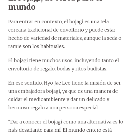
mundo
Para entrar en contexto, el bojagi es una tela
coreana tradicional de envoltorio y puede estar
hecho de variedad de materiales, aunque la seda o
ramie son los habituales.
El bojagi tiene muchos usos, incluyendo tanto el
envoltorio de regalo, bodas y ritos budistas.
En ese sentido, Hyo Jae Lee tiene la misión de ser
una embajadora bojagi, ya que es una manera de
cuidar el medioambiente y dar un delicado y
hermoso regalo a una persona especial.
“Dar a conocer el bojagi como una alternativa es lo
más desafiante para mí. El mundo entero está