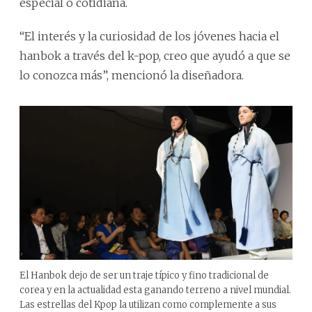
especial o cotidiana.
“El interés y la curiosidad de los jóvenes hacia el
hanbok a través del k-pop, creo que ayudó a que se
lo conozca más”, mencionó la diseñadora.
El Hanbok dejo de ser un traje típico y fino tradicional de
corea y en la actualidad esta ganando terreno a nivel mundial.
Las estrellas del Kpop la utilizan como complemente a sus