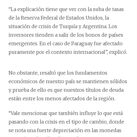
“La explicación tiene que ver con la suba de tasas
de la Reserva Federal de Estados Unidos, la
situación de crisis de Turquía y Argentina. Los
inversores tienden a salir de los bonos de países
emergentes. En el caso de Paraguay fue afectado
puramente por el contexto internacional”, explicó.
No obstante, resaltó que los fundamentos
económicos de nuestro país se mantienen sólidos
y prueba de ello es que nuestros títulos de deuda
están entre los menos afectados de la región.
“Vale mencionar que también influye lo que está
pasando con la crisis en el tipo de cambio, donde
se nota una fuerte depreciación en las monedas