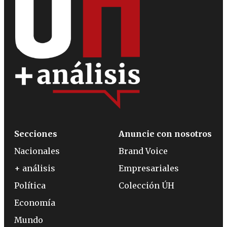
Secciones
Anuncie con nosotros
Nacionales
Brand Voice
+ análisis
Empresariales
Política
Colección ÚH
Economía
Mundo