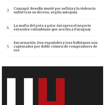
Caazapá: Roselín murió por asfixia y la violencia
sufrió tras su deceso, según autopsia
La mafia del gota a gota: Así opera el negocio
extorsivo colombiano que acecha a Paraguay
Encarnación: Dos españoles y tres bolivianos son
capturados por doble crimen de compradores de
oro