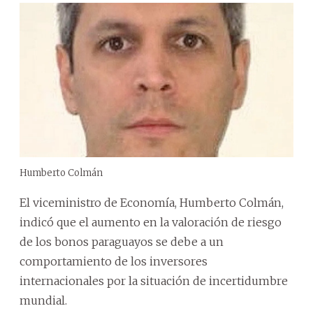
Humberto Colmán
El viceministro de Economía, Humberto Colmán,
indicó que el aumento en la valoración de riesgo
de los bonos paraguayos se debe a un
comportamiento de los inversores
internacionales por la situación de incertidumbre
mundial.