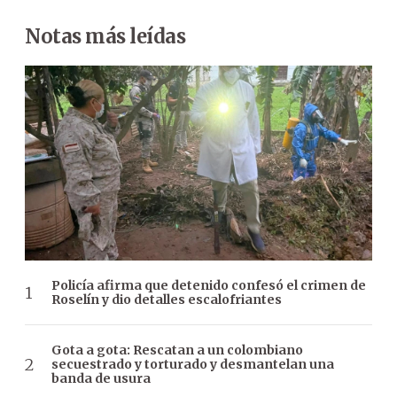
Notas más leídas
Policía afirma que detenido confesó el crimen de
Roselín y dio detalles escalofriantes
Gota a gota: Rescatan a un colombiano
secuestrado y torturado y desmantelan una
banda de usura