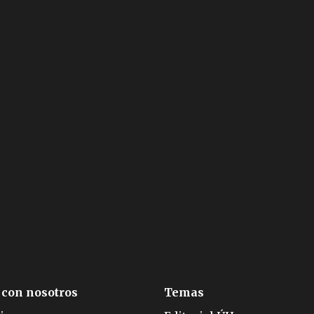
 con nosotros
Temas