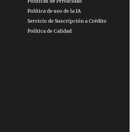
Políticas de Privacidad
Política de uso de la IA
Servicio de Suscripción a Crédito
Política de Calidad