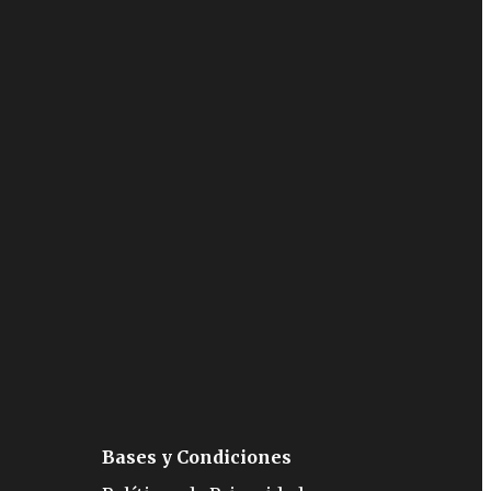
Bases y Condiciones