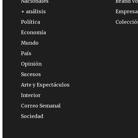
Nacionales
Brand Vo
+ análisis
Empresa
Política
Colecci
Economía
Mundo
País
Opinión
Sucesos
Arte y Espectáculos
Interior
Correo Semanal
Sociedad