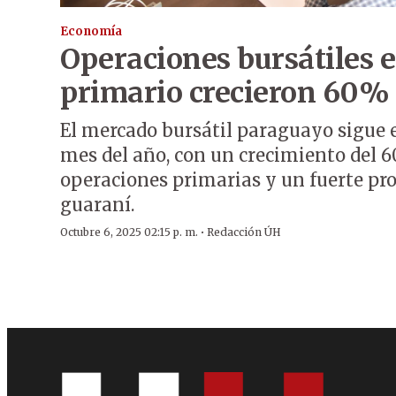
Economía
Operaciones bursátiles 
primario crecieron 60% 
El mercado bursátil paraguayo sigue 
mes del año, con un crecimiento del 
operaciones primarias y un fuerte pr
guaraní.
·
Octubre 6, 2025 02:15 p. m.
Redacción ÚH