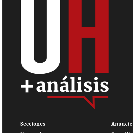
Secciones
Anuncie