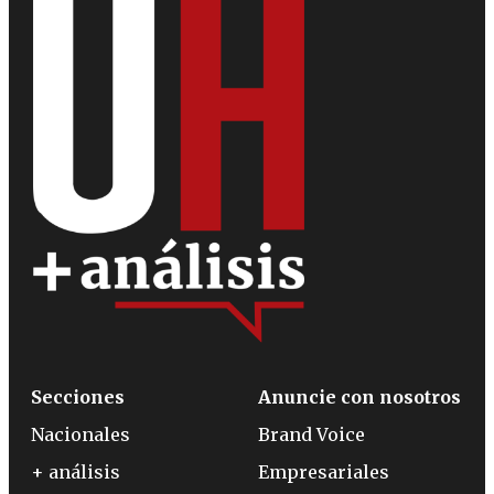
Secciones
Anuncie con nosotros
Nacionales
Brand Voice
+ análisis
Empresariales