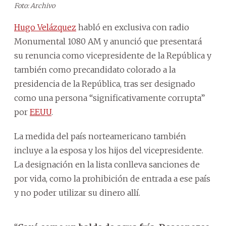
Foto: Archivo
Hugo Velázquez
habló en exclusiva con radio
Monumental 1080 AM y anunció que presentará
su renuncia como vicepresidente de la República y
también como precandidato colorado a la
presidencia de la República, tras ser designado
como una persona “significativamente corrupta”
por
EEUU
.
La medida del país norteamericano también
incluye a la esposa y los hijos del vicepresidente.
La designación en la lista conlleva sanciones de
por vida, como la prohibición de entrada a ese país
y no poder utilizar su dinero allí.