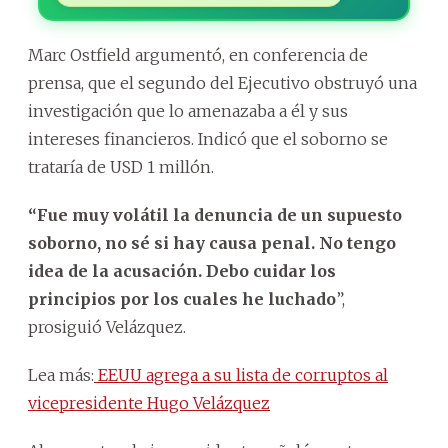
Marc Ostfield argumentó, en conferencia de
prensa, que el segundo del Ejecutivo obstruyó una
investigación que lo amenazaba a él y sus
intereses financieros. Indicó que el soborno se
trataría de USD 1 millón.
“Fue muy volátil la denuncia de un supuesto
soborno, no sé si hay causa penal. No tengo
idea de la acusación. Debo cuidar los
principios por los cuales he luchado
”,
prosiguió Velázquez.
Lea más:
EEUU agrega a su lista de corruptos al
vicepresidente Hugo Velázquez