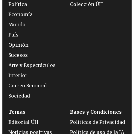
Política
Colección ÚH
Economía
Mundo
País
Opinión
Sucesos
Arte y Espectáculos
Interior
Correo Semanal
Sociedad
Temas
Bases y Condiciones
Editorial ÚH
Políticas de Privacidad
Noticias positivas
Política de uso de la IA