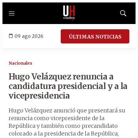
Menú
Mostrar
búsqued
09 ago 2026
ÚLTIMAS NOTICIAS
Nacionales
Hugo Velázquez renuncia a
candidatura presidencial y a la
vicepresidencia
Hugo Velázquez anunció que presentará su
renuncia como vicepresidente de la
República y también como precandidato
colorado a la presidencia de la República,