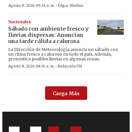
·
Agosto 8, 2026 09:24 a. m.
Edgar Medina
Nacionales
Sábado con ambiente fresco y
lluvias dispersas: Anuncian
una tarde cálida a calurosa
La Dirección de Meteorología anuncia un sábado con
un clima fresco a caluroso en todo el país. Además,
pronostica posibles lluvias en algunas zonas.
·
Agosto 8, 2026 08:36 a. m.
Redacción ÚH
Carga Más