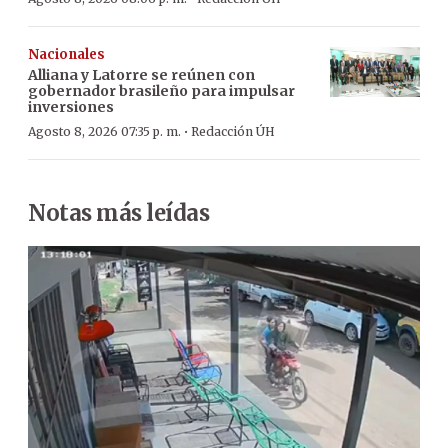
Nacionales
Alliana y Latorre se reúnen con
gobernador brasileño para impulsar
inversiones
·
Agosto 8, 2026 07:35 p. m.
Redacción ÚH
Notas más leídas