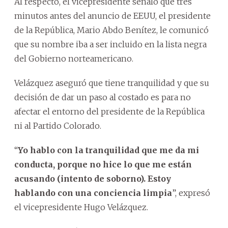
Al respecto, el vicepresidente señaló que tres
minutos antes del anuncio de EEUU, el presidente
de la República, Mario Abdo Benítez, le comunicó
que su nombre iba a ser incluido en la lista negra
del Gobierno norteamericano.
Velázquez aseguró que tiene tranquilidad y que su
decisión de dar un paso al costado es para no
afectar el entorno del presidente de la República
ni al Partido Colorado.
“
Yo hablo con la tranquilidad que me da mi
conducta, porque no hice lo que me están
acusando (intento de soborno). Estoy
hablando con una conciencia limpia
”, expresó
el vicepresidente Hugo Velázquez.