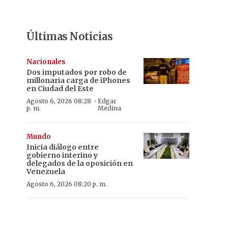
Últimas Noticias
Nacionales
Dos imputados por robo de
millonaria carga de iPhones
en Ciudad del Este
·
Agosto 6, 2026 08:28
Edgar
p. m.
Medina
Mundo
Inicia diálogo entre
gobierno interino y
delegados de la oposición en
Venezuela
Agosto 6, 2026 08:20 p. m.