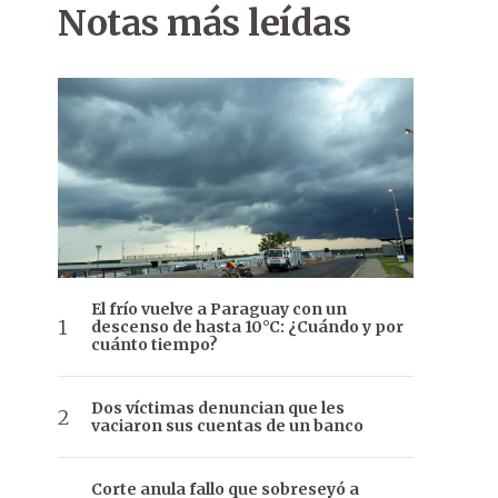
Notas más leídas
El frío vuelve a Paraguay con un
descenso de hasta 10°C: ¿Cuándo y por
cuánto tiempo?
Dos víctimas denuncian que les
vaciaron sus cuentas de un banco
Corte anula fallo que sobreseyó a