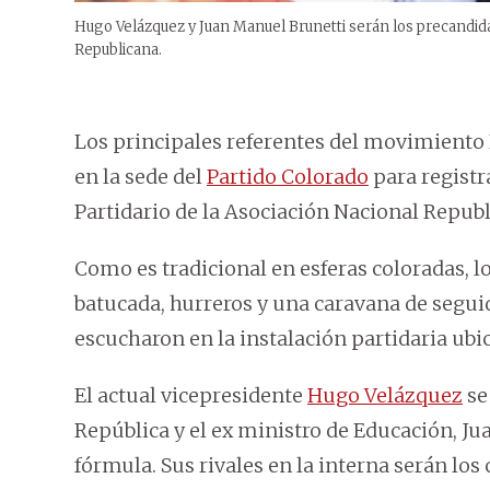
Hugo Velázquez y Juan Manuel Brunetti serán los precandid
Republicana.
Los principales referentes del movimiento
en la sede del
Partido Colorado
para registr
Partidario de la Asociación Nacional Republ
Como es tradicional en esferas coloradas,
batucada, hurreros y una caravana de segui
escucharon en la instalación partidaria ubi
El actual vicepresidente
Hugo Velázquez
se
República y el ex ministro de Educación, J
fórmula. Sus rivales en la interna serán los 