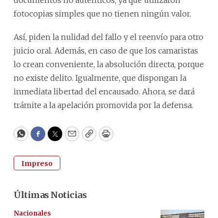
fotocopias simples que no tienen ningún valor.
Así, piden la nulidad del fallo y el reenvío para otro
juicio oral. Además, en caso de que los camaristas
lo crean conveniente, la absolución directa, porque
no existe delito. Igualmente, que dispongan la
inmediata libertad del encausado. Ahora, se dará
trámite a la apelación promovida por la defensa.
WhatsApp
Facebook
Twitter
Email
Copy
Print
Impreso
Últimas Noticias
Nacionales