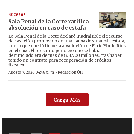
Sucesos
Sala Penal de la Corte ratifica
absolución en caso de estafa
La Sala Penal de la Corte declaró inadmisible el recurso
de casación promovido en una causa de supuesta estafa,
con lo que quedó firme la absolución de Farid Yinde Ríos
en el caso. El presunto perjuicio que se había
denunciado era de más de G. 3.500 millones, tras haber
tenido un contrato para recuperación de créditos
fiscales.
·
Agosto 7, 2026 04:48 p. m.
Redacción ÚH
Carga Más