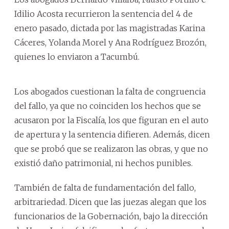
Idilio Acosta recurrieron la sentencia del 4 de
enero pasado, dictada por las magistradas Karina
Cáceres, Yolanda Morel y Ana Rodríguez Brozón,
quienes lo enviaron a Tacumbú.
Los abogados cuestionan la falta de congruencia
del fallo, ya que no coinciden los hechos que se
acusaron por la Fiscalía, los que figuran en el auto
de apertura y la sentencia difieren. Además, dicen
que se probó que se realizaron las obras, y que no
existió daño patrimonial, ni hechos punibles.
También de falta de fundamentación del fallo,
arbitrariedad. Dicen que las juezas alegan que los
funcionarios de la Gobernación, bajo la dirección