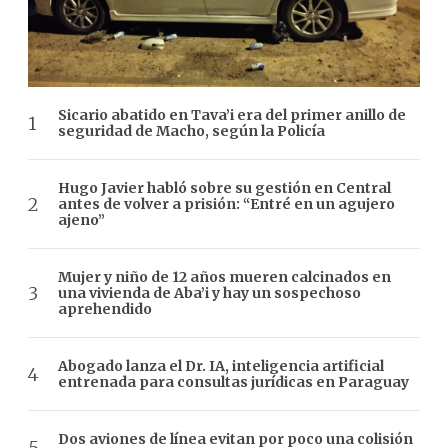
Sicario abatido en Tava’i era del primer anillo de
seguridad de Macho, según la Policía
Hugo Javier habló sobre su gestión en Central
antes de volver a prisión: “Entré en un agujero
ajeno”
Mujer y niño de 12 años mueren calcinados en
una vivienda de Aba’i y hay un sospechoso
aprehendido
Abogado lanza el Dr. IA, inteligencia artificial
entrenada para consultas jurídicas en Paraguay
Dos aviones de línea evitan por poco una colisión