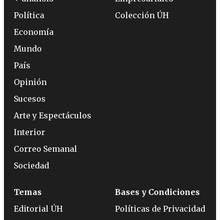
Política
Colección ÚH
Economía
Mundo
País
Opinión
Sucesos
Arte y Espectáculos
Interior
Correo Semanal
Sociedad
Temas
Bases y Condiciones
Editorial ÚH
Políticas de Privacidad