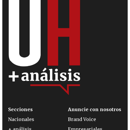
Secciones
Anuncie con nosotros
Nacionales
Brand Voice
+ análisis
Empresariales