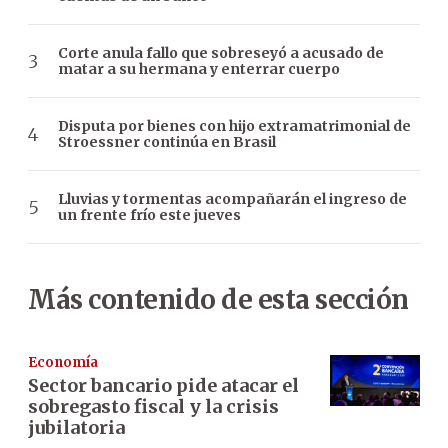
Corte anula fallo que sobreseyó a acusado de
matar a su hermana y enterrar cuerpo
Disputa por bienes con hijo extramatrimonial de
Stroessner continúa en Brasil
Lluvias y tormentas acompañarán el ingreso de
un frente frío este jueves
Más contenido de esta sección
Economía
Sector bancario pide atacar el
sobregasto fiscal y la crisis
jubilatoria