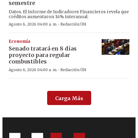
semestre
Datos. El Informe de Indicadores Financieros revela que
créditos aumentaron 14% interanual.
·
Agosto 6, 2026 04:00 a. m.
Redacción ÚH
Economía
Senado tratará en 8 días
proyecto para regular
combustibles
·
Agosto 6, 2026 04:00 a. m.
Redacción ÚH
Carga Más