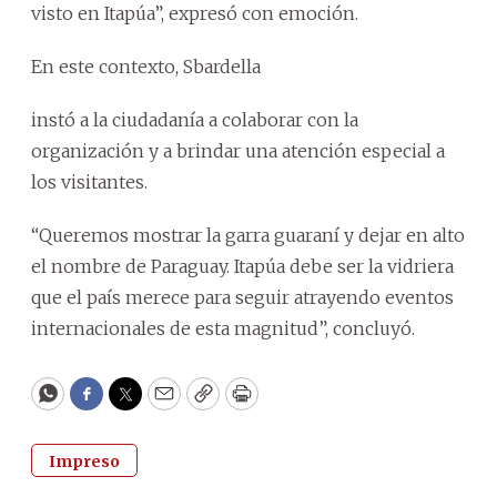
visto en Itapúa”, expresó con emoción.
En este contexto, Sbardella
instó a la ciudadanía a colaborar con la
organización y a brindar una atención especial a
los visitantes.
“Queremos mostrar la garra guaraní y dejar en alto
el nombre de Paraguay. Itapúa debe ser la vidriera
que el país merece para seguir atrayendo eventos
internacionales de esta magnitud”, concluyó.
WhatsApp
Facebook
Twitter
Email
Copy
Print
Impreso