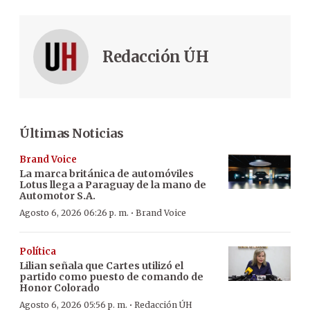
Redacción ÚH
Últimas Noticias
Brand Voice
La marca británica de automóviles
Lotus llega a Paraguay de la mano de
Automotor S.A.
·
Agosto 6, 2026 06:26 p. m.
Brand Voice
Política
Lilian señala que Cartes utilizó el
partido como puesto de comando de
Honor Colorado
·
Agosto 6, 2026 05:56 p. m.
Redacción ÚH