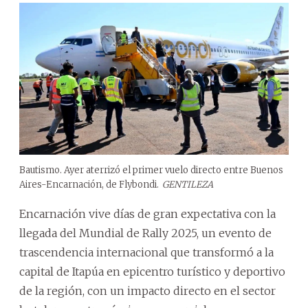
Bautismo. Ayer aterrizó el primer vuelo directo entre Buenos
Aires-Encarnación, de Flybondi.
GENTILEZA
Encarnación vive días de gran expectativa con la
llegada del Mundial de Rally 2025, un evento de
trascendencia internacional que transformó a la
capital de Itapúa en epicentro turístico y deportivo
de la región, con un impacto directo en el sector