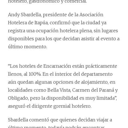
hotelero, gastronómico y comercial.
Andy Sbardella, presidente de la Asociación
Hotelera de Itapúa, confirmó que la ciudad ya
registra una ocupación hotelera plena, sin lugares
disponibles para los que decidan asistir al evento a
último momento.
“Los hoteles de Encarnación están prácticamente
llenos, al 100%. En el interior del departamento
aún quedan algunas opciones de alojamiento, en
localidades como Bella Vista, Carmen del Paraná y
Obligado, pero la disponibilidad es muy limitada”,
aseguró el dirigente gremial hotelero.
Sbardella comentó que quienes decidan viajar a
último momento, todavía podrán encontrar