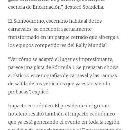
esencia de Encarnación”, destacó Sbardella.
El Sambódromo, escenario habitual de los
carnavales, se encuentra actualmente
transformado en un parque cerrado que alberga a
los equipos competidores del Rally Mundial.
“Ver cómo se adaptó el lugar es impresionante,
parece una pista de Fórmula 1. Se preparan shows
artísticos, escenografías de carnaval y las rampas
de salida de los vehículos que ya están siendo
probadas”, explicó.
Impacto económico. El presidente del gremio
hotelero resaltó también el impacto económico
que ya está generando el evento en toda la región
sur del país, especialmente en el Departamento de