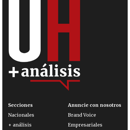
Secciones
Anuncie con nosotros
Nacionales
Brand Voice
+ análisis
Empresariales