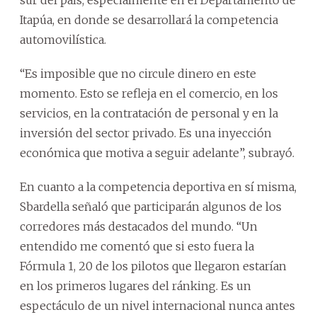
Itapúa, en donde se desarrollará la competencia
automovilística.
“Es imposible que no circule dinero en este
momento. Esto se refleja en el comercio, en los
servicios, en la contratación de personal y en la
inversión del sector privado. Es una inyección
económica que motiva a seguir adelante”, subrayó.
En cuanto a la competencia deportiva en sí misma,
Sbardella señaló que participarán algunos de los
corredores más destacados del mundo. “Un
entendido me comentó que si esto fuera la
Fórmula 1, 20 de los pilotos que llegaron estarían
en los primeros lugares del ránking. Es un
espectáculo de un nivel internacional nunca antes