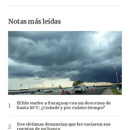
Notas más leídas
El frío vuelve a Paraguay con un descenso de
hasta 10°C: ¿Cuándo y por cuánto tiempo?
Dos víctimas denuncian que les vaciaron sus
cuentas de un banco