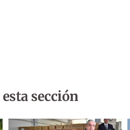
 esta sección