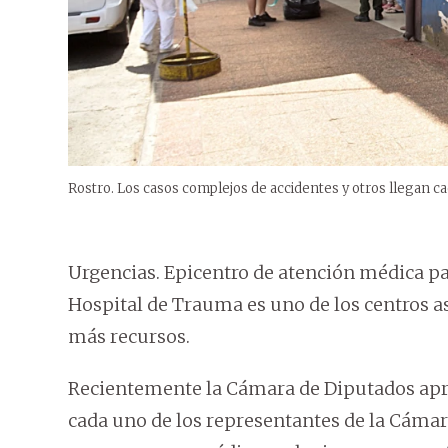
Rostro. Los casos complejos de accidentes y otros llegan ca
Urgencias. Epicentro de atención médica par
Hospital de Trauma es uno de los centros a
más recursos.
Recientemente la Cámara de Diputados apro
cada uno de los representantes de la Cámar