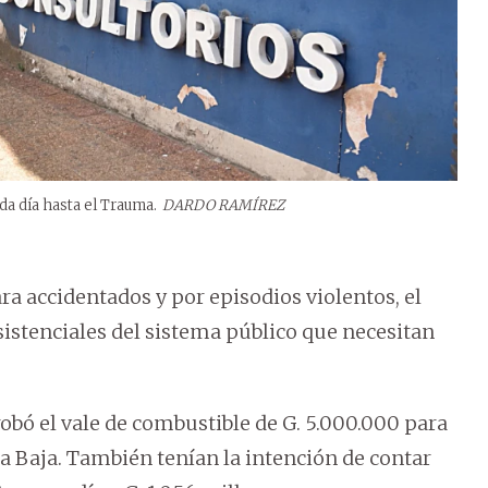
da día hasta el Trauma.
DARDO RAMÍREZ
a accidentados y por episodios violentos, el
sistenciales del sistema público que necesitan
bó el vale de combustible de G. 5.000.000 para
a Baja. También tenían la intención de contar