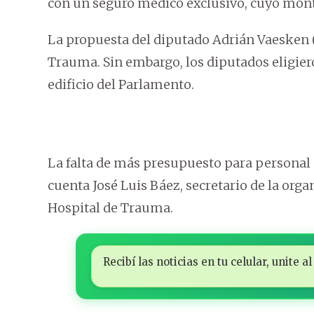
con un seguro médico exclusivo, cuyo monto
La propuesta del diputado Adrián Vaesken (
Trauma. Sin embargo, los diputados eligier
edificio del Parlamento.
La falta de más presupuesto para personal d
cuenta José Luis Báez, secretario de la org
Hospital de Trauma.
Recibí las noticias en tu celular, unite