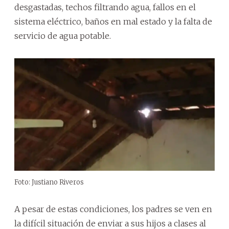
desgastadas, techos filtrando agua, fallos en el
sistema eléctrico, baños en mal estado y la falta de
servicio de agua potable.
Foto: Justiano Riveros
A pesar de estas condiciones, los padres se ven en
la difícil situación de enviar a sus hijos a clases al