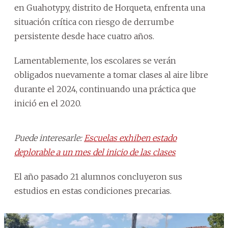
en Guahotypy, distrito de Horqueta, enfrenta una
situación crítica con riesgo de derrumbe
persistente desde hace cuatro años.
Lamentablemente, los escolares se verán
obligados nuevamente a tomar clases al aire libre
durante el 2024, continuando una práctica que
inició en el 2020.
Puede interesarle:
Escuelas exhiben estado
deplorable a un mes del inicio de las clases
El año pasado 21 alumnos concluyeron sus
estudios en estas condiciones precarias.