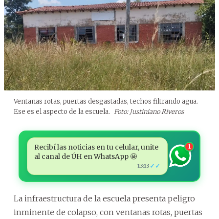
Ventanas rotas, puertas desgastadas, techos filtrando agua.
Ese es el aspecto de la escuela.
Foto: Justiniano Riveros
Recibí las noticias en tu celular, unite
1
al canal de ÚH en WhatsApp 🤩
✓✓
13:13
La infraestructura de la escuela presenta peligro
inminente de colapso, con ventanas rotas, puertas