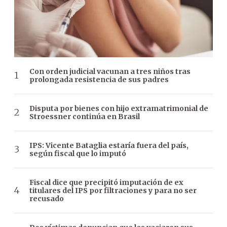
Con orden judicial vacunan a tres niños tras
prolongada resistencia de sus padres
Disputa por bienes con hijo extramatrimonial de
Stroessner continúa en Brasil
IPS: Vicente Bataglia estaría fuera del país,
según fiscal que lo imputó
Fiscal dice que precipitó imputación de ex
titulares del IPS por filtraciones y para no ser
recusado