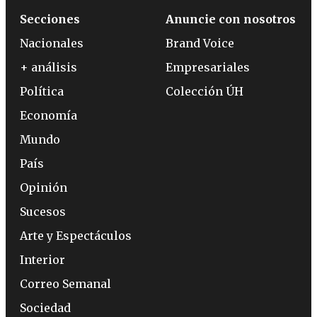
Secciones
Anuncie con nosotros
Nacionales
Brand Voice
+ análisis
Empresariales
Política
Colección ÚH
Economía
Mundo
País
Opinión
Sucesos
Arte y Espectáculos
Interior
Correo Semanal
Sociedad