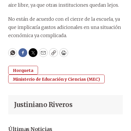
aire libre, ya que otras instituciones quedan lejos.
No están de acuerdo con el cierre de la escuela, ya
que implicaría gastos adicionales en una situación
económica ya complicada.
WhatsApp
Facebook
Twitter
Email
Copy
Print
Horqueta
Ministerio de Educación y Ciencias (MEC)
Justiniano Riveros
Últimas Noticias