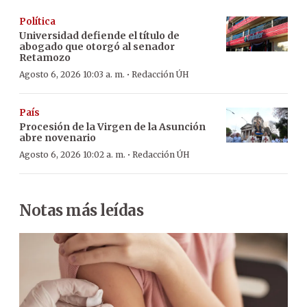
Política
Universidad defiende el título de
abogado que otorgó al senador
Retamozo
·
Agosto 6, 2026 10:03 a. m.
Redacción ÚH
País
Procesión de la Virgen de la Asunción
abre novenario
·
Agosto 6, 2026 10:02 a. m.
Redacción ÚH
Notas más leídas