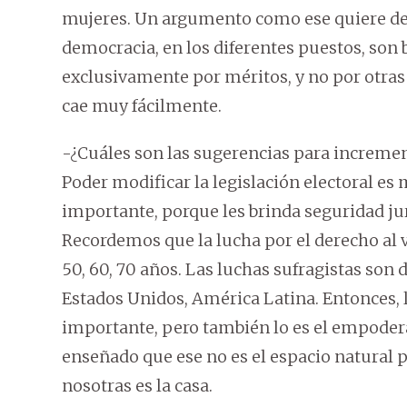
mujeres. Un argumento como ese quiere de
democracia, en los diferentes puestos, son b
exclusivamente por méritos, y no por otras 
cae muy fácilmente.
-¿Cuáles son las sugerencias para increment
Poder modificar la legislación electoral es
importante, porque les brinda seguridad jurí
Recordemos que la lucha por el derecho al v
50, 60, 70 años. Las luchas sufragistas so
Estados Unidos, América Latina. Entonces,
importante, pero también lo es el empoder
enseñado que ese no es el espacio natural p
nosotras es la casa.