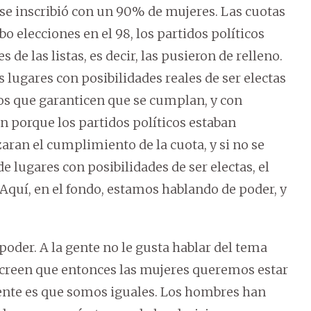
 se inscribió con un 90% de mujeres. Las cuotas
bo elecciones en el 98, los partidos políticos
 de las listas, es decir, las pusieron de relleno.
os lugares con posibilidades reales de ser electas
smos que garanticen que se cumplan, y con
n porque los partidos políticos estaban
ran el cumplimiento de la cuota, y si no se
 lugares con posibilidades de ser electas, el
). Aquí, en el fondo, estamos hablando de poder, y
oder. A la gente no le gusta hablar del tema
 creen que entonces las mujeres queremos estar
ente es que somos iguales. Los hombres han