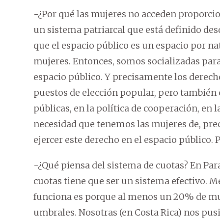
-¿Por qué las mujeres no acceden proporci
un sistema patriarcal que está definido des
que el espacio público es un espacio por na
mujeres. Entonces, somos socializadas para
espacio público. Y precisamente los derecho
puestos de elección popular, pero también c
públicas, en la política de cooperación, en l
necesidad que tenemos las mujeres de, pre
ejercer este derecho en el espacio público.
-¿Qué piensa del sistema de cuotas? En Par
cuotas tiene que ser un sistema efectivo. M
funciona es porque al menos un 20% de mu
umbrales. Nosotras (en Costa Rica) nos p