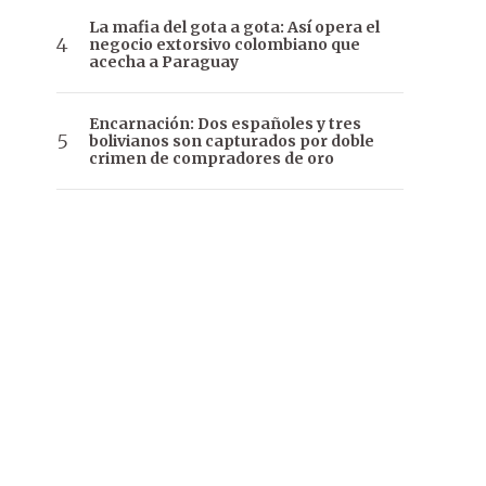
La mafia del gota a gota: Así opera el
negocio extorsivo colombiano que
acecha a Paraguay
Encarnación: Dos españoles y tres
bolivianos son capturados por doble
crimen de compradores de oro