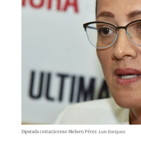
Diputada costarricense Nielsen Pérez
Luis Enriquez