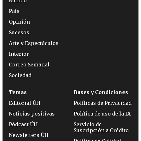
Mundo
País
Opinión
Sucesos
Arte y Espectáculos
Interior
Correo Semanal
Sociedad
Temas
Bases y Condiciones
Editorial ÚH
Políticas de Privacidad
Noticias positivas
Política de uso de la IA
Pódcast ÚH
Servicio de
Suscripción a Crédito
Newsletters ÚH
Política de Calidad