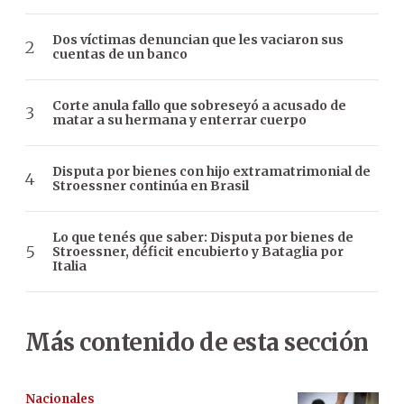
Dos víctimas denuncian que les vaciaron sus
cuentas de un banco
Corte anula fallo que sobreseyó a acusado de
matar a su hermana y enterrar cuerpo
Disputa por bienes con hijo extramatrimonial de
Stroessner continúa en Brasil
Lo que tenés que saber: Disputa por bienes de
Stroessner, déficit encubierto y Bataglia por
Italia
Más contenido de esta sección
Nacionales