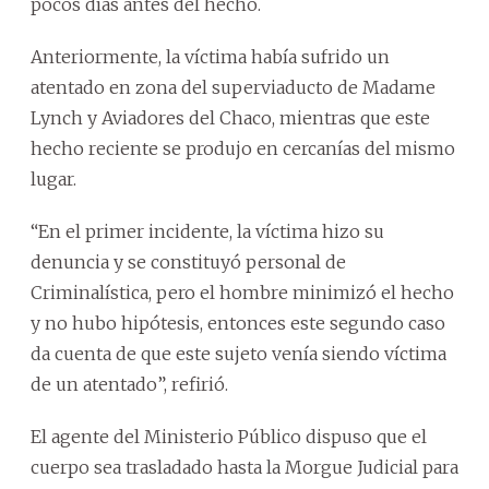
pocos días antes del hecho.
Anteriormente, la víctima había sufrido un
atentado en zona del superviaducto de Madame
Lynch y Aviadores del Chaco, mientras que este
hecho reciente se produjo en cercanías del mismo
lugar.
“En el primer incidente, la víctima hizo su
denuncia y se constituyó personal de
Criminalística, pero el hombre minimizó el hecho
y no hubo hipótesis, entonces este segundo caso
da cuenta de que este sujeto venía siendo víctima
de un atentado”, refirió.
El agente del Ministerio Público dispuso que el
cuerpo sea trasladado hasta la Morgue Judicial para