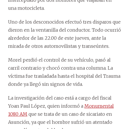
una motocicleta.
Uno de los desconocidos efectuó tres disparos que
dieron en la ventanilla del conductor. Todo ocurrió
alrededor de las 22.00 de este jueves, ante la
mirada de otros automovilistas y transeúntes.
Morel perdió el control de su vehículo, pasó al
carril contrario y chocó contra una columna. La
víctima fue trasladada hasta el hospital del Trauma
donde ya llegó sin signos de vida.
La investigación del caso está a cargo del fiscal
Yoan Paul López, quien informó a
Monumental
1080 AM
que se trata de un caso de sicariato en
Asunción, ya que el hombre sufrió un atentado