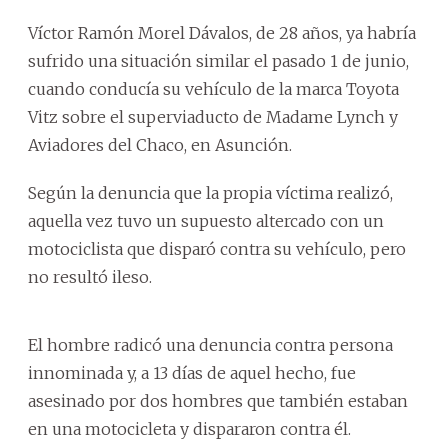
Víctor Ramón Morel Dávalos, de 28 años, ya habría
sufrido una situación similar el pasado 1 de junio,
cuando conducía su vehículo de la marca Toyota
Vitz sobre el superviaducto de Madame Lynch y
Aviadores del Chaco, en Asunción.
Según la denuncia que la propia víctima realizó,
aquella vez tuvo un supuesto altercado con un
motociclista que disparó contra su vehículo, pero
no resultó ileso.
El hombre radicó una denuncia contra persona
innominada y, a 13 días de aquel hecho, fue
asesinado por dos hombres que también estaban
en una motocicleta y dispararon contra él.