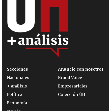
Secciones
Anuncie con nosotros
Nacionales
Brand Voice
+ análisis
Empresariales
Política
Colección ÚH
Economía