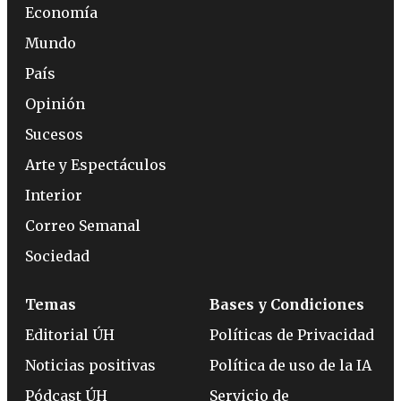
Economía
Mundo
País
Opinión
Sucesos
Arte y Espectáculos
Interior
Correo Semanal
Sociedad
Temas
Bases y Condiciones
Editorial ÚH
Políticas de Privacidad
Noticias positivas
Política de uso de la IA
Pódcast ÚH
Servicio de