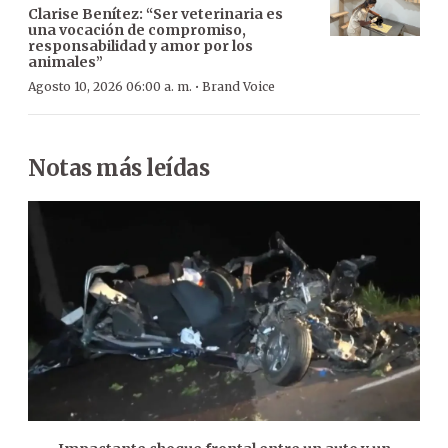
Clarise Benítez: “Ser veterinaria es
una vocación de compromiso,
responsabilidad y amor por los
animales”
·
Agosto 10, 2026 06:00 a. m.
Brand Voice
Notas más leídas