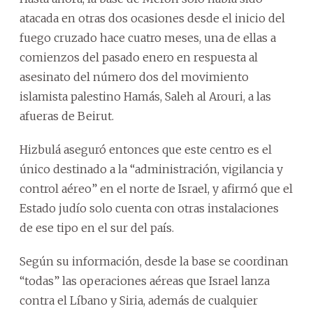
atacada en otras dos ocasiones desde el inicio del
fuego cruzado hace cuatro meses, una de ellas a
comienzos del pasado enero en respuesta al
asesinato del número dos del movimiento
islamista palestino Hamás, Saleh al Arouri, a las
afueras de Beirut.
Hizbulá aseguró entonces que este centro es el
único destinado a la “administración, vigilancia y
control aéreo” en el norte de Israel, y afirmó que el
Estado judío solo cuenta con otras instalaciones
de ese tipo en el sur del país.
Según su información, desde la base se coordinan
“todas” las operaciones aéreas que Israel lanza
contra el Líbano y Siria, además de cualquier