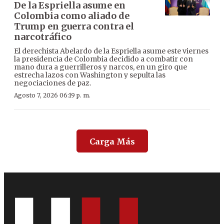
De la Espriella asume en
Colombia como aliado de
Trump en guerra contra el
narcotráfico
El derechista Abelardo de la Espriella asume este viernes
la presidencia de Colombia decidido a combatir con
mano dura a guerrilleros y narcos, en un giro que
estrecha lazos con Washington y sepulta las
negociaciones de paz.
Agosto 7, 2026 06:19 p. m.
Carga Más