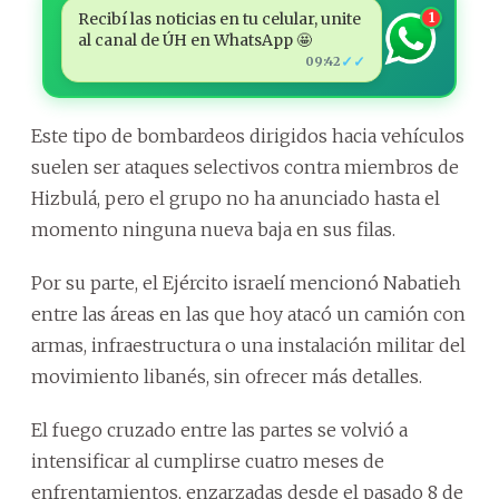
Recibí las noticias en tu celular, unite
1
al canal de ÚH en WhatsApp 🤩
✓✓
09:42
Este tipo de bombardeos dirigidos hacia vehículos
suelen ser ataques selectivos contra miembros de
Hizbulá, pero el grupo no ha anunciado hasta el
momento ninguna nueva baja en sus filas.
Por su parte, el Ejército israelí mencionó Nabatieh
entre las áreas en las que hoy atacó un camión con
armas, infraestructura o una instalación militar del
movimiento libanés, sin ofrecer más detalles.
El fuego cruzado entre las partes se volvió a
intensificar al cumplirse cuatro meses de
enfrentamientos, enzarzadas desde el pasado 8 de