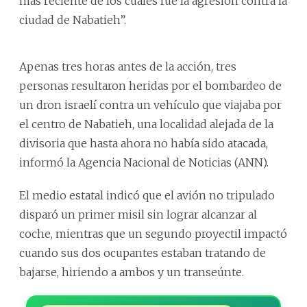
más reciente de los cuales fue la agresión contra la
ciudad de Nabatieh”.
Apenas tres horas antes de la acción, tres
personas resultaron heridas por el bombardeo de
un dron israelí contra un vehículo que viajaba por
el centro de Nabatieh, una localidad alejada de la
divisoria que hasta ahora no había sido atacada,
informó la Agencia Nacional de Noticias (ANN).
El medio estatal indicó que el avión no tripulado
disparó un primer misil sin lograr alcanzar al
coche, mientras que un segundo proyectil impactó
cuando sus dos ocupantes estaban tratando de
bajarse, hiriendo a ambos y un transeúnte.