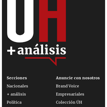
Secciones
Anuncie con nosotros
Nacionales
Brand Voice
+ análisis
Empresariales
Política
Colección ÚH