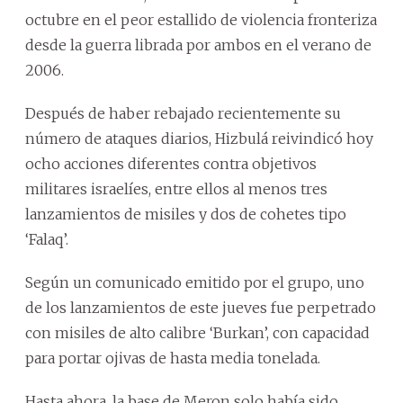
octubre en el peor estallido de violencia fronteriza
desde la guerra librada por ambos en el verano de
2006.
Después de haber rebajado recientemente su
número de ataques diarios, Hizbulá reivindicó hoy
ocho acciones diferentes contra objetivos
militares israelíes, entre ellos al menos tres
lanzamientos de misiles y dos de cohetes tipo
‘Falaq’.
Según un comunicado emitido por el grupo, uno
de los lanzamientos de este jueves fue perpetrado
con misiles de alto calibre ‘Burkan’, con capacidad
para portar ojivas de hasta media tonelada.
Hasta ahora, la base de Meron solo había sido