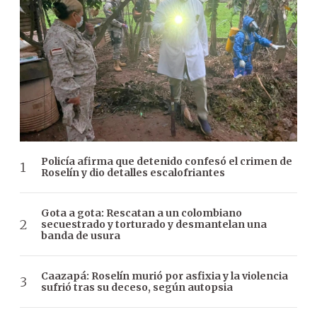
Policía afirma que detenido confesó el crimen de
Roselín y dio detalles escalofriantes
Gota a gota: Rescatan a un colombiano
secuestrado y torturado y desmantelan una
banda de usura
Caazapá: Roselín murió por asfixia y la violencia
sufrió tras su deceso, según autopsia