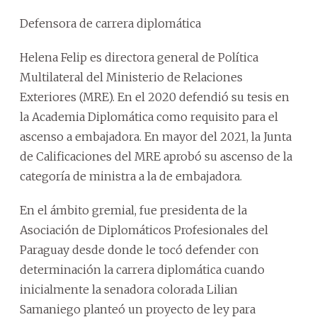
Defensora de carrera diplomática
Helena Felip es directora general de Política
Multilateral del Ministerio de Relaciones
Exteriores (MRE). En el 2020 defendió su tesis en
la Academia Diplomática como requisito para el
ascenso a embajadora. En mayor del 2021, la Junta
de Calificaciones del MRE aprobó su ascenso de la
categoría de ministra a la de embajadora.
En el ámbito gremial, fue presidenta de la
Asociación de Diplomáticos Profesionales del
Paraguay desde donde le tocó defender con
determinación la carrera diplomática cuando
inicialmente la senadora colorada Lilian
Samaniego planteó un proyecto de ley para