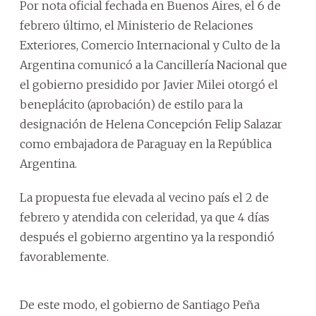
Por nota oficial fechada en Buenos Aires, el 6 de
febrero último, el Ministerio de Relaciones
Exteriores, Comercio Internacional y Culto de la
Argentina comunicó a la Cancillería Nacional que
el gobierno presidido por Javier Milei otorgó el
beneplácito (aprobación) de estilo para la
designación de Helena Concepción Felip Salazar
como embajadora de Paraguay en la República
Argentina.
La propuesta fue elevada al vecino país el 2 de
febrero y atendida con celeridad, ya que 4 días
después el gobierno argentino ya la respondió
favorablemente.
De este modo, el gobierno de Santiago Peña