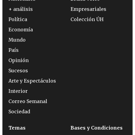
+ análisis
Empresariales
Política
Colección ÚH
Economía
Mundo
País
Opinión
Sucesos
Arte y Espectáculos
Interior
Correo Semanal
Sociedad
Temas
Bases y Condiciones