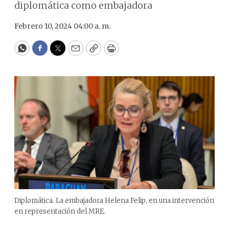
diplomática como embajadora
Febrero 10, 2024 04:00 a. m.
WhatsApp
Facebook
Twitter
Email
Copy
Print
Diplomática. La embajadora Helena Felip, en una intervención
en representación del MRE.