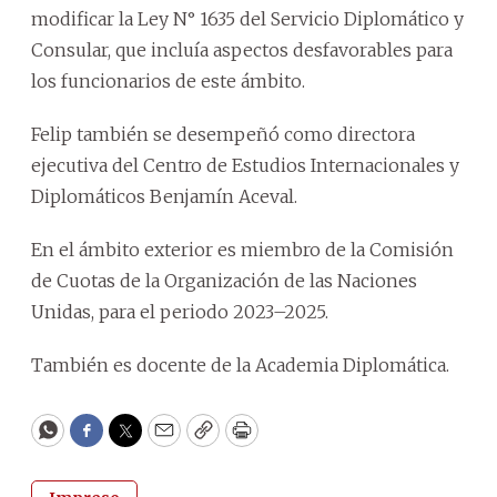
modificar la Ley N° 1635 del Servicio Diplomático y
Consular, que incluía aspectos desfavorables para
los funcionarios de este ámbito.
Felip también se desempeñó como directora
ejecutiva del Centro de Estudios Internacionales y
Diplomáticos Benjamín Aceval.
En el ámbito exterior es miembro de la Comisión
de Cuotas de la Organización de las Naciones
Unidas, para el periodo 2023–2025.
También es docente de la Academia Diplomática.
WhatsApp
Facebook
Twitter
Email
Copy
Print