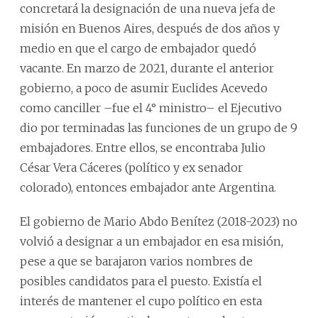
concretará la designación de una nueva jefa de
misión en Buenos Aires, después de dos años y
medio en que el cargo de embajador quedó
vacante. En marzo de 2021, durante el anterior
gobierno, a poco de asumir Euclides Acevedo
como canciller –fue el 4° ministro– el Ejecutivo
dio por terminadas las funciones de un grupo de 9
embajadores. Entre ellos, se encontraba Julio
César Vera Cáceres (político y ex senador
colorado), entonces embajador ante Argentina.
El gobierno de Mario Abdo Benítez (2018-2023) no
volvió a designar a un embajador en esa misión,
pese a que se barajaron varios nombres de
posibles candidatos para el puesto. Existía el
interés de mantener el cupo político en esta