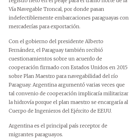
registro neto en el peaje para el tramo norte de la
Vía Navegable Troncal, por donde pasan
indefectiblemente embarcaciones paraguayas con
mercaderías para exportación.
Con el gobierno del presidente Alberto
Fernández, el Paraguay también recibió
cuestionamientos sobre un acuerdo de
cooperación firmado con Estados Unidos en 2015
sobre Plan Maestro para navegabilidad del río
Paraguay: Argentina argumentó varias veces que
tal convenio de cooperación implicaría militarizar
la hidrovía porque el plan maestro se encargaría al
Cuerpo de Ingenieros del Ejército de EEUU.
Argentina es el principal país receptor de
migrantes paraguayos.