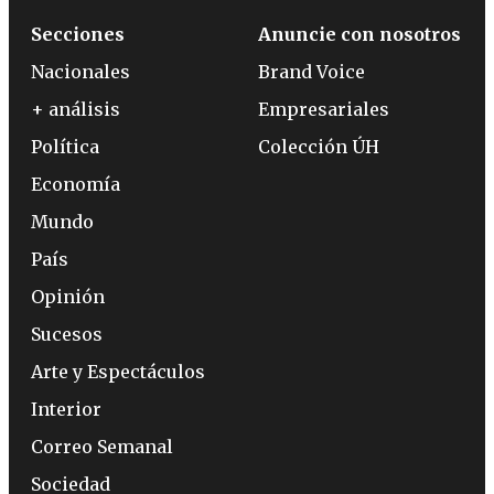
Secciones
Anuncie con nosotros
Nacionales
Brand Voice
+ análisis
Empresariales
Política
Colección ÚH
Economía
Mundo
País
Opinión
Sucesos
Arte y Espectáculos
Interior
Correo Semanal
Sociedad