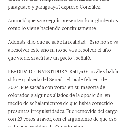
paraguayo y paraguaya”, expresó González.
Anunció que va a seguir presentando urgimientos,
como lo viene haciendo continuamente.
Además, dijo que se sabe la realidad. “Esto no se va
a resolver este año ni no se va a resolver el año
que viene, si acá hay un pacto”, señaló.
PÉRDIDA DE INVESTIDURA. Kattya González había
sido expulsada del Senado el 14 de febrero de
2024. Fue sacada con votos en su mayoría de
colorados y algunos aliados de la oposición, en
medio de señalamientos de que había cometido
presuntas irregularidades. Fue removida del cargo
con 23 votos a favor, con el argumento de que eso
es lo que establece la Constitución.