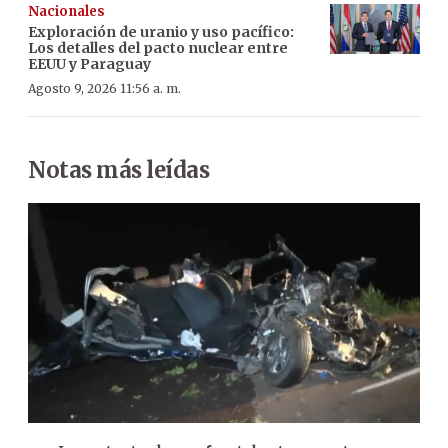
Nacionales
Exploración de uranio y uso pacífico:
Los detalles del pacto nuclear entre
EEUU y Paraguay
Agosto 9, 2026 11:56 a. m.
Notas más leídas