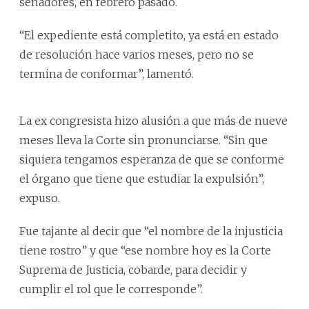
senadores, en febrero pasado.
“El expediente está completito, ya está en estado
de resolución hace varios meses, pero no se
termina de conformar”, lamentó.
La ex congresista hizo alusión a que más de nueve
meses lleva la Corte sin pronunciarse. “Sin que
siquiera tengamos esperanza de que se conforme
el órgano que tiene que estudiar la expulsión”,
expuso.
Fue tajante al decir que “el nombre de la injusticia
tiene rostro” y que “ese nombre hoy es la Corte
Suprema de Justicia, cobarde, para decidir y
cumplir el rol que le corresponde”.