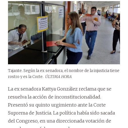
Tajante. Según la ex senadora, el nombre de la injusticia tiene
rostro y es la Corte.
ÚLTIMA HORA
La ex senadora Kattya González reclama que se
resuelva la acción de inconstitucionalidad.
Presentó su quinto urgimiento ante la Corte
Suprema de Justicia. La política había sido sacada
del Congreso, en una direccionada votación de