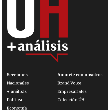
Secciones
Anuncie con nosotros
Nacionales
Brand Voice
+ análisis
Empresariales
Política
Colección ÚH
Economía