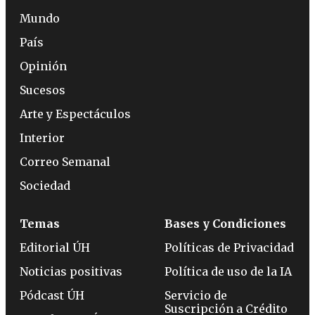
Mundo
País
Opinión
Sucesos
Arte y Espectáculos
Interior
Correo Semanal
Sociedad
Temas
Bases y Condiciones
Editorial ÚH
Políticas de Privacidad
Noticias positivas
Política de uso de la IA
Pódcast ÚH
Servicio de
Suscripción a Crédito