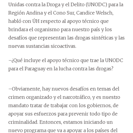
Unidas contra la Droga y el Delito (UNODC) para la
Región Andina y el Cono Sur, Candice Welsch,
habló con ÚH respecto al apoyo técnico que
brindara el organismo para nuestro país y los
desafíos que representan las drogas sintéticas y las
nuevas sustancias sicoactivas.
–¿Qué incluye el apoyo técnico que trae la UNODC
para el Paraguay en la lucha contra las drogas?
–Obviamente, hay nuevos desafíos en temas del
crimen organizado y el narcotráfico, y es nuestro
mandato tratar de trabajar con los gobiernos, de
apoyar sus esfuerzos para prevenir todo tipo de
criminalidad. Entonces, estamos iniciando un
nuevo programa que va a apoyar a los países del