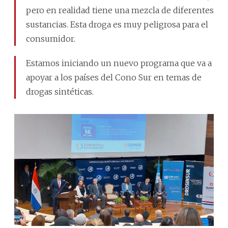
pero en realidad tiene una mezcla de diferentes
sustancias. Esta droga es muy peligrosa para el
consumidor.
Estamos iniciando un nuevo programa que va a
apoyar a los países del Cono Sur en temas de
drogas sintéticas.