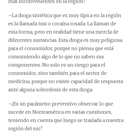
más inconvenientes en la región?
–La droga sintética que es muy típica en la región
es la llamada tusi o cocaína rosada. La llaman de
esta forma, pero en realidad tiene una mezcla de
diferentes sustancias. Esta droga es muy peligrosa
para el consumidor, porque no piensa que está
consumiendo algo de lo que no saben sus
componentes. No solo es un riesgo para el
consumidor, sino también para el sector de
medicina, porque no existe capacidad de respuesta
ante alguna sobredosis de esta droga.
–¿Es un parámetro preventivo observar lo que
sucede en Norteamérica en varias cuestiones,
teniendo en cuenta que luego se traslada a nuestra
región del sur?