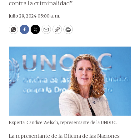
contra la criminalidad”.
Julio 29, 2024 05:00 a. m.
WhatsApp
Facebook
Twitter
Email
Copy
Print
Experta. Candice Welsch, representante de la UNODC.
La representante de la Oficina de las Naciones