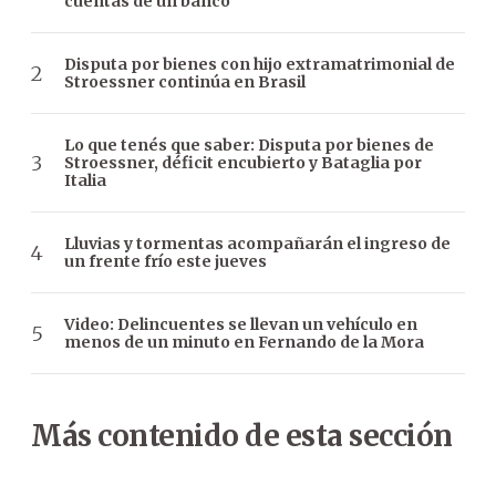
cuentas de un banco
Disputa por bienes con hijo extramatrimonial de
Stroessner continúa en Brasil
Lo que tenés que saber: Disputa por bienes de
Stroessner, déficit encubierto y Bataglia por
Italia
Lluvias y tormentas acompañarán el ingreso de
un frente frío este jueves
Video: Delincuentes se llevan un vehículo en
menos de un minuto en Fernando de la Mora
Más contenido de esta sección