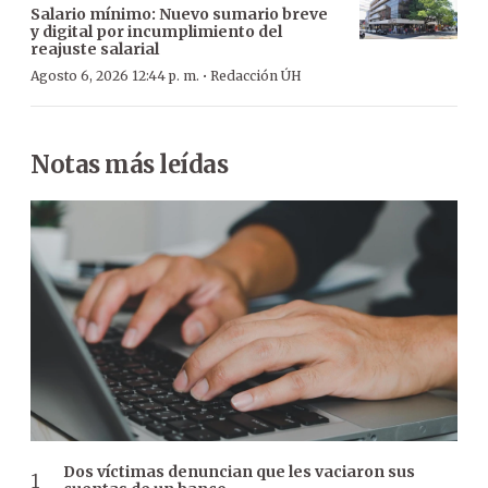
Salario mínimo: Nuevo sumario breve
y digital por incumplimiento del
reajuste salarial
·
Agosto 6, 2026 12:44 p. m.
Redacción ÚH
Notas más leídas
Dos víctimas denuncian que les vaciaron sus