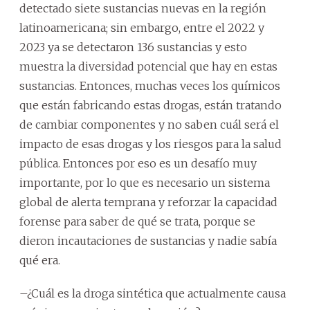
detectado siete sustancias nuevas en la región
latinoamericana; sin embargo, entre el 2022 y
2023 ya se detectaron 136 sustancias y esto
muestra la diversidad potencial que hay en estas
sustancias. Entonces, muchas veces los químicos
que están fabricando estas drogas, están tratando
de cambiar componentes y no saben cuál será el
impacto de esas drogas y los riesgos para la salud
pública. Entonces por eso es un desafío muy
importante, por lo que es necesario un sistema
global de alerta temprana y reforzar la capacidad
forense para saber de qué se trata, porque se
dieron incautaciones de sustancias y nadie sabía
qué era.
–¿Cuál es la droga sintética que actualmente causa