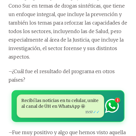
Cono Sur en temas de drogas sintéticas, que tiene
un enfoque integral, que incluye la prevención y
también los temas para reforzar las capacidades de
todos los sectores, incluyendo las de Salud, pero
especialmente al área de la Justicia, que incluye la
investigación, el sector forense y sus distintos
aspectos.
–¿Cuál fue el resultado del programa en otros
países?
Recibí las noticias en tu celular, unite
1
al canal de ÚH en WhatsApp 🤩
✓✓
15:57
–Fue muy positivo y algo que hemos visto aquella