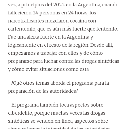
vez, a principios del 2022 en la Argentina, cuando
fallecieron 24 personas en 24 horas, los
narcotraficantes mezclaron cocaína con
carfentenilo, que es aún más fuerte que fentenilo.
Fue una alerta fuerte en la Argentina y
lógicamente en el resto de la región. Desde allí,
empezamos a trabajar con ellos y de cómo
prepararse para luchar contra las drogas sintéticas
y cómo evitar situaciones como esta.
–¿Qué otros temas aborda el programa para la
preparación de las autoridades?
–El programa también toca aspectos sobre
ciberdelito, porque muchas veces las drogas
sintéticas se venden en línea; aspectos sobre
cómo reforzar la integridad de las autoridades