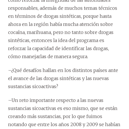
responsables, además de muchos temas técnicos
en términos de drogas sintéticas, porque hasta
ahora en la región había mucha atención sobre
cocaína, marihuana, pero no tanto sobre drogas
sintéticas, entonces la idea del programa es
reforzar la capacidad de identificar las drogas,
cómo manejarlas de manera segura.
–¿Qué desafíos hallan en los distintos países ante
el avance de las drogas sintéticas y las nuevas
sustancias sicoactivas?
–Un reto importante respecto a las nuevas
sustancias sicoactivas es eso mismo, que se están
creando más sustancias, por lo que fuimos
notando que entre los años 2008 y 2009 se habían