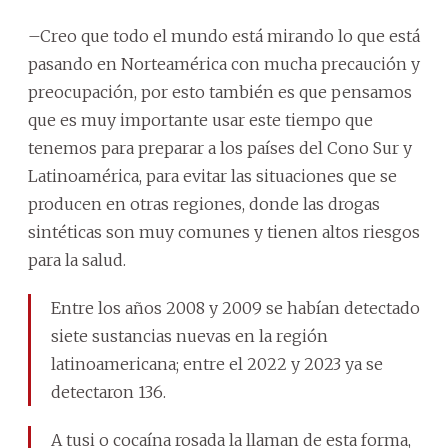
–Creo que todo el mundo está mirando lo que está
pasando en Norteamérica con mucha precaución y
preocupación, por esto también es que pensamos
que es muy importante usar este tiempo que
tenemos para preparar a los países del Cono Sur y
Latinoamérica, para evitar las situaciones que se
producen en otras regiones, donde las drogas
sintéticas son muy comunes y tienen altos riesgos
para la salud.
Entre los años 2008 y 2009 se habían detectado
siete sustancias nuevas en la región
latinoamericana; entre el 2022 y 2023 ya se
detectaron 136.
A tusi o cocaína rosada la llaman de esta forma,