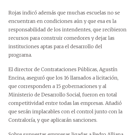
Rojas indicó además que muchas escuelas no se
encuentran en condiciones aún y que esa es la
responsabilidad de los intendentes, que recibieron
recursos para construir comedores y dejar las
instituciones aptas para el desarrollo del
programa.
El director de Contrataciones Públicas, Agustín
Encina, aseguró que los 16 llamados a licitación,
que corresponden a 15 gobernaciones y al
Ministerio de Desarrollo Social, fueron en total
competitividad entre todas las empresas. Añadió
que serán implacables con el control junto con la
Contraloría, y que aplicarán sanciones.
Sobre supuestas empresas ligadas a Pedro Alliana,