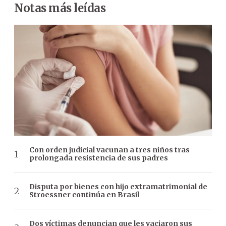
Notas más leídas
Con orden judicial vacunan a tres niños tras
prolongada resistencia de sus padres
Disputa por bienes con hijo extramatrimonial de
Stroessner continúa en Brasil
Dos víctimas denuncian que les vaciaron sus