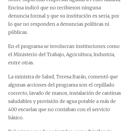
Encina indicó que no recibieron ninguna
denuncia formal y que su institución es seria, por
lo que no responden a denuncias políticas ni
públicas.
En el programa se involucran instituciones como
el Ministerio del Trabajo, Agricultura, Industria,
entre otras.
La ministra de Salud, Teresa Barán, comentó que
algunas acciones del programa son el cepillado
correcto, lavado de manos, instalación de cantinas
saludables y provisión de agua potable a más de
400 escuelas que no contaban con el servicio
básico.