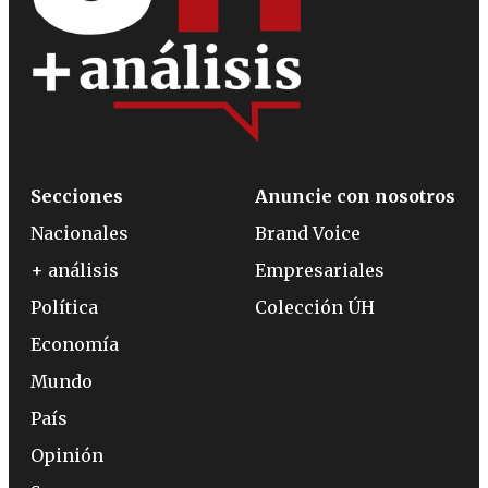
Secciones
Anuncie con nosotros
Nacionales
Brand Voice
+ análisis
Empresariales
Política
Colección ÚH
Economía
Mundo
País
Opinión