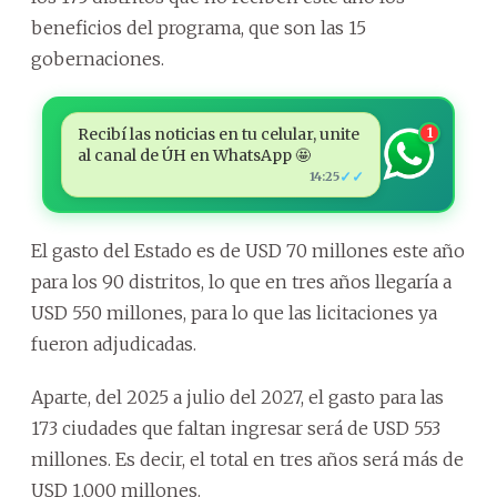
beneficios del programa, que son las 15
gobernaciones.
Recibí las noticias en tu celular, unite
1
al canal de ÚH en WhatsApp 🤩
✓✓
14:25
El gasto del Estado es de USD 70 millones este año
para los 90 distritos, lo que en tres años llegaría a
USD 550 millones, para lo que las licitaciones ya
fueron adjudicadas.
Aparte, del 2025 a julio del 2027, el gasto para las
173 ciudades que faltan ingresar será de USD 553
millones. Es decir, el total en tres años será más de
USD 1.000 millones.