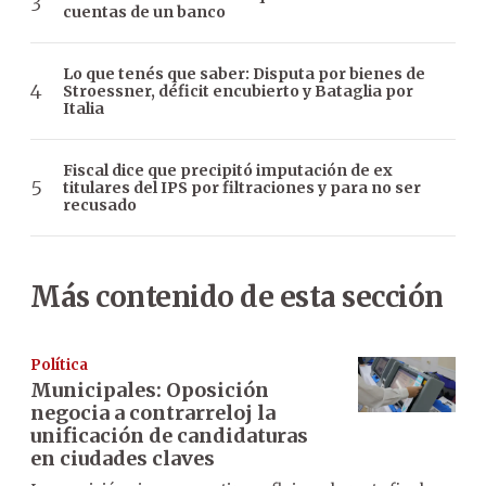
cuentas de un banco
Lo que tenés que saber: Disputa por bienes de
Stroessner, déficit encubierto y Bataglia por
Italia
Fiscal dice que precipitó imputación de ex
titulares del IPS por filtraciones y para no ser
recusado
Más contenido de esta sección
Política
Municipales: Oposición
negocia a contrarreloj la
unificación de candidaturas
en ciudades claves