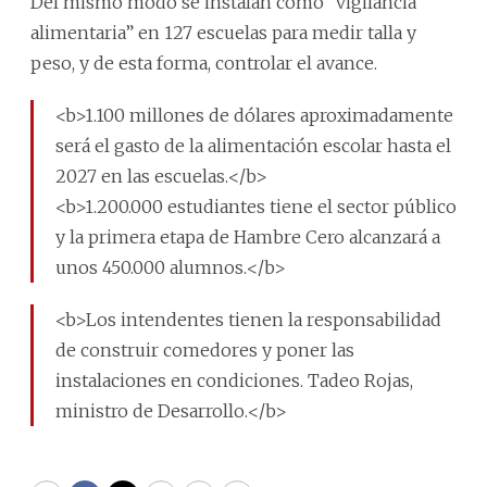
Del mismo modo se instalan como “vigilancia
alimentaria” en 127 escuelas para medir talla y
peso, y de esta forma, controlar el avance.
<b>1.100 millones de dólares aproximadamente
será el gasto de la alimentación escolar hasta el
2027 en las escuelas.</b>
<b>1.200.000 estudiantes tiene el sector público
y la primera etapa de Hambre Cero alcanzará a
unos 450.000 alumnos.</b>
<b>Los intendentes tienen la responsabilidad
de construir comedores y poner las
instalaciones en condiciones. Tadeo Rojas,
ministro de Desarrollo.</b>