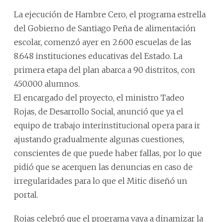
La ejecución de Hambre Cero, el programa estrella
del Gobierno de Santiago Peña de alimentación
escolar, comenzó ayer en 2.600 escuelas de las
8.648 instituciones educativas del Estado. La
primera etapa del plan abarca a 90 distritos, con
450.000 alumnos.
El encargado del proyecto, el ministro Tadeo
Rojas, de Desarrollo Social, anunció que ya el
equipo de trabajo interinstitucional opera para ir
ajustando gradualmente algunas cuestiones,
conscientes de que puede haber fallas, por lo que
pidió que se acerquen las denuncias en caso de
irregularidades para lo que el Mitic diseñó un
portal.
Rojas celebró que el programa vaya a dinamizar la