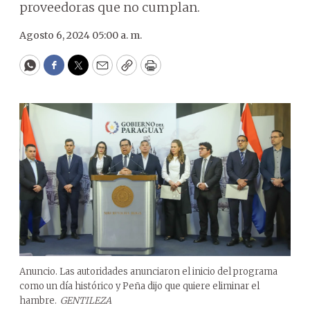
proveedoras que no cumplan.
Agosto 6, 2024 05:00 a. m.
WhatsApp
Facebook
Twitter
Email
Copy
Print
Anuncio. Las autoridades anunciaron el inicio del programa
como un día histórico y Peña dijo que quiere eliminar el
hambre.
GENTILEZA