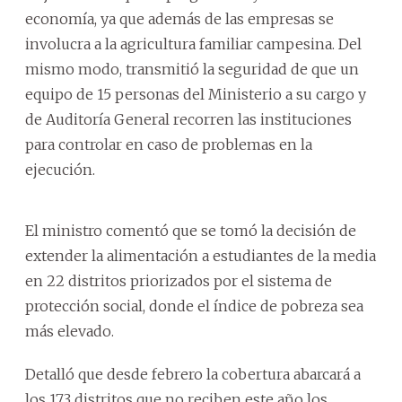
economía, ya que además de las empresas se
involucra a la agricultura familiar campesina. Del
mismo modo, transmitió la seguridad de que un
equipo de 15 personas del Ministerio a su cargo y
de Auditoría General recorren las instituciones
para controlar en caso de problemas en la
ejecución.
El ministro comentó que se tomó la decisión de
extender la alimentación a estudiantes de la media
en 22 distritos priorizados por el sistema de
protección social, donde el índice de pobreza sea
más elevado.
Detalló que desde febrero la cobertura abarcará a
los 173 distritos que no reciben este año los