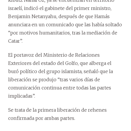
israelí, indicó el gabinete del primer ministro,
Benjamin Netanyahu, después de que Hamás
anunciara en un comunicado que las había soltado
“por motivos humanitarios, tras la mediación de
Catar”.
El portavoz del Ministerio de Relaciones
Exteriores del estado del Golfo, que alberga el
buró político del grupo islamista, señaló que la
liberación se produjo “tras varios días de
comunicación continua entre todas las partes
implicadas”.
Se trata de la primera liberación de rehenes
confirmada por ambas partes.