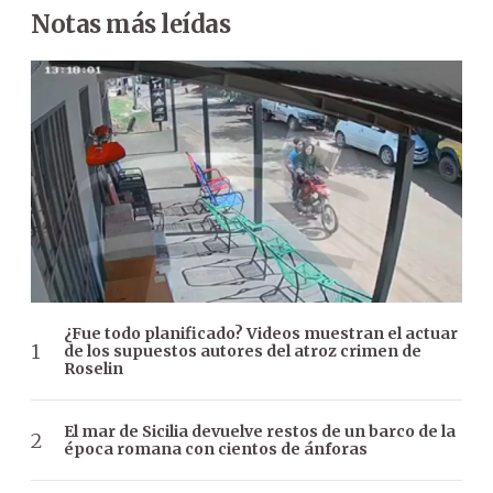
Notas más leídas
¿Fue todo planificado? Videos muestran el actuar
de los supuestos autores del atroz crimen de
Roselin
El mar de Sicilia devuelve restos de un barco de la
época romana con cientos de ánforas