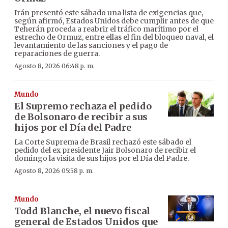
Irán presentó este sábado una lista de exigencias que,
según afirmó, Estados Unidos debe cumplir antes de que
Teherán proceda a reabrir el tráfico marítimo por el
estrecho de Ormuz, entre ellas el fin del bloqueo naval, el
levantamiento de las sanciones y el pago de
reparaciones de guerra.
Agosto 8, 2026 06:48 p. m.
Mundo
El Supremo rechaza el pedido
de Bolsonaro de recibir a sus
hijos por el Día del Padre
La Corte Suprema de Brasil rechazó este sábado el
pedido del ex presidente Jair Bolsonaro de recibir el
domingo la visita de sus hijos por el Día del Padre.
Agosto 8, 2026 05:58 p. m.
Mundo
Todd Blanche, el nuevo fiscal
general de Estados Unidos que