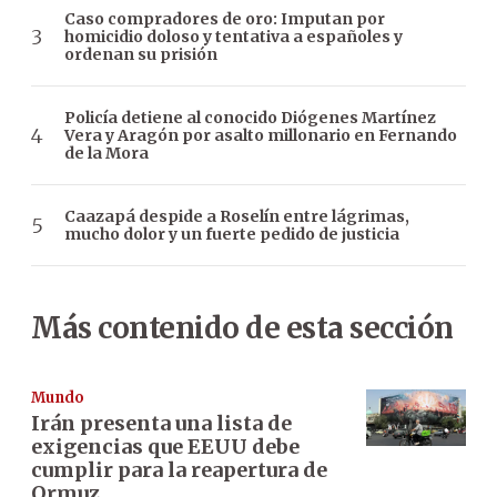
Caso compradores de oro: Imputan por
homicidio doloso y tentativa a españoles y
ordenan su prisión
Policía detiene al conocido Diógenes Martínez
Vera y Aragón por asalto millonario en Fernando
de la Mora
Caazapá despide a Roselín entre lágrimas,
mucho dolor y un fuerte pedido de justicia
Más contenido de esta sección
Mundo
Irán presenta una lista de
exigencias que EEUU debe
cumplir para la reapertura de
Ormuz