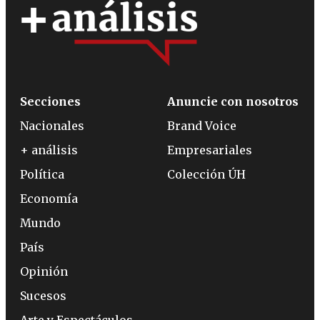
Secciones
Anuncie con nosotros
Nacionales
Brand Voice
+ análisis
Empresariales
Política
Colección ÚH
Economía
Mundo
País
Opinión
Sucesos
Arte y Espectáculos