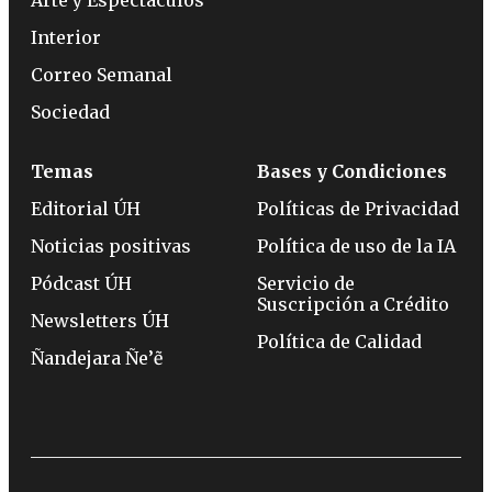
Interior
Correo Semanal
Sociedad
Temas
Bases y Condiciones
Editorial ÚH
Políticas de Privacidad
Noticias positivas
Política de uso de la IA
Pódcast ÚH
Servicio de
Suscripción a Crédito
Newsletters ÚH
Política de Calidad
Ñandejara Ñe’ẽ