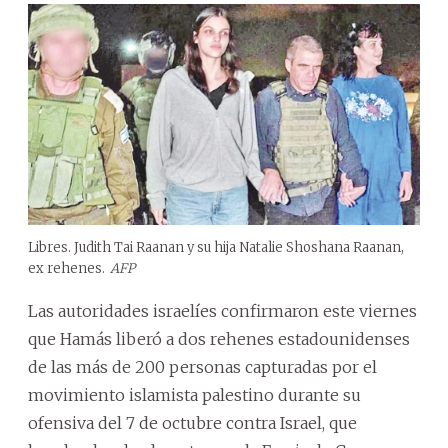
Libres. Judith Tai Raanan y su hija Natalie Shoshana Raanan,
ex rehenes.
AFP
Las autoridades israelíes confirmaron este viernes
que Hamás liberó a dos rehenes estadounidenses
de las más de 200 personas capturadas por el
movimiento islamista palestino durante su
ofensiva del 7 de octubre contra Israel, que