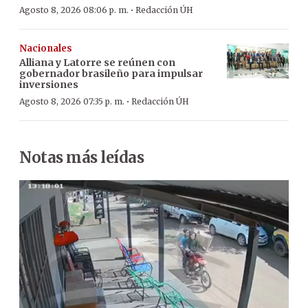
·
Agosto 8, 2026 08:06 p. m.
Redacción ÚH
Nacionales
Alliana y Latorre se reúnen con
gobernador brasileño para impulsar
inversiones
·
Agosto 8, 2026 07:35 p. m.
Redacción ÚH
Notas más leídas