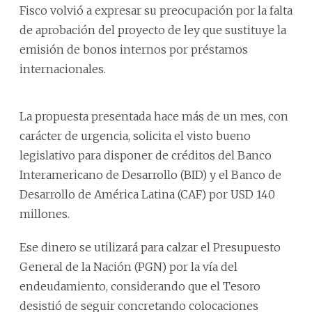
Fisco volvió a expresar su preocupación por la falta
de aprobación del proyecto de ley que sustituye la
emisión de bonos internos por préstamos
internacionales.
La propuesta presentada hace más de un mes, con
carácter de urgencia, solicita el visto bueno
legislativo para disponer de créditos del Banco
Interamericano de Desarrollo (BID) y el Banco de
Desarrollo de América Latina (CAF) por USD 140
millones.
Ese dinero se utilizará para calzar el Presupuesto
General de la Nación (PGN) por la vía del
endeudamiento, considerando que el Tesoro
desistió de seguir concretando colocaciones