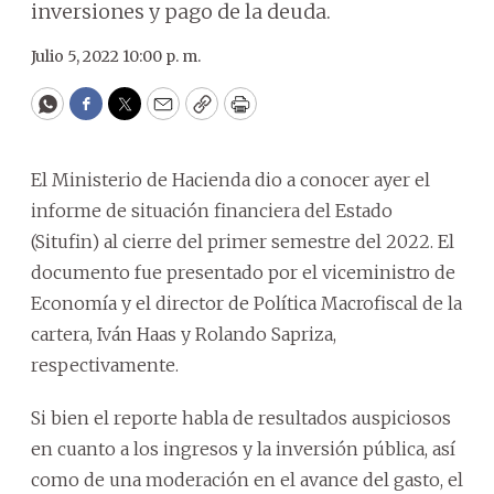
inversiones y pago de la deuda.
Julio 5, 2022 10:00 p. m.
WhatsApp
Facebook
Twitter
Email
Copy
Print
El Ministerio de Hacienda dio a conocer ayer el
informe de situación financiera del Estado
(Situfin) al cierre del primer semestre del 2022. El
documento fue presentado por el viceministro de
Economía y el director de Política Macrofiscal de la
cartera, Iván Haas y Rolando Sapriza,
respectivamente.
Si bien el reporte habla de resultados auspiciosos
en cuanto a los ingresos y la inversión pública, así
como de una moderación en el avance del gasto, el