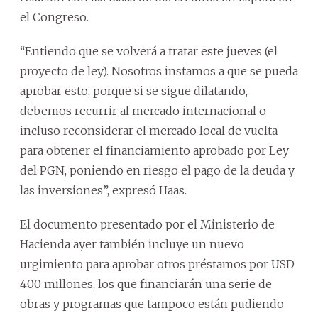
el Congreso.
“Entiendo que se volverá a tratar este jueves (el
proyecto de ley). Nosotros instamos a que se pueda
aprobar esto, porque si se sigue dilatando,
debemos recurrir al mercado internacional o
incluso reconsiderar el mercado local de vuelta
para obtener el financiamiento aprobado por Ley
del PGN, poniendo en riesgo el pago de la deuda y
las inversiones”, expresó Haas.
El documento presentado por el Ministerio de
Hacienda ayer también incluye un nuevo
urgimiento para aprobar otros préstamos por USD
400 millones, los que financiarán una serie de
obras y programas que tampoco están pudiendo