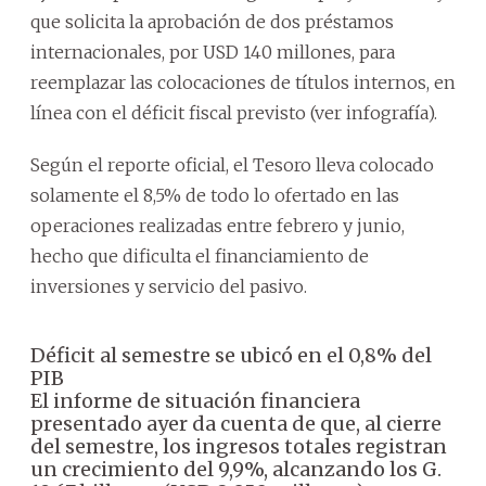
que solicita la aprobación de dos préstamos
internacionales, por USD 140 millones, para
reemplazar las colocaciones de títulos internos, en
línea con el déficit fiscal previsto (ver infografía).
Según el reporte oficial, el Tesoro lleva colocado
solamente el 8,5% de todo lo ofertado en las
operaciones realizadas entre febrero y junio,
hecho que dificulta el financiamiento de
inversiones y servicio del pasivo.
Déficit al semestre se ubicó en el 0,8% del
PIB
El informe de situación financiera
presentado ayer da cuenta de que, al cierre
del semestre, los ingresos totales registran
un crecimiento del 9,9%, alcanzando los G.