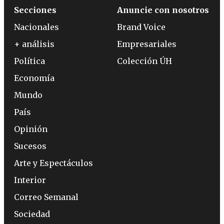
Secciones
Anuncie con nosotros
Nacionales
Brand Voice
+ análisis
Empresariales
Política
Colección ÚH
Economía
Mundo
País
Opinión
Sucesos
Arte y Espectáculos
Interior
Correo Semanal
Sociedad