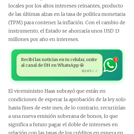
locales por los altos intereses reinantes, producto
de las últimas alzas en la tasa de política monetaria
(TPM) para contener la inflación. Con el cambio de
instrumento, el Estado se ahorraría unos USD 13
millones por año en intereses.
Recibí las noticias en tu celular, unite
1
al canal de ÚH en WhatsApp 🤩
✓✓
02:03
El viceministro Haas subrayó que están en
condiciones de esperar la aprobación de la ley solo
hasta fines de este mes; de lo contrario, recurrirían
a una nueva emisión soberana de bonos, lo que
significa a futuro pagar el doble de intereses en
relación con las tasas de los créditos en espera en