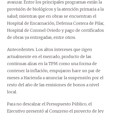
avanzar. Entre los principales programas están la
provisión de biológicos y la atención primaria a la
salud; mientras que en obras se encuentran el
Hospital de Encarnación, Defensa Costera de Pilar,
Hospital de Coronel Oviedo y pago de certificados
de obras ya entregadas, entre otros.
Antecedentes. Los altos intereses que rigen
actualmente en el mercado, producto de las
continuas alzas en la TPM como una forma de
contener la inflación, empujaron hace un par de
meses a Hacienda a anunciar la suspensión por el
resto del año de las emisiones de bonos a nivel
local.
Para no descalzar el Presupuesto Público, el
Ejecutivo presentó al Congreso el proyecto de ley